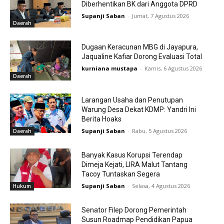
Diberhentikan BK dari Anggota DPRD
Supanji Saban
-
Jumat, 7 Agustus 2026
Daerah
Dugaan Keracunan MBG di Jayapura,
Jaqualine Kafiar Dorong Evaluasi Total
kurniana mustapa
-
Kamis, 6 Agustus 2026
Daerah
Larangan Usaha dan Penutupan
Warung Desa Dekat KDMP: Yandri Ini
Berita Hoaks
Supanji Saban
-
Rabu, 5 Agustus 2026
Daerah
Banyak Kasus Korupsi Terendap
Dimeja Kejati, LIRA Malut Tantang
Tacoy Tuntaskan Segera
Supanji Saban
-
Selasa, 4 Agustus 2026
Hukum
Senator Filep Dorong Pemerintah
Susun Roadmap Pendidikan Papua