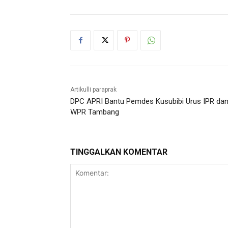
Artikulli paraprak
DPC APRI Bantu Pemdes Kusubibi Urus IPR da
WPR Tambang
TINGGALKAN KOMENTAR