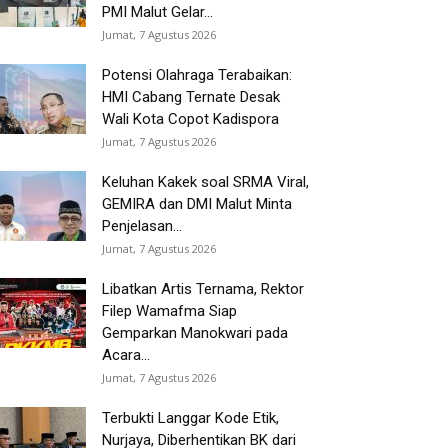
PMI Malut Gelar...
Jumat, 7 Agustus 2026
Potensi Olahraga Terabaikan:
HMI Cabang Ternate Desak
Wali Kota Copot Kadispora
Jumat, 7 Agustus 2026
Keluhan Kakek soal SRMA Viral,
GEMIRA dan DMI Malut Minta
Penjelasan...
Jumat, 7 Agustus 2026
Libatkan Artis Ternama, Rektor
Filep Wamafma Siap
Gemparkan Manokwari pada
Acara...
Jumat, 7 Agustus 2026
Terbukti Langgar Kode Etik,
Nurjaya, Diberhentikan BK dari