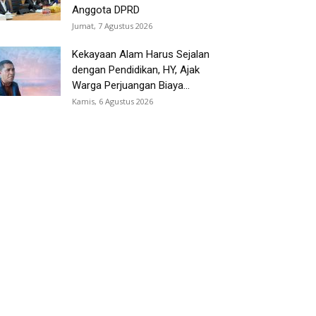
Anggota DPRD
Jumat, 7 Agustus 2026
Kekayaan Alam Harus Sejalan
dengan Pendidikan, HY, Ajak
Warga Perjuangan Biaya...
Kamis, 6 Agustus 2026