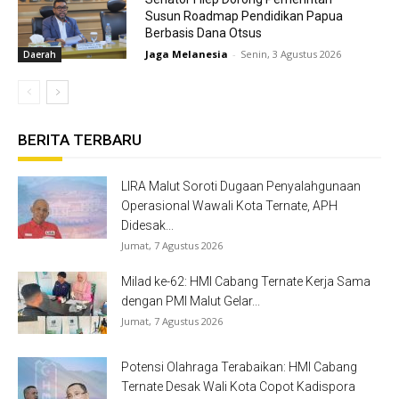
Susun Roadmap Pendidikan Papua
Berbasis Dana Otsus
Jaga Melanesia
-
Senin, 3 Agustus 2026
Daerah
BERITA TERBARU
LIRA Malut Soroti Dugaan Penyalahgunaan
Operasional Wawali Kota Ternate, APH
Didesak...
Jumat, 7 Agustus 2026
Milad ke-62: HMI Cabang Ternate Kerja Sama
dengan PMI Malut Gelar...
Jumat, 7 Agustus 2026
Potensi Olahraga Terabaikan: HMI Cabang
Ternate Desak Wali Kota Copot Kadispora