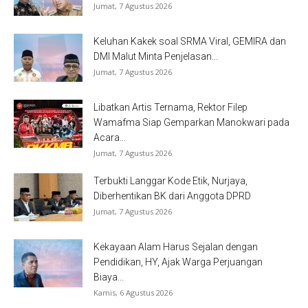
Jumat, 7 Agustus 2026
Keluhan Kakek soal SRMA Viral, GEMIRA dan
DMI Malut Minta Penjelasan...
Jumat, 7 Agustus 2026
Libatkan Artis Ternama, Rektor Filep
Wamafma Siap Gemparkan Manokwari pada
Acara...
Jumat, 7 Agustus 2026
Terbukti Langgar Kode Etik, Nurjaya,
Diberhentikan BK dari Anggota DPRD
Jumat, 7 Agustus 2026
Kekayaan Alam Harus Sejalan dengan
Pendidikan, HY, Ajak Warga Perjuangan
Biaya...
Kamis, 6 Agustus 2026