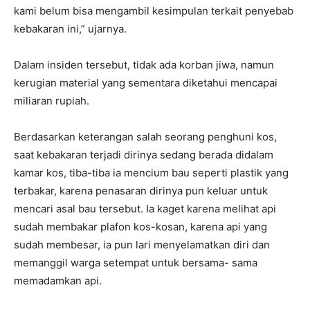
kami belum bisa mengambil kesimpulan terkait penyebab
kebakaran ini,” ujarnya.
Dalam insiden tersebut, tidak ada korban jiwa, namun
kerugian material yang sementara diketahui mencapai
miliaran rupiah.
Berdasarkan keterangan salah seorang penghuni kos,
saat kebakaran terjadi dirinya sedang berada didalam
kamar kos, tiba-tiba ia mencium bau seperti plastik yang
terbakar, karena penasaran dirinya pun keluar untuk
mencari asal bau tersebut. Ia kaget karena melihat api
sudah membakar plafon kos-kosan, karena api yang
sudah membesar, ia pun lari menyelamatkan diri dan
memanggil warga setempat untuk bersama- sama
memadamkan api.