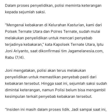
Dalam proses penyelidikan, polisi meminta keterangan
kepada sejumlah saksi.
“Mengenai kebakaran di Kelurahan Kasturian, kami dari
Polsek Ternate Utara dan Polres Ternate, sudah mulai
melakukan penyelidikan untuk mencari penyebab
terjadinya kebakaran,” kata Kapolsek Ternate Utara, Iptu
Joni Ariyanto, saat dikonfirmasi tim Jagamelanesia.com,
Rabu (7/4).
Joni mengatakan, polisi akan terus melakukan
penyelidikan untuk memastikan penyebab pasti dari
kebakaran tersebut. Hingga saat ini, sejumlah saksi sudah
dimintai keterangan, namun Polisi belum bisa mengambil
kesimpulan terkait penyebab kebakaran tersebut.
“Insiden ini masih dalam proses lidik. Jadi sampai saat ini,