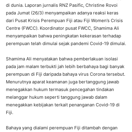
di dunia. Laporan jurnalis RNZ Pasific, Christine Rovoi
pada Jumat (26/3) menyampaikan adanya reaksi keras
dari Pusat Krisis Perempuan Fiji atau Fiji Women’s Crisis
Centre (FWCC). Koordinator pusat FWCC, Shamima Ali
menyampaikan bahwa peningkatan kekerasan terhadap
perempuan telah dimulai sejak pandemi Covid-19 dimulai.
Shamima Ali menyatakan bahwa pemberlakuan isolasi
pada jam malam terbukti jah lebih berbahaya bagi banyak
perempuan di Fiji daripada bahaya virus Corona tersebut.
Menurutnya aparat keamanan juga bertanggung jawab
menegakkan hukum termasuk pencegahan tindakan
melanggar hukum seperti tanggung jawab dalam
menegakkan kebijakan terkait penanganan Covid-19 di
Fiji.
Bahaya yang dialami perempuan Fiji ditambah dengan