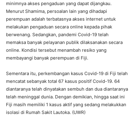
minimnya akses pengaduan yang dapat dijangkau.
Menurut Shamima, persoalan lain yang dihadapi
perempuan adalah terbatasnya akses internet untuk
melakukan pengaduan secara online kepada pihak
berwenang. Sedangkan, pandemi Covid-19 telah
memaksa banyak pelayanan publik dilaksanakan secara
online. Kondisi tersebut menambah resiko yang
membayangi banyak perempuan di Fiji.
Sementara itu, perkembangan kasus Covid-19 di Fiji telah
mencatat sebanyak total 67 kasus positif Covid-19. 64
diantaranya telah dinyatakan sembuh dan dua diantaranya
telah meninggal dunia. Dengan demikian, hingga saat ini
Fiji masih memiliki 1 kasus aktif yang sedang melakukkan
isolasi di Rumah Sakit Lautoka. (UWR)