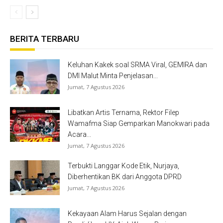
BERITA TERBARU
Keluhan Kakek soal SRMA Viral, GEMIRA dan
DMI Malut Minta Penjelasan...
Jumat, 7 Agustus 2026
Libatkan Artis Ternama, Rektor Filep
Wamafma Siap Gemparkan Manokwari pada
Acara...
Jumat, 7 Agustus 2026
Terbukti Langgar Kode Etik, Nurjaya,
Diberhentikan BK dari Anggota DPRD
Jumat, 7 Agustus 2026
Kekayaan Alam Harus Sejalan dengan