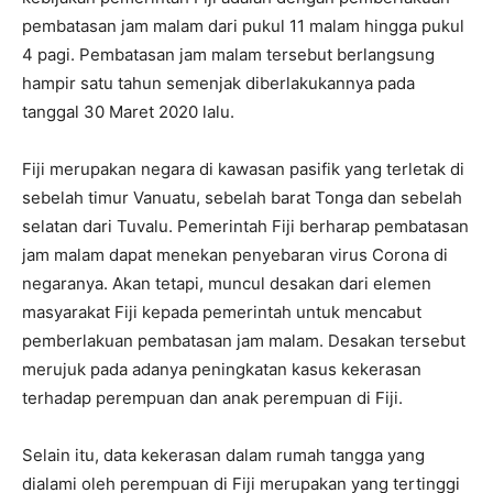
pembatasan jam malam dari pukul 11 malam hingga pukul
4 pagi. Pembatasan jam malam tersebut berlangsung
hampir satu tahun semenjak diberlakukannya pada
tanggal 30 Maret 2020 lalu.
Fiji merupakan negara di kawasan pasifik yang terletak di
sebelah timur Vanuatu, sebelah barat Tonga dan sebelah
selatan dari Tuvalu. Pemerintah Fiji berharap pembatasan
jam malam dapat menekan penyebaran virus Corona di
negaranya. Akan tetapi, muncul desakan dari elemen
masyarakat Fiji kepada pemerintah untuk mencabut
pemberlakuan pembatasan jam malam. Desakan tersebut
merujuk pada adanya peningkatan kasus kekerasan
terhadap perempuan dan anak perempuan di Fiji.
Selain itu, data kekerasan dalam rumah tangga yang
dialami oleh perempuan di Fiji merupakan yang tertinggi