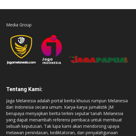
Media Group
Tentang Kami:
Jaga Melanesia adalah portal berita khusus rumpun Melanesia
dan Indonesia secara umum. Karya-karya jurnalistik JM
berupaya menyajikan berita terkini seputar tanah Melanesia
yang dapat menambah referensi pembaca untuk membuat
sebuah keputusan. Tak lupa kami akan mendorong upaya
melawan penindasan, kediktatoran, dan penyalahgunaan