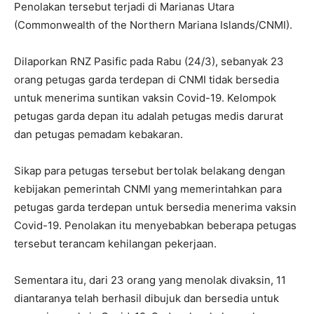
Penolakan tersebut terjadi di Marianas Utara
(Commonwealth of the Northern Mariana Islands/CNMI).
Dilaporkan RNZ Pasific pada Rabu (24/3), sebanyak 23
orang petugas garda terdepan di CNMI tidak bersedia
untuk menerima suntikan vaksin Covid-19. Kelompok
petugas garda depan itu adalah petugas medis darurat
dan petugas pemadam kebakaran.
Sikap para petugas tersebut bertolak belakang dengan
kebijakan pemerintah CNMI yang memerintahkan para
petugas garda terdepan untuk bersedia menerima vaksin
Covid-19. Penolakan itu menyebabkan beberapa petugas
tersebut terancam kehilangan pekerjaan.
Sementara itu, dari 23 orang yang menolak divaksin, 11
diantaranya telah berhasil dibujuk dan bersedia untuk