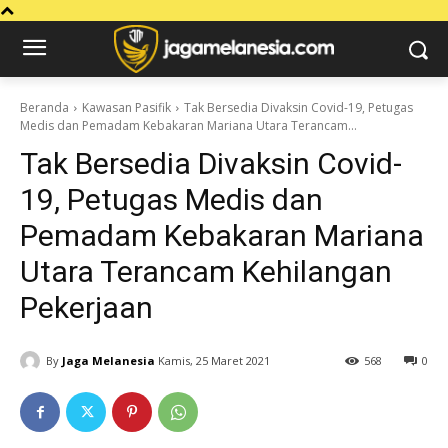
Beranda
Kawasan Pasifik
Tak Bersedia Divaksin Covid-19, Petugas
Medis dan Pemadam Kebakaran Mariana Utara Terancam...
Tak Bersedia Divaksin Covid-
19, Petugas Medis dan
Pemadam Kebakaran Mariana
Utara Terancam Kehilangan
Pekerjaan
By
Jaga Melanesia
Kamis, 25 Maret 2021
568
0