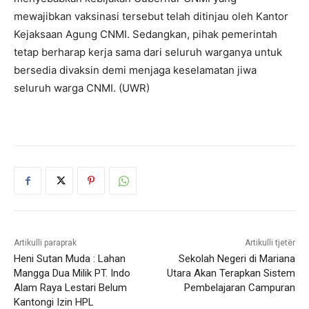
mewajibkan vaksinasi tersebut telah ditinjau oleh Kantor
Kejaksaan Agung CNMI. Sedangkan, pihak pemerintah
tetap berharap kerja sama dari seluruh warganya untuk
bersedia divaksin demi menjaga keselamatan jiwa
seluruh warga CNMI. (UWR)
Artikulli paraprak
Artikulli tjetër
Heni Sutan Muda : Lahan
Sekolah Negeri di Mariana
Mangga Dua Milik PT. Indo
Utara Akan Terapkan Sistem
Alam Raya Lestari Belum
Pembelajaran Campuran
Kantongi Izin HPL