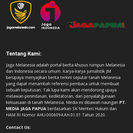
Tentang Kami:
Jaga Melanesia adalah portal berita khusus rumpun Melanesia
dan Indonesia secara umum. Karya-karya jurnalistik JM
berupaya menyajikan berita terkini seputar tanah Melanesia
yang dapat menambah referensi pembaca untuk membuat
sebuah keputusan. Tak lupa kami akan mendorong upaya
melawan penindasan, kediktatoran, dan penyalahgunaan
kekuasaan di tanah Melanesia. Media ini dibawah naungan
PT.
MEDIA JAGA PAPUA
berdasarkan SK Menteri Hukum dan
HAM RI Nomor AHU.0006094.AH.01.01 Tahun 2020.
Contact Us: