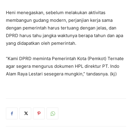
Heni menegaskan, sebelum melakukan aktivitas
membangun gudang modern, perjanjian kerja sama
dengan pemerintah harus tertuang dengan jelas, dan
DPRD harus tahu jangka waktunya berapa tahun dan apa
yang didapatkan oleh pemerintah.
“Kami DPRD meminta Pemerintah Kota (Pemkot) Ternate
agar segera mengurus dokumen HPL direktur PT. Indo
Alam Raya Lestari sesegera mungkin,” tandasnya. (kj)