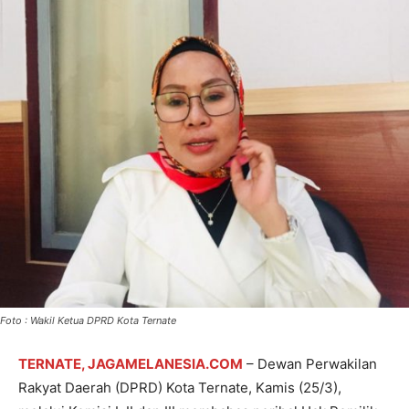
Foto : Wakil Ketua DPRD Kota Ternate
TERNATE, JAGAMELANESIA.COM
– Dewan Perwakilan
Rakyat Daerah (DPRD) Kota Ternate, Kamis (25/3),