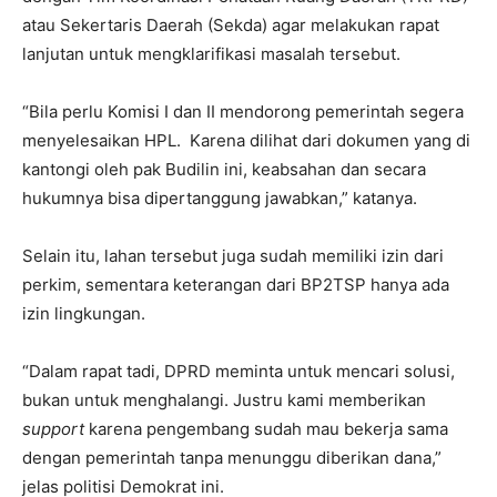
atau Sekertaris Daerah (Sekda) agar melakukan rapat
lanjutan untuk mengklarifikasi masalah tersebut.
“Bila perlu Komisi I dan II mendorong pemerintah segera
menyelesaikan HPL. Karena dilihat dari dokumen yang di
kantongi oleh pak Budilin ini, keabsahan dan secara
hukumnya bisa dipertanggung jawabkan,” katanya.
Selain itu, lahan tersebut juga sudah memiliki izin dari
perkim, sementara keterangan dari BP2TSP hanya ada
izin lingkungan.
“Dalam rapat tadi, DPRD meminta untuk mencari solusi,
bukan untuk menghalangi. Justru kami memberikan
support
karena pengembang sudah mau bekerja sama
dengan pemerintah tanpa menunggu diberikan dana,”
jelas politisi Demokrat ini.