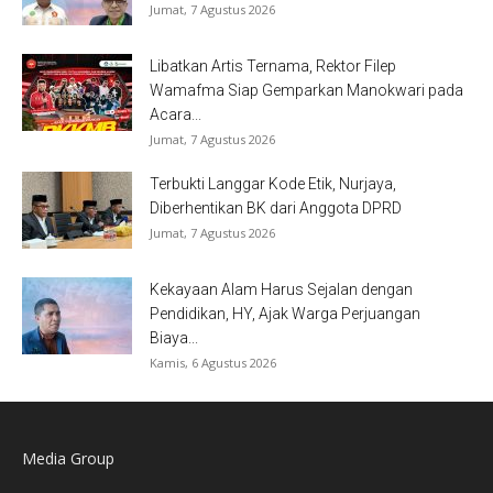
Jumat, 7 Agustus 2026
Libatkan Artis Ternama, Rektor Filep
Wamafma Siap Gemparkan Manokwari pada
Acara...
Jumat, 7 Agustus 2026
Terbukti Langgar Kode Etik, Nurjaya,
Diberhentikan BK dari Anggota DPRD
Jumat, 7 Agustus 2026
Kekayaan Alam Harus Sejalan dengan
Pendidikan, HY, Ajak Warga Perjuangan
Biaya...
Kamis, 6 Agustus 2026
Media Group