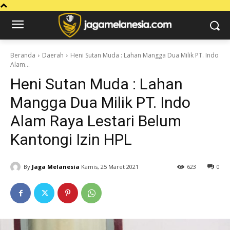
Beranda
Daerah
Heni Sutan Muda : Lahan Mangga Dua Milik PT. Indo
Alam...
Heni Sutan Muda : Lahan
Mangga Dua Milik PT. Indo
Alam Raya Lestari Belum
Kantongi Izin HPL
By
Jaga Melanesia
Kamis, 25 Maret 2021
623
0