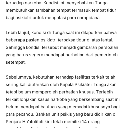
terhadap narkoba. Kondisi ini menyebabkan Tonga
membutuhkan tambahan tempat termasuk tempat tidur
bagi psikiatri untuk mengatasi para narapidana.
Lebih lanjut, kondisi di Tonga saat ini dilaporkan bahwa
beberapa pasien psikiatri terpaksa tidur di atas lantai.
Sehingga kondisi tersebut menjadi gambaran persoalan
yang harus segera mendapat perhatian dari pemerintah
setempat.
Sebelumnya, kebutuhan terhadap fasilitas terkait telah
sering kali diutarakan oleh Kepala Psikiater Tonga akan
tetapi belum memperoleh perhatian khusus. Terlebih
terkait lonjakan kasus narkoba yang berkembang saat ini
belum mendapat bantuan yang memadai khususnya bagi
para pecandu. Bahkan unit psikis yang baru didirikan di
Penjara Hu’atolitoli kini telah memiliki 14 orang