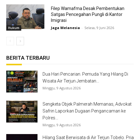
Filep Wamafma Desak Pembentukan
Satgas Pencegahan Pungli di Kantor
Imigrasi
Jaga Melanesia
-
Selasa, 9 Juni 2026
Hukum
BERITA TERBARU
Dua Hari Pencarian. Pemuda Yang Hilang Di
Wisata Air Terjun Jembatan...
Minggu, 9 Agustus 2026
Sengketa Objek Palmerah Memanas, Advokat
Safrin Laporkan Dugaan Pengancaman ke
Polres...
Minggu, 9 Agustus 2026
Hilang Saat Berwisata di Air Terjun Tobelo. Pria