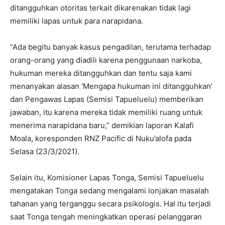
ditangguhkan otoritas terkait dikarenakan tidak lagi
memiliki lapas untuk para narapidana.
“Ada begitu banyak kasus pengadilan, terutama terhadap
orang-orang yang diadili karena penggunaan narkoba,
hukuman mereka ditangguhkan dan tentu saja kami
menanyakan alasan ‘Mengapa hukuman ini ditangguhkan’
dan Pengawas Lapas (Semisi Tapueluelu) memberikan
jawaban, itu karena mereka tidak memiliki ruang untuk
menerima narapidana baru,” demikian laporan Kalafi
Moala, koresponden RNZ Pacific di Nuku’alofa pada
Selasa (23/3/2021).
Selain itu, Komisioner Lapas Tonga, Semisi Tapueluelu
mengatakan Tonga sedang mengalami lonjakan masalah
tahanan yang terganggu secara psikologis. Hal itu terjadi
saat Tonga tengah meningkatkan operasi pelanggaran