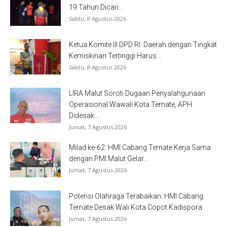
19 Tahun Dicari...
Sabtu, 8 Agustus 2026
Ketua Komite III DPD RI: Daerah dengan Tingkat
Kemiskinan Tertinggi Harus...
Sabtu, 8 Agustus 2026
LIRA Malut Soroti Dugaan Penyalahgunaan
Operasional Wawali Kota Ternate, APH
Didesak...
Jumat, 7 Agustus 2026
Milad ke-62: HMI Cabang Ternate Kerja Sama
dengan PMI Malut Gelar...
Jumat, 7 Agustus 2026
Potensi Olahraga Terabaikan: HMI Cabang
Ternate Desak Wali Kota Copot Kadispora
Jumat, 7 Agustus 2026