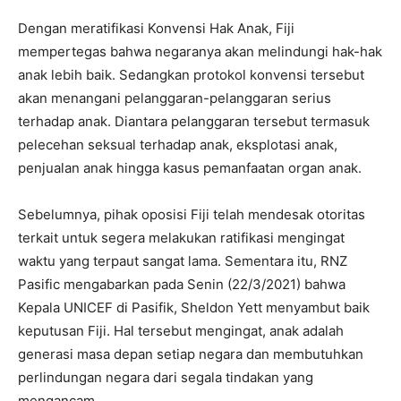
Dengan meratifikasi Konvensi Hak Anak, Fiji
mempertegas bahwa negaranya akan melindungi hak-hak
anak lebih baik. Sedangkan protokol konvensi tersebut
akan menangani pelanggaran-pelanggaran serius
terhadap anak. Diantara pelanggaran tersebut termasuk
pelecehan seksual terhadap anak, eksplotasi anak,
penjualan anak hingga kasus pemanfaatan organ anak.
Sebelumnya, pihak oposisi Fiji telah mendesak otoritas
terkait untuk segera melakukan ratifikasi mengingat
waktu yang terpaut sangat lama. Sementara itu, RNZ
Pasific mengabarkan pada Senin (22/3/2021) bahwa
Kepala UNICEF di Pasifik, Sheldon Yett menyambut baik
keputusan Fiji. Hal tersebut mengingat, anak adalah
generasi masa depan setiap negara dan membutuhkan
perlindungan negara dari segala tindakan yang
mengancam.