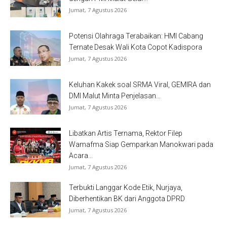
Jumat, 7 Agustus 2026
Potensi Olahraga Terabaikan: HMI Cabang
Ternate Desak Wali Kota Copot Kadispora
Jumat, 7 Agustus 2026
Keluhan Kakek soal SRMA Viral, GEMIRA dan
DMI Malut Minta Penjelasan...
Jumat, 7 Agustus 2026
Libatkan Artis Ternama, Rektor Filep
Wamafma Siap Gemparkan Manokwari pada
Acara...
Jumat, 7 Agustus 2026
Terbukti Langgar Kode Etik, Nurjaya,
Diberhentikan BK dari Anggota DPRD
Jumat, 7 Agustus 2026