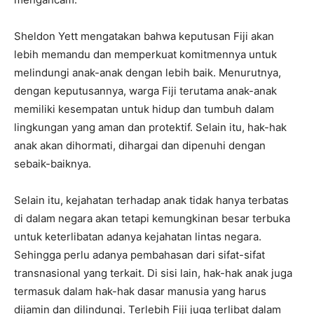
Sheldon Yett mengatakan bahwa keputusan Fiji akan
lebih memandu dan memperkuat komitmennya untuk
melindungi anak-anak dengan lebih baik. Menurutnya,
dengan keputusannya, warga Fiji terutama anak-anak
memiliki kesempatan untuk hidup dan tumbuh dalam
lingkungan yang aman dan protektif. Selain itu, hak-hak
anak akan dihormati, dihargai dan dipenuhi dengan
sebaik-baiknya.
Selain itu, kejahatan terhadap anak tidak hanya terbatas
di dalam negara akan tetapi kemungkinan besar terbuka
untuk keterlibatan adanya kejahatan lintas negara.
Sehingga perlu adanya pembahasan dari sifat-sifat
transnasional yang terkait. Di sisi lain, hak-hak anak juga
termasuk dalam hak-hak dasar manusia yang harus
dijamin dan dilindungi. Terlebih Fiji juga terlibat dalam