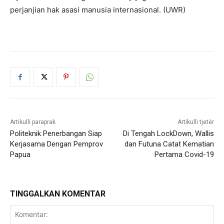
perjanjian hak asasi manusia internasional. (UWR)
Artikulli paraprak
Artikulli tjetër
Politeknik Penerbangan Siap
Di Tengah LockDown, Wallis
Kerjasama Dengan Pemprov
dan Futuna Catat Kematian
Papua
Pertama Covid-19
TINGGALKAN KOMENTAR