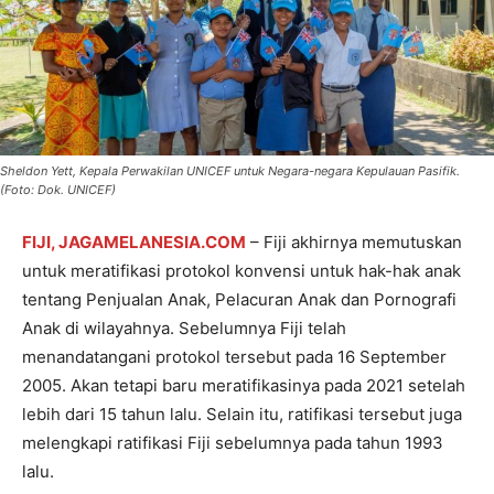
Sheldon Yett, Kepala Perwakilan UNICEF untuk Negara-negara Kepulauan Pasifik.
(Foto: Dok. UNICEF)
FIJI, JAGAMELANESIA.COM
– Fiji akhirnya memutuskan
untuk meratifikasi protokol konvensi untuk hak-hak anak
tentang Penjualan Anak, Pelacuran Anak dan Pornografi
Anak di wilayahnya. Sebelumnya Fiji telah
menandatangani protokol tersebut pada 16 September
2005. Akan tetapi baru meratifikasinya pada 2021 setelah
lebih dari 15 tahun lalu. Selain itu, ratifikasi tersebut juga
melengkapi ratifikasi Fiji sebelumnya pada tahun 1993
lalu.