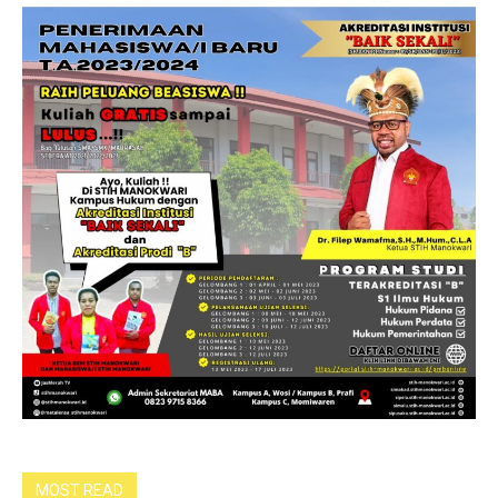
MOST READ