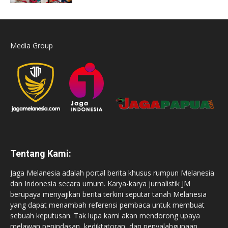
Media Group
Tentang Kami:
Jaga Melanesia adalah portal berita khusus rumpun Melanesia
dan Indonesia secara umum. Karya-karya jurnalistik JM
berupaya menyajikan berita terkini seputar tanah Melanesia
yang dapat menambah referensi pembaca untuk membuat
sebuah keputusan. Tak lupa kami akan mendorong upaya
melawan penindasan, kediktatoran, dan penyalahgunaan