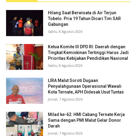
Hilang Saat Berwisata di Air Terjun
Tobelo. Pria 19 Tahun Dicari Tim SAR
Gabungan
Sabtu, 8 Agustus 2026
Ketua Komite III DPD RI: Daerah dengan
Tingkat Kemiskinan Tertinggi Harus Jadi
Prioritas Kebijakan Pendidikan Nasional
Sabtu, 8 Agustus 2026
LIRA Malut Soroti Dugaan
Penyalahgunaan Operasional Wawali
Kota Ternate, APH Didesak Usut Tuntas
Jumat, 7 Agustus 2026
Milad ke-62: HMI Cabang Ternate Kerja
Sama dengan PMI Malut Gelar Donor
Darah
Jumat, 7 Agustus 2026