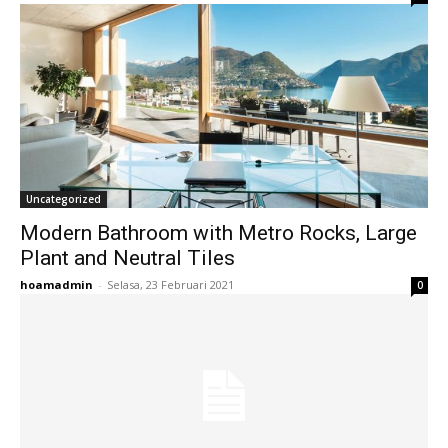
Uncategorized
Modern Bathroom with Metro Rocks, Large
Plant and Neutral Tiles
hoamadmin
-
Selasa, 23 Februari 2021
0