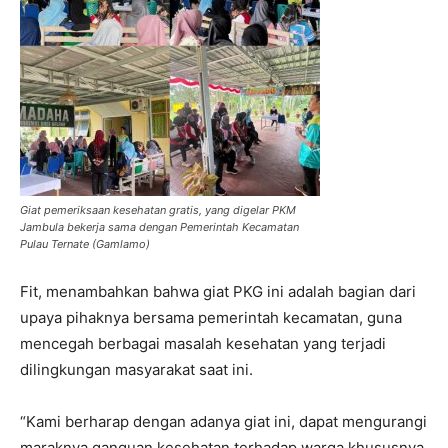
Giat pemeriksaan kesehatan gratis, yang digelar PKM
Jambula bekerja sama dengan Pemerintah Kecamatan
Pulau Ternate (Gamlamo)
Fit, menambahkan bahwa giat PKG ini adalah bagian dari
upaya pihaknya bersama pemerintah kecamatan, guna
mencegah berbagai masalah kesehatan yang terjadi
dilingkungan masyarakat saat ini.
“Kami berharap dengan adanya giat ini, dapat mengurangi
maraknya ganguan kesehatan terhadap warga khususnya