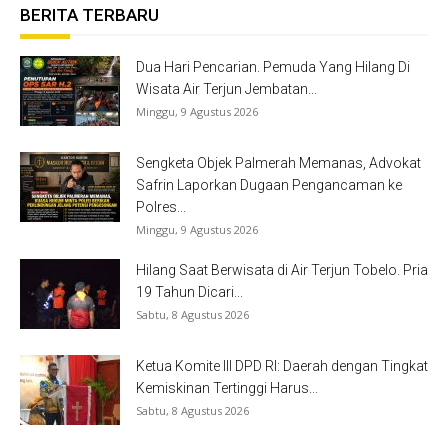
BERITA TERBARU
Dua Hari Pencarian. Pemuda Yang Hilang Di
Wisata Air Terjun Jembatan...
Minggu, 9 Agustus 2026
Sengketa Objek Palmerah Memanas, Advokat
Safrin Laporkan Dugaan Pengancaman ke
Polres...
Minggu, 9 Agustus 2026
Hilang Saat Berwisata di Air Terjun Tobelo. Pria
19 Tahun Dicari...
Sabtu, 8 Agustus 2026
Ketua Komite III DPD RI: Daerah dengan Tingkat
Kemiskinan Tertinggi Harus...
Sabtu, 8 Agustus 2026