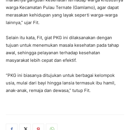
warga Kecamatan Pulau Ternate (Gamlamo), agar dapat
merasakan kehidupan yang layak seperti warga-warga
lainnya,” ujar Fit.
Selain itu kata, Fit, giat PKG ini dilaksanakan dengan
tujuan untuk menemukan masala kesehatan pada tahap
awal, sehingga pelayanan terhadap kesehatan
masyarakat lebih cepat dan efektif.
“PKG ini biasanya ditujukan untuk berbagai kelompok
usia, mulai dari bayi hingga lansia termasuk ibu hamil,
anak-anak, remaja dan dewasa,” tutup Fit.