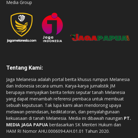
Media Group
Tentang Kami:
Jaga Melanesia adalah portal berita khusus rumpun Melanesia
dan Indonesia secara umum. Karya-karya jurnalistik JM
berupaya menyajikan berita terkini seputar tanah Melanesia
yang dapat menambah referensi pembaca untuk membuat
sebuah keputusan. Tak lupa kami akan mendorong upaya
melawan penindasan, kediktatoran, dan penyalahgunaan
kekuasaan di tanah Melanesia. Media ini dibawah naungan
PT.
MEDIA JAGA PAPUA
berdasarkan SK Menteri Hukum dan
HAM RI Nomor AHU.0006094.AH.01.01 Tahun 2020.