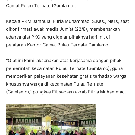
Camat Pulau Ternate (Gamlamo).
Kepala PKM Jambula, Fitria Muhammad, S.Kes., Ners, saat
dikonfirmasi awak media Jum’at (22/8), membenarkan
adanya giat PKG yang digelar pihaknya hari ini, di
pelataran Kantor Camat Pulau Ternate Gamlamo.
“Giat ini kami laksanakan atas kerjasama dengan pihak
pemerintah kecamatan Pulau Ternate (Gamlamo), guna
memberikan pelayanan kesehatan gratis terhadap warga,
khususnya warga di kecamatan Pulau Ternate
(Gamlamo),” pungkas Fit sapaan akrab Fitria Muhammad.