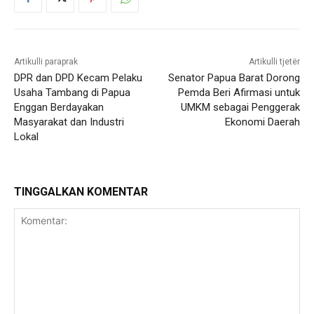
Artikulli paraprak
Artikulli tjetër
DPR dan DPD Kecam Pelaku
Senator Papua Barat Dorong
Usaha Tambang di Papua
Pemda Beri Afirmasi untuk
Enggan Berdayakan
UMKM sebagai Penggerak
Masyarakat dan Industri
Ekonomi Daerah
Lokal
TINGGALKAN KOMENTAR