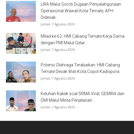
LIRA Malut Soroti Dugaan Penyalahgunaan
Operasional Wawali Kota Ternate, APH
Didesak...
Jumat, 7 Agustus 2026
Milad ke-62: HMI Cabang Ternate Kerja Sama
dengan PMI Malut Gelar...
Jumat, 7 Agustus 2026
Potensi Olahraga Terabaikan: HMI Cabang
Ternate Desak Wali Kota Copot Kadispora
Jumat, 7 Agustus 2026
Keluhan Kakek soal SRMA Viral, GEMIRA dan
DMI Malut Minta Penjelasan...
Jumat, 7 Agustus 2026