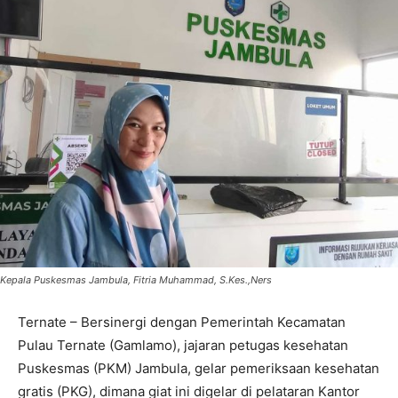
Kepala Puskesmas Jambula, Fitria Muhammad, S.Kes.,Ners
Ternate – Bersinergi dengan Pemerintah Kecamatan
Pulau Ternate (Gamlamo), jajaran petugas kesehatan
Puskesmas (PKM) Jambula, gelar pemeriksaan kesehatan
gratis (PKG), dimana giat ini digelar di pelataran Kantor