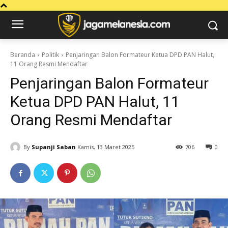
Beranda
Politik
Penjaringan Balon Formateur Ketua DPD PAN Halut,
11 Orang Resmi Mendaftar
Penjaringan Balon Formateur
Ketua DPD PAN Halut, 11
Orang Resmi Mendaftar
By
Supanji Saban
Kamis, 13 Maret 2025
706
0