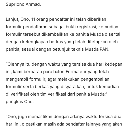
Supriono Ahmad.
Lanjut, Ono, 11 orang pendaftar ini telah diberikan
formulir pendaftaran sebagai bukti registrasi, kemudian
formulir tersebut dikembalikan ke panitia Musda disertai
dengan kelengkapan berkas yang telah ditetapkan oleh
panitia, sesuai dengan petunjuk teknis Musda PAN.
“Olehnya itu dengan waktu yang tersisa dua hari kedepan
ini, kami berharap para balon Formateur yang telah
mengambil formulir, agar melakukan pengembalian
formulir serta berkas yang disyaratkan, untuk kemudian
di verifikasi oleh tim verifikasi dari panitia Musda,”
pungkas Ono.
“Ono, juga memastikan dengan adanya waktu tersisa dua
hari ini, dipastikan masih ada pendaftar lainnya yang akan