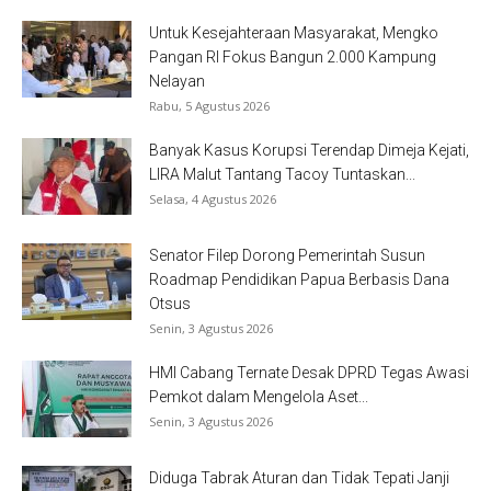
Untuk Kesejahteraan Masyarakat, Mengko
Pangan RI Fokus Bangun 2.000 Kampung
Nelayan
Rabu, 5 Agustus 2026
Banyak Kasus Korupsi Terendap Dimeja Kejati,
LIRA Malut Tantang Tacoy Tuntaskan...
Selasa, 4 Agustus 2026
Senator Filep Dorong Pemerintah Susun
Roadmap Pendidikan Papua Berbasis Dana
Otsus
Senin, 3 Agustus 2026
HMI Cabang Ternate Desak DPRD Tegas Awasi
Pemkot dalam Mengelola Aset...
Senin, 3 Agustus 2026
Diduga Tabrak Aturan dan Tidak Tepati Janji