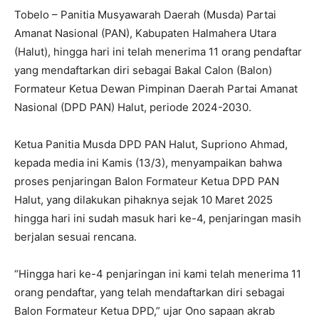
Tobelo – Panitia Musyawarah Daerah (Musda) Partai
Amanat Nasional (PAN), Kabupaten Halmahera Utara
(Halut), hingga hari ini telah menerima 11 orang pendaftar
yang mendaftarkan diri sebagai Bakal Calon (Balon)
Formateur Ketua Dewan Pimpinan Daerah Partai Amanat
Nasional (DPD PAN) Halut, periode 2024-2030.
Ketua Panitia Musda DPD PAN Halut, Supriono Ahmad,
kepada media ini Kamis (13/3), menyampaikan bahwa
proses penjaringan Balon Formateur Ketua DPD PAN
Halut, yang dilakukan pihaknya sejak 10 Maret 2025
hingga hari ini sudah masuk hari ke-4, penjaringan masih
berjalan sesuai rencana.
“Hingga hari ke-4 penjaringan ini kami telah menerima 11
orang pendaftar, yang telah mendaftarkan diri sebagai
Balon Formateur Ketua DPD,” ujar Ono sapaan akrab