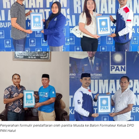
Penyerahan formulir pendaftaran oleh panitia Musda ke Balon Formateur Ketua DPD
PAN Halut