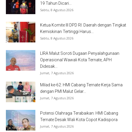
19 Tahun Dicari...
Sabtu, 8 Agustus 2026
Ketua Komite III DPD RI: Daerah dengan Tingkat
Kemiskinan Tertinggi Harus...
Sabtu, 8 Agustus 2026
LIRA Malut Soroti Dugaan Penyalahgunaan
Operasional Wawali Kota Ternate, APH
Didesak...
Jumat, 7 Agustus 2026
Milad ke-62: HMI Cabang Ternate Kerja Sama
dengan PMI Malut Gelar...
Jumat, 7 Agustus 2026
Potensi Olahraga Terabaikan: HMI Cabang
Ternate Desak Wali Kota Copot Kadispora
Jumat, 7 Agustus 2026