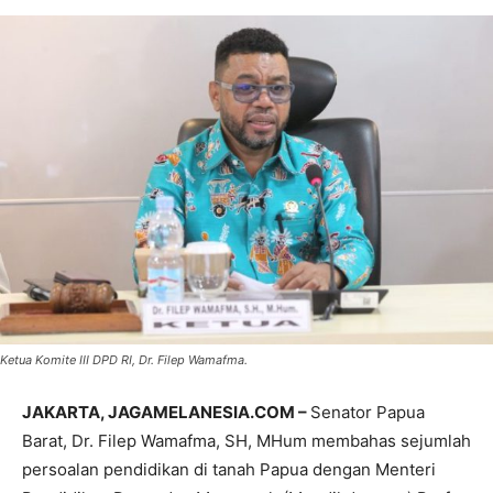
Ketua Komite III DPD RI, Dr. Filep Wamafma.
JAKARTA, JAGAMELANESIA.COM –
Senator Papua
Barat, Dr. Filep Wamafma, SH, MHum membahas sejumlah
persoalan pendidikan di tanah Papua dengan Menteri