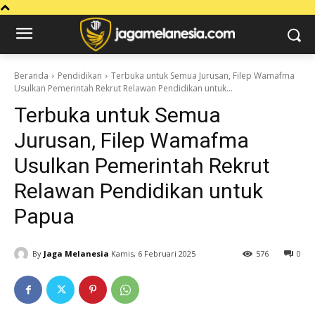
Beranda
Pendidikan
Terbuka untuk Semua Jurusan, Filep Wamafma
Usulkan Pemerintah Rekrut Relawan Pendidikan untuk...
Terbuka untuk Semua
Jurusan, Filep Wamafma
Usulkan Pemerintah Rekrut
Relawan Pendidikan untuk
Papua
By
Jaga Melanesia
Kamis, 6 Februari 2025
576
0