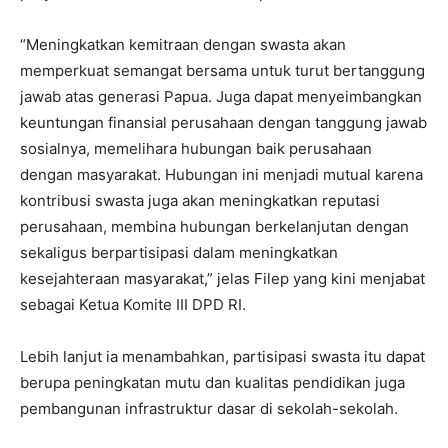
“Meningkatkan kemitraan dengan swasta akan
memperkuat semangat bersama untuk turut bertanggung
jawab atas generasi Papua. Juga dapat menyeimbangkan
keuntungan finansial perusahaan dengan tanggung jawab
sosialnya, memelihara hubungan baik perusahaan
dengan masyarakat. Hubungan ini menjadi mutual karena
kontribusi swasta juga akan meningkatkan reputasi
perusahaan, membina hubungan berkelanjutan dengan
sekaligus berpartisipasi dalam meningkatkan
kesejahteraan masyarakat,” jelas Filep yang kini menjabat
sebagai Ketua Komite III DPD RI.
Lebih lanjut ia menambahkan, partisipasi swasta itu dapat
berupa peningkatan mutu dan kualitas pendidikan juga
pembangunan infrastruktur dasar di sekolah-sekolah.