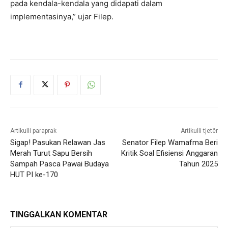
pada kendala-kendala yang didapati dalam
implementasinya,” ujar Filep.
Artikulli paraprak
Artikulli tjetër
Sigap! Pasukan Relawan Jas
Senator Filep Wamafma Beri
Merah Turut Sapu Bersih
Kritik Soal Efisiensi Anggaran
Sampah Pasca Pawai Budaya
Tahun 2025
HUT PI ke-170
TINGGALKAN KOMENTAR