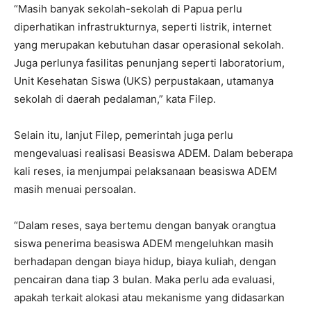
“Masih banyak sekolah-sekolah di Papua perlu
diperhatikan infrastrukturnya, seperti listrik, internet
yang merupakan kebutuhan dasar operasional sekolah.
Juga perlunya fasilitas penunjang seperti laboratorium,
Unit Kesehatan Siswa (UKS) perpustakaan, utamanya
sekolah di daerah pedalaman,” kata Filep.
Selain itu, lanjut Filep, pemerintah juga perlu
mengevaluasi realisasi Beasiswa ADEM. Dalam beberapa
kali reses, ia menjumpai pelaksanaan beasiswa ADEM
masih menuai persoalan.
“Dalam reses, saya bertemu dengan banyak orangtua
siswa penerima beasiswa ADEM mengeluhkan masih
berhadapan dengan biaya hidup, biaya kuliah, dengan
pencairan dana tiap 3 bulan. Maka perlu ada evaluasi,
apakah terkait alokasi atau mekanisme yang didasarkan