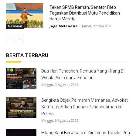
Teken SPMB Ramah, Senator Filep
Tegaskan Distribusi Mutu Pendidikan
Harus Merata
Jaga Melanesia
-
Jumat, 22 Mei 2026
Nasional
BERITA TERBARU
Dua Hari Pencarian. Pemuda Yang Hilang Di
Wisata Air Terjun Jembatan...
Minggu, 9 Agustus 2026
Sengketa Objek Palmerah Memanas, Advokat
Safrin Laporkan Dugaan Pengancaman ke
Polres...
Minggu, 9 Agustus 2026
Hilang Saat Berwisata di Air Terjun Tobelo. Pria