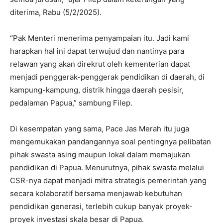
diterima, Rabu (5/2/2025).
“Pak Menteri menerima penyampaian itu. Jadi kami
harapkan hal ini dapat terwujud dan nantinya para
relawan yang akan direkrut oleh kementerian dapat
menjadi penggerak-penggerak pendidikan di daerah, di
kampung-kampung, distrik hingga daerah pesisir,
pedalaman Papua,” sambung Filep.
Di kesempatan yang sama, Pace Jas Merah itu juga
mengemukakan pandangannya soal pentingnya pelibatan
pihak swasta asing maupun lokal dalam memajukan
pendidikan di Papua. Menurutnya, pihak swasta melalui
CSR-nya dapat menjadi mitra strategis pemerintah yang
secara kolaboratif bersama menjawab kebutuhan
pendidikan generasi, terlebih cukup banyak proyek-
proyek investasi skala besar di Papua.