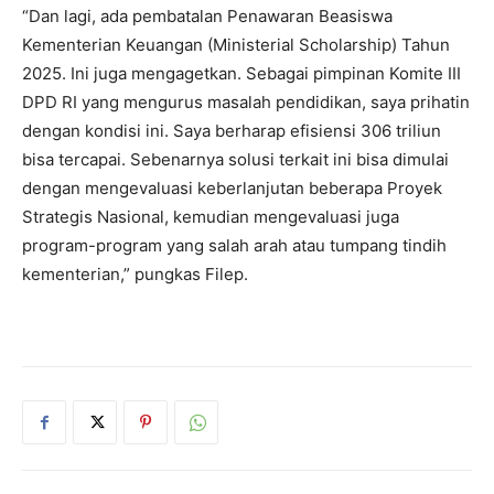
“Dan lagi, ada pembatalan Penawaran Beasiswa
Kementerian Keuangan (Ministerial Scholarship) Tahun
2025. Ini juga mengagetkan. Sebagai pimpinan Komite III
DPD RI yang mengurus masalah pendidikan, saya prihatin
dengan kondisi ini. Saya berharap efisiensi 306 triliun
bisa tercapai. Sebenarnya solusi terkait ini bisa dimulai
dengan mengevaluasi keberlanjutan beberapa Proyek
Strategis Nasional, kemudian mengevaluasi juga
program-program yang salah arah atau tumpang tindih
kementerian,” pungkas Filep.