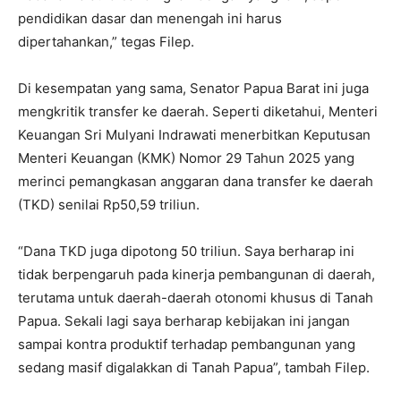
pendidikan dasar dan menengah ini harus
dipertahankan,” tegas Filep.
Di kesempatan yang sama, Senator Papua Barat ini juga
mengkritik transfer ke daerah. Seperti diketahui,
Menteri
Keuangan Sri Mulyani Indrawati menerbitkan Keputusan
Menteri Keuangan (KMK) Nomor 29 Tahun 2025 yang
merinci pemangkasan anggaran dana transfer ke daerah
(TKD) senilai Rp50,59 triliun.
“Dana TKD juga dipotong 50 triliun. Saya berharap ini
tidak berpengaruh pada kinerja pembangunan di daerah,
terutama untuk daerah-daerah otonomi khusus di Tanah
Papua. Sekali lagi saya berharap kebijakan ini jangan
sampai kontra produktif terhadap pembangunan yang
sedang masif digalakkan di Tanah Papua”, tambah Filep.