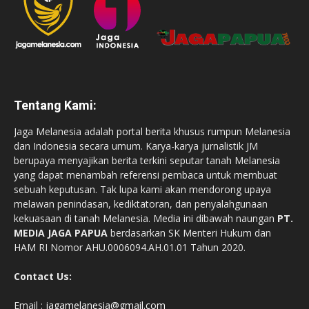
Tentang Kami:
Jaga Melanesia adalah portal berita khusus rumpun Melanesia
dan Indonesia secara umum. Karya-karya jurnalistik JM
berupaya menyajikan berita terkini seputar tanah Melanesia
yang dapat menambah referensi pembaca untuk membuat
sebuah keputusan. Tak lupa kami akan mendorong upaya
melawan penindasan, kediktatoran, dan penyalahgunaan
kekuasaan di tanah Melanesia. Media ini dibawah naungan
PT.
MEDIA JAGA PAPUA
berdasarkan SK Menteri Hukum dan
HAM RI Nomor AHU.0006094.AH.01.01 Tahun 2020.
Contact Us:
Email :
jagamelanesia@gmail.com