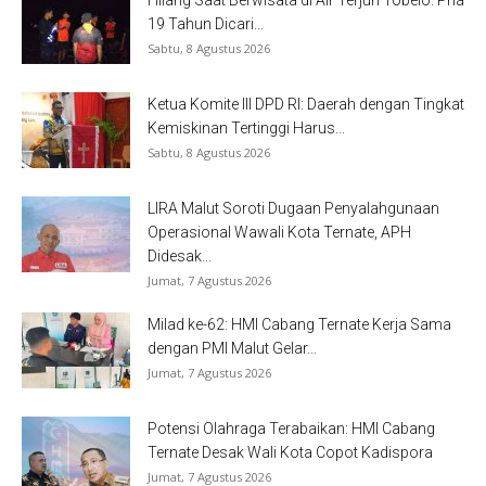
Hilang Saat Berwisata di Air Terjun Tobelo. Pria
19 Tahun Dicari...
Sabtu, 8 Agustus 2026
Ketua Komite III DPD RI: Daerah dengan Tingkat
Kemiskinan Tertinggi Harus...
Sabtu, 8 Agustus 2026
LIRA Malut Soroti Dugaan Penyalahgunaan
Operasional Wawali Kota Ternate, APH
Didesak...
Jumat, 7 Agustus 2026
Milad ke-62: HMI Cabang Ternate Kerja Sama
dengan PMI Malut Gelar...
Jumat, 7 Agustus 2026
Potensi Olahraga Terabaikan: HMI Cabang
Ternate Desak Wali Kota Copot Kadispora
Jumat, 7 Agustus 2026