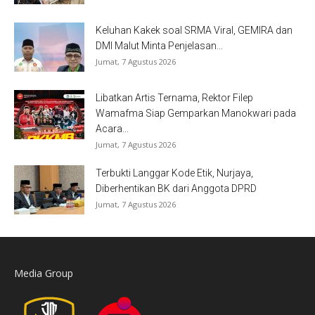
Keluhan Kakek soal SRMA Viral, GEMIRA dan
DMI Malut Minta Penjelasan...
Jumat, 7 Agustus 2026
Libatkan Artis Ternama, Rektor Filep
Wamafma Siap Gemparkan Manokwari pada
Acara...
Jumat, 7 Agustus 2026
Terbukti Langgar Kode Etik, Nurjaya,
Diberhentikan BK dari Anggota DPRD
Jumat, 7 Agustus 2026
Media Group