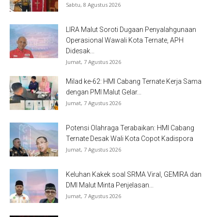
Sabtu, 8 Agustus 2026
LIRA Malut Soroti Dugaan Penyalahgunaan
Operasional Wawali Kota Ternate, APH
Didesak...
Jumat, 7 Agustus 2026
Milad ke-62: HMI Cabang Ternate Kerja Sama
dengan PMI Malut Gelar...
Jumat, 7 Agustus 2026
Potensi Olahraga Terabaikan: HMI Cabang
Ternate Desak Wali Kota Copot Kadispora
Jumat, 7 Agustus 2026
Keluhan Kakek soal SRMA Viral, GEMIRA dan
DMI Malut Minta Penjelasan...
Jumat, 7 Agustus 2026