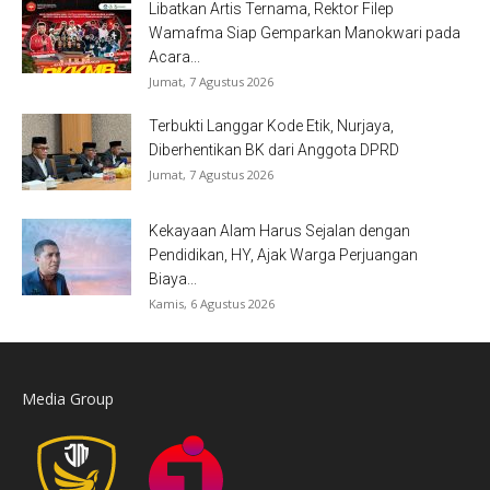
Libatkan Artis Ternama, Rektor Filep
Wamafma Siap Gemparkan Manokwari pada
Acara...
Jumat, 7 Agustus 2026
Terbukti Langgar Kode Etik, Nurjaya,
Diberhentikan BK dari Anggota DPRD
Jumat, 7 Agustus 2026
Kekayaan Alam Harus Sejalan dengan
Pendidikan, HY, Ajak Warga Perjuangan
Biaya...
Kamis, 6 Agustus 2026
Media Group