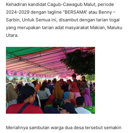
Kehadiran kandidat Cagub-Cawagub Malut, periode
2024-2029 dengan tagline “BERSAMA” atau Benny –
Sarbin, Untuk Semua ini, disambut dengan tarian togal
yang merupakan tarian adat masyarakat Makian, Maluku
Utara.
Meriahnya sambutan warga dua desa tersebut semakin