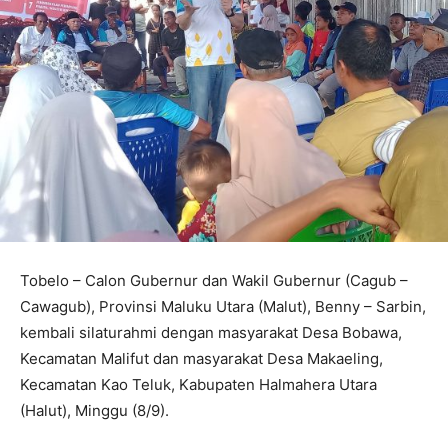
Tobelo – Calon Gubernur dan Wakil Gubernur (Cagub –
Cawagub), Provinsi Maluku Utara (Malut), Benny – Sarbin,
kembali silaturahmi dengan masyarakat Desa Bobawa,
Kecamatan Malifut dan masyarakat Desa Makaeling,
Kecamatan Kao Teluk, Kabupaten Halmahera Utara
(Halut), Minggu (8/9).