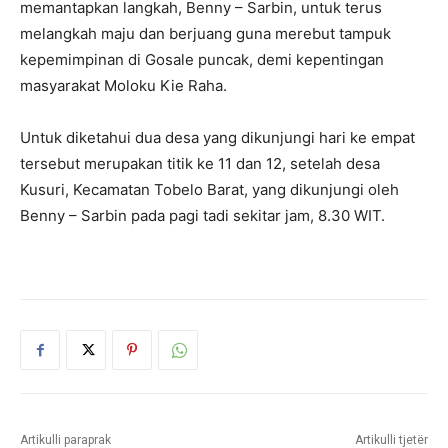
memantapkan langkah, Benny – Sarbin, untuk terus
melangkah maju dan berjuang guna merebut tampuk
kepemimpinan di Gosale puncak, demi kepentingan
masyarakat Moloku Kie Raha.
Untuk diketahui dua desa yang dikunjungi hari ke empat
tersebut merupakan titik ke 11 dan 12, setelah desa
Kusuri, Kecamatan Tobelo Barat, yang dikunjungi oleh
Benny – Sarbin pada pagi tadi sekitar jam, 8.30 WIT.
Artikulli paraprak
Artikulli tjetër