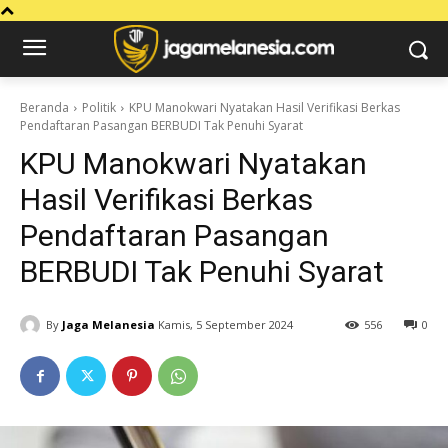
Beranda
Politik
KPU Manokwari Nyatakan Hasil Verifikasi Berkas
Pendaftaran Pasangan BERBUDI Tak Penuhi Syarat
KPU Manokwari Nyatakan
Hasil Verifikasi Berkas
Pendaftaran Pasangan
BERBUDI Tak Penuhi Syarat
By
Jaga Melanesia
Kamis, 5 September 2024
556
0