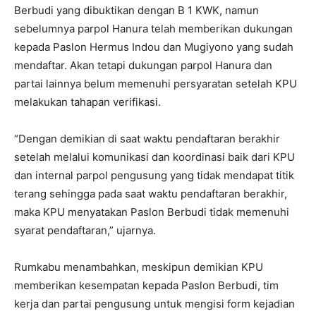
Berbudi yang dibuktikan dengan B 1 KWK, namun
sebelumnya parpol Hanura telah memberikan dukungan
kepada Paslon Hermus Indou dan Mugiyono yang sudah
mendaftar. Akan tetapi dukungan parpol Hanura dan
partai lainnya belum memenuhi persyaratan setelah KPU
melakukan tahapan verifikasi.
“Dengan demikian di saat waktu pendaftaran berakhir
setelah melalui komunikasi dan koordinasi baik dari KPU
dan internal parpol pengusung yang tidak mendapat titik
terang sehingga pada saat waktu pendaftaran berakhir,
maka KPU menyatakan Paslon Berbudi tidak memenuhi
syarat pendaftaran,” ujarnya.
Rumkabu menambahkan, meskipun demikian KPU
memberikan kesempatan kepada Paslon Berbudi, tim
kerja dan partai pengusung untuk mengisi form kejadian