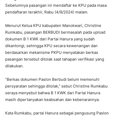
Sebelumnya pasangan ini mendaftar ke KPU pada masa
pendaftaran terakhir, Rabu (4/9/2024) malam.
Menurut Ketua KPU kabupaten Manokwari, Christine
Rumkabu, pasangan BERBUDI bermasalah pada upload
dokumen B 1 KWK dari Partai Hanura yang sudah
dikantongi, sehingga KPU secara kewenangan dan
berdasarkan mekanisme PKPU menyatakan berkas
pasangan tersebut ditolak saat tahapan verifikasi yang
dilakukan.
“Berkas dokumen Paslon Berbudi belum memenuhi
persyaratan sehingga ditolak,” sebut Christine Rumkabu
seraya menyebut bahwa B 1 KWK dari Partai Hanura
masih dipertanyakan keabsahan dan kebenarannya.
Kata Rumkabu, partai Hanura sebagai pengusung Paslon