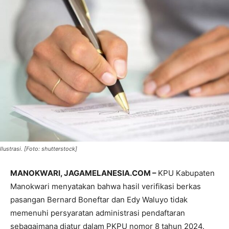
Ilustrasi. [Foto: shutterstock]
MANOKWARI, JAGAMELANESIA.COM –
KPU Kabupaten
Manokwari menyatakan bahwa hasil verifikasi berkas
pasangan Bernard Boneftar dan Edy Waluyo tidak
memenuhi persyaratan administrasi pendaftaran
sebagaimana diatur dalam PKPU nomor 8 tahun 2024.