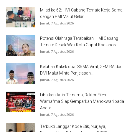
Milad ke-62: HMI Cabang Ternate Kerja Sama
dengan PMI Malut Gelar...
Jumat, 7 Agustus 2026
Potensi Olahraga Terabaikan: HMI Cabang
Ternate Desak Wali Kota Copot Kadispora
Jumat, 7 Agustus 2026
Keluhan Kakek soal SRMA Viral, GEMIRA dan
DMI Malut Minta Penjelasan...
Jumat, 7 Agustus 2026
Libatkan Artis Ternama, Rektor Filep
Wamafma Siap Gemparkan Manokwari pada
Acara...
Jumat, 7 Agustus 2026
Terbukti Langgar Kode Etik, Nurjaya,