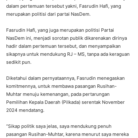
dalam pertemuan tersebut yakni, Fasrudin Hafi, yang
merupakan politisi dari partai NasDem.
Fasrudin Hafi, yang juga merupakan politisi Partai
NasDem ini, menjadi sorotan publik dikarenakan dirinya
hadir dalam pertemuan tersebut, dan menyampaikan
sikapnya untuk mendukung RJ – MS, tanpa ada keraguan
sedikit pun.
Diketahui dalam pernyataannya, Fasrudin menegaskan
komitmennya, untuk membawa pasangan Rusihan-
Muhtar menuju kemenangan, pada pertarungan
Pemilihan Kepala Daerah (Pilkada) serentak November
2024 mendatang.
“Sikap politik saya jelas, saya mendukung penuh
pasangan Rusihan-Muhtar, karena menurut saya mereka