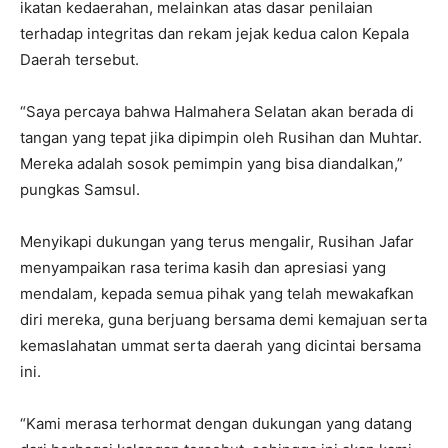
ikatan kedaerahan, melainkan atas dasar penilaian
terhadap integritas dan rekam jejak kedua calon Kepala
Daerah tersebut.
“Saya percaya bahwa Halmahera Selatan akan berada di
tangan yang tepat jika dipimpin oleh Rusihan dan Muhtar.
Mereka adalah sosok pemimpin yang bisa diandalkan,”
pungkas Samsul.
Menyikapi dukungan yang terus mengalir, Rusihan Jafar
menyampaikan rasa terima kasih dan apresiasi yang
mendalam, kepada semua pihak yang telah mewakafkan
diri mereka, guna berjuang bersama demi kemajuan serta
kemaslahatan ummat serta daerah yang dicintai bersama
ini.
“Kami merasa terhormat dengan dukungan yang datang