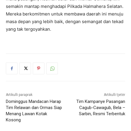
semakin mantap menghadapi Pilkada Halmahera Selatan.
Mereka berkomitmen untuk membawa daerah ini menuju
masa depan yang lebih baik, dengan semangat dan tekad
yang tak tergoyahkan.
Artikulli paraprak
Artikulli tjetër
Dominggus Mandacan Harap
Tim Kampanye Pasangan
Tim Relawan dan Ormas Siap
Cagub-Cawagub, Bela –
Menang Lawan Kotak
Sarbin, Resmi Terbentuk
Kosong