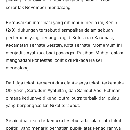
serentak November mendatang.
Berdasarkan informasi yang dihimpun media ini, Senin
(2/9), dukungan tersebut disampaikan dalam sebuah
pertemuan yang berlangsung di Kelurahan Kalumata,
Kecamatan Ternate Selatan, Kota Ternate. Momentum ini
menjadi sinyal kuat bagi pasangan Rusihan-Muhtar dalam
menghadapi kontestasi politik di Pilkada Halsel
mendatang.
Dari tiga tokoh tersebut dua diantaranya tokoh terkemuka
Obi yakni, Saifuddin Ayatullah, dan Samsul Abd. Rahman,
dimana keduanya dikenal putra-putra terbaik dari pulau
yang berpenghasilan Nikel tersebut.
Selain dua tokoh terkemuka tesebut ada salah satu tokoh
politik, yang menarik perhatian publik atas kehadirannya