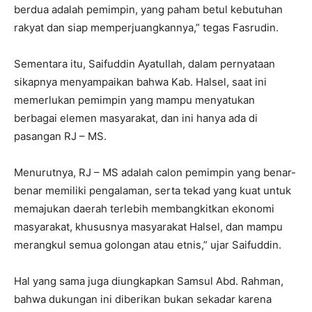
berdua adalah pemimpin, yang paham betul kebutuhan
rakyat dan siap memperjuangkannya,” tegas Fasrudin.
Sementara itu, Saifuddin Ayatullah, dalam pernyataan
sikapnya menyampaikan bahwa Kab. Halsel, saat ini
memerlukan pemimpin yang mampu menyatukan
berbagai elemen masyarakat, dan ini hanya ada di
pasangan RJ – MS.
Menurutnya, RJ – MS adalah calon pemimpin yang benar-
benar memiliki pengalaman, serta tekad yang kuat untuk
memajukan daerah terlebih membangkitkan ekonomi
masyarakat, khususnya masyarakat Halsel, dan mampu
merangkul semua golongan atau etnis,” ujar Saifuddin.
Hal yang sama juga diungkapkan Samsul Abd. Rahman,
bahwa dukungan ini diberikan bukan sekadar karena