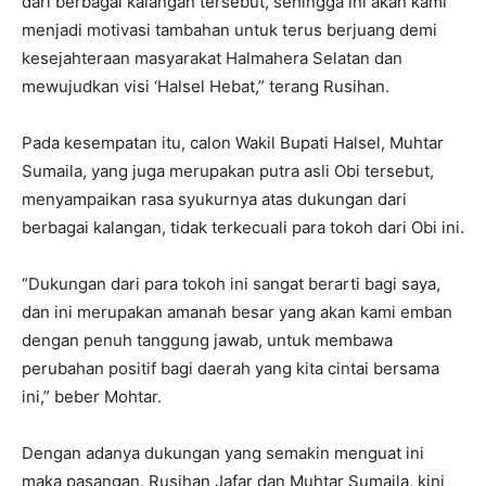
dari berbagai kalangan tersebut, sehingga ini akan kami
menjadi motivasi tambahan untuk terus berjuang demi
kesejahteraan masyarakat Halmahera Selatan dan
mewujudkan visi ‘Halsel Hebat,” terang Rusihan.
Pada kesempatan itu, calon Wakil Bupati Halsel, Muhtar
Sumaila, yang juga merupakan putra asli Obi tersebut,
menyampaikan rasa syukurnya atas dukungan dari
berbagai kalangan, tidak terkecuali para tokoh dari Obi ini.
“Dukungan dari para tokoh ini sangat berarti bagi saya,
dan ini merupakan amanah besar yang akan kami emban
dengan penuh tanggung jawab, untuk membawa
perubahan positif bagi daerah yang kita cintai bersama
ini,” beber Mohtar.
Dengan adanya dukungan yang semakin menguat ini
maka pasangan, Rusihan Jafar dan Muhtar Sumaila, kini