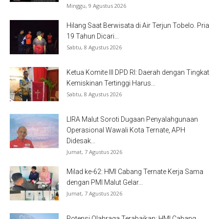
Minggu, 9 Agustus 2026
Hilang Saat Berwisata di Air Terjun Tobelo. Pria
19 Tahun Dicari...
Sabtu, 8 Agustus 2026
Ketua Komite III DPD RI: Daerah dengan Tingkat
Kemiskinan Tertinggi Harus...
Sabtu, 8 Agustus 2026
LIRA Malut Soroti Dugaan Penyalahgunaan
Operasional Wawali Kota Ternate, APH
Didesak...
Jumat, 7 Agustus 2026
Milad ke-62: HMI Cabang Ternate Kerja Sama
dengan PMI Malut Gelar...
Jumat, 7 Agustus 2026
Potensi Olahraga Terabaikan: HMI Cabang