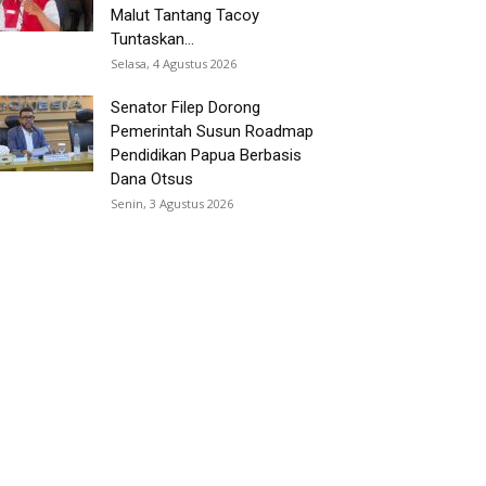
Malut Tantang Tacoy
Tuntaskan...
Selasa, 4 Agustus 2026
Senator Filep Dorong
Pemerintah Susun Roadmap
Pendidikan Papua Berbasis
Dana Otsus
Senin, 3 Agustus 2026