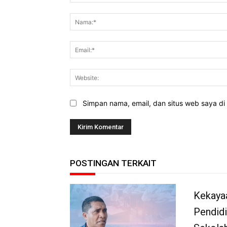
Komentar:
Simpan nama, email, dan situs web saya di b
POSTINGAN TERKAIT
Kekaya
Pendidi