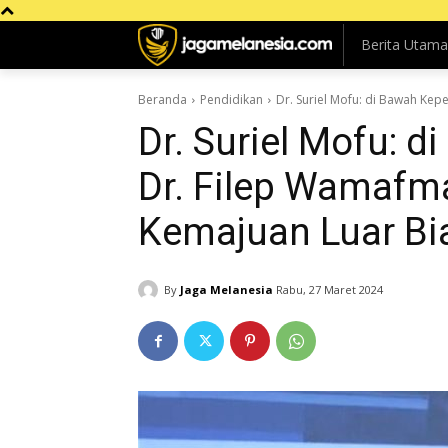
Berita Utama
Beranda
Pendidikan
Dr. Suriel Mofu: di Bawah Ke
Dr. Suriel Mofu:
Dr. Filep Wamafm
Kemajuan Luar Bi
By
Jaga Melanesia
Rabu, 27 Maret 2024