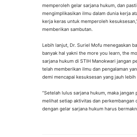
memperoleh gelar sarjana hukum, dan pasti
mengimplikasikan ilmu dalam dunia kerja at
kerja keras untuk memperoleh kesuksesan,”
memberikan sambutan.
Lebih lanjut, Dr. Suriel Mofu menegaskan 
banyak hal yakni the more you learn, the mo
sarjana hukum di STIH Manokwari jangan pe
telah memberikan ilmu dan pengalaman yang
demi mencapai kesuksesan yang jauh lebih b
“Setelah lulus sarjana hukum, maka jangan p
melihat setiap aktivitas dan perkembangan 
dengan gelar sarjana hukum harus bermakn