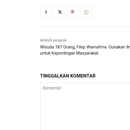
Artikulli paraprak
Wisuda 187 Orang, Filep Wamafma: Gunakan I
untuk Kepentingan Masyarakat
TINGGALKAN KOMENTAR