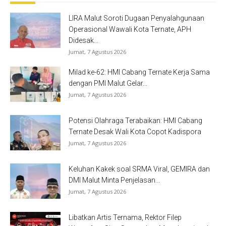
LIRA Malut Soroti Dugaan Penyalahgunaan
Operasional Wawali Kota Ternate, APH
Didesak...
Jumat, 7 Agustus 2026
Milad ke-62: HMI Cabang Ternate Kerja Sama
dengan PMI Malut Gelar...
Jumat, 7 Agustus 2026
Potensi Olahraga Terabaikan: HMI Cabang
Ternate Desak Wali Kota Copot Kadispora
Jumat, 7 Agustus 2026
Keluhan Kakek soal SRMA Viral, GEMIRA dan
DMI Malut Minta Penjelasan...
Jumat, 7 Agustus 2026
Libatkan Artis Ternama, Rektor Filep