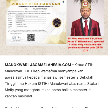
MANOKWARI, JAGAMELANESIA.COM –
Ketua STIH
Manokwari, Dr. Filep Wamafma menyampaikan
apresiasinya kepada mahasiswi semester 2 Sekolah
Tinggi Ilmu Hukum (STIH) Manokwari atas nama Stefani
Molly yang mengharumkan nama baik almamater di
kancah nasional.