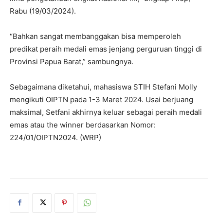
Rabu (19/03/2024).
“Bahkan sangat membanggakan bisa memperoleh
predikat peraih medali emas jenjang perguruan tinggi di
Provinsi Papua Barat,” sambungnya.
Sebagaimana diketahui, mahasiswa STIH Stefani Molly
mengikuti OIPTN pada 1-3 Maret 2024. Usai berjuang
maksimal, Setfani akhirnya keluar sebagai peraih medali
emas atau the winner berdasarkan Nomor:
224/01/OIPTN2024. (WRP)