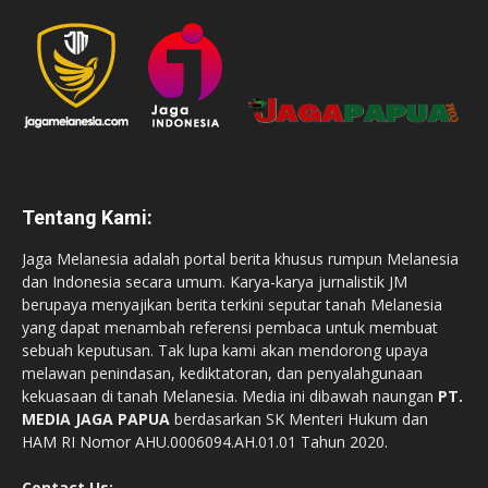
Tentang Kami:
Jaga Melanesia adalah portal berita khusus rumpun Melanesia
dan Indonesia secara umum. Karya-karya jurnalistik JM
berupaya menyajikan berita terkini seputar tanah Melanesia
yang dapat menambah referensi pembaca untuk membuat
sebuah keputusan. Tak lupa kami akan mendorong upaya
melawan penindasan, kediktatoran, dan penyalahgunaan
kekuasaan di tanah Melanesia. Media ini dibawah naungan
PT.
MEDIA JAGA PAPUA
berdasarkan SK Menteri Hukum dan
HAM RI Nomor AHU.0006094.AH.01.01 Tahun 2020.
Contact Us: