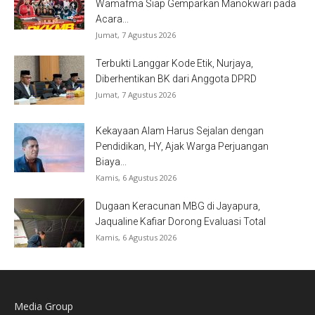
Wamafma Siap Gemparkan Manokwari pada
Acara...
Jumat, 7 Agustus 2026
Terbukti Langgar Kode Etik, Nurjaya,
Diberhentikan BK dari Anggota DPRD
Jumat, 7 Agustus 2026
Kekayaan Alam Harus Sejalan dengan
Pendidikan, HY, Ajak Warga Perjuangan
Biaya...
Kamis, 6 Agustus 2026
Dugaan Keracunan MBG di Jayapura,
Jaqualine Kafiar Dorong Evaluasi Total
Kamis, 6 Agustus 2026
Media Group