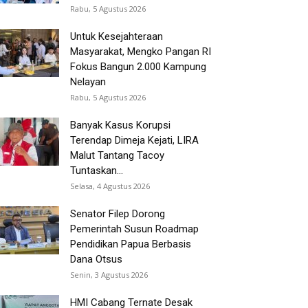
Rabu, 5 Agustus 2026
Untuk Kesejahteraan
Masyarakat, Mengko Pangan RI
Fokus Bangun 2.000 Kampung
Nelayan
Rabu, 5 Agustus 2026
Banyak Kasus Korupsi
Terendap Dimeja Kejati, LIRA
Malut Tantang Tacoy
Tuntaskan...
Selasa, 4 Agustus 2026
Senator Filep Dorong
Pemerintah Susun Roadmap
Pendidikan Papua Berbasis
Dana Otsus
Senin, 3 Agustus 2026
HMI Cabang Ternate Desak