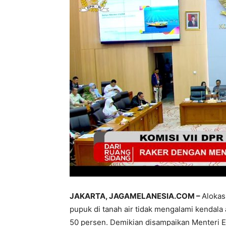
JAKARTA, JAGAMELANESIA.COM –
Alokas
pupuk di tanah air tidak mengalami kendala
50 persen. Demikian disampaikan Menteri E