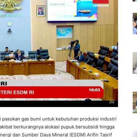
i pasokan gas bumi untuk kebutuhan produksi industri
 akibat berkurangnya alokasi pupuk bersubsidi hingga
nergi dan Sumber Daya Mineral (ESDM) Arifin Tasrif