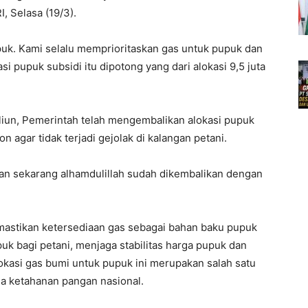
, Selasa (19/3).
uk. Kami selalu memprioritaskan gas untuk pupuk dan
i pupuk subsidi itu dipotong yang dari alokasi 9,5 juta
iun, Pemerintah telah mengembalikan alokasi pupuk
n agar tidak terjadi gejolak di kalangan petani.
dan sekarang alhamdulillah sudah dikembalikan dengan
astikan ketersediaan gas sebagai bahan baku pupuk
k bagi petani, menjaga stabilitas harga pupuk dan
okasi gas bumi untuk pupuk ini merupakan salah satu
a ketahanan pangan nasional.