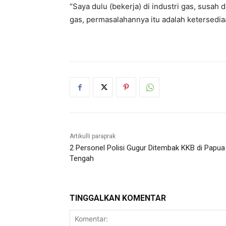
“Saya dulu (bekerja) di industri gas, susah
gas, permasalahannya itu adalah ketersediaa
Artikulli paraprak
2 Personel Polisi Gugur Ditembak KKB di Papua
Tengah
TINGGALKAN KOMENTAR