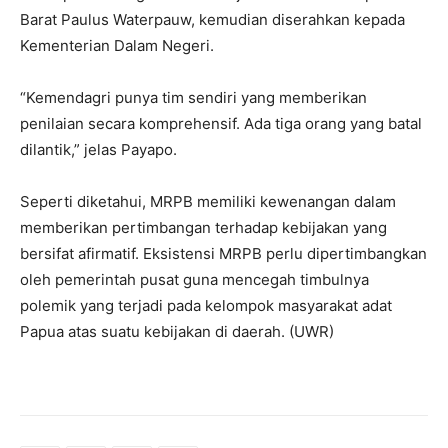
Barat Paulus Waterpauw, kemudian diserahkan kepada
Kementerian Dalam Negeri.
“Kemendagri punya tim sendiri yang memberikan
penilaian secara komprehensif. Ada tiga orang yang batal
dilantik,” jelas Payapo.
Seperti diketahui, MRPB memiliki kewenangan dalam
memberikan pertimbangan terhadap kebijakan yang
bersifat afirmatif. Eksistensi MRPB perlu dipertimbangkan
oleh pemerintah pusat guna mencegah timbulnya
polemik yang terjadi pada kelompok masyarakat adat
Papua atas suatu kebijakan di daerah. (UWR)