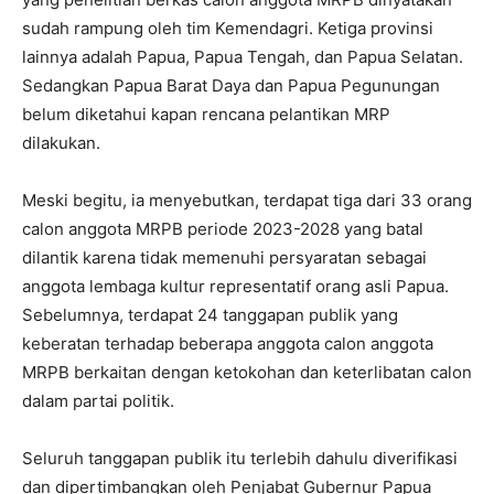
sudah rampung oleh tim Kemendagri. Ketiga provinsi
lainnya adalah Papua, Papua Tengah, dan Papua Selatan.
Sedangkan Papua Barat Daya dan Papua Pegunungan
belum diketahui kapan rencana pelantikan MRP
dilakukan.
Meski begitu, ia menyebutkan, terdapat tiga dari 33 orang
calon anggota MRPB periode 2023-2028 yang batal
dilantik karena tidak memenuhi persyaratan sebagai
anggota lembaga kultur representatif orang asli Papua.
Sebelumnya, terdapat 24 tanggapan publik yang
keberatan terhadap beberapa anggota calon anggota
MRPB berkaitan dengan ketokohan dan keterlibatan calon
dalam partai politik.
Seluruh tanggapan publik itu terlebih dahulu diverifikasi
dan dipertimbangkan oleh Penjabat Gubernur Papua