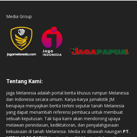
Media Group
Tentang Kami:
Jaga Melanesia adalah portal berita khusus rumpun Melanesia
dan Indonesia secara umum. Karya-karya jurnalistik JM
berupaya menyajikan berita terkini seputar tanah Melanesia
yang dapat menambah referensi pembaca untuk membuat
sebuah keputusan. Tak lupa kami akan mendorong upaya
melawan penindasan, kediktatoran, dan penyalahgunaan
kekuasaan di tanah Melanesia. Media ini dibawah naungan
PT.