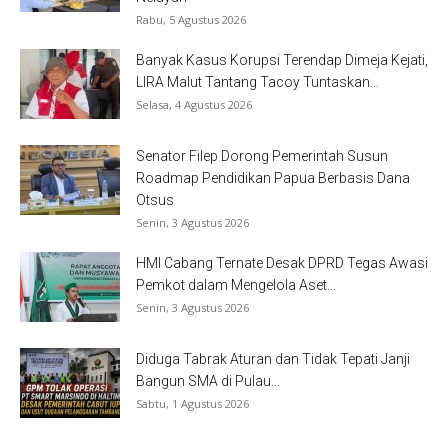
Rabu, 5 Agustus 2026
Banyak Kasus Korupsi Terendap Dimeja Kejati,
LIRA Malut Tantang Tacoy Tuntaskan...
Selasa, 4 Agustus 2026
Senator Filep Dorong Pemerintah Susun
Roadmap Pendidikan Papua Berbasis Dana
Otsus
Senin, 3 Agustus 2026
HMI Cabang Ternate Desak DPRD Tegas Awasi
Pemkot dalam Mengelola Aset...
Senin, 3 Agustus 2026
Diduga Tabrak Aturan dan Tidak Tepati Janji
Bangun SMA di Pulau...
Sabtu, 1 Agustus 2026