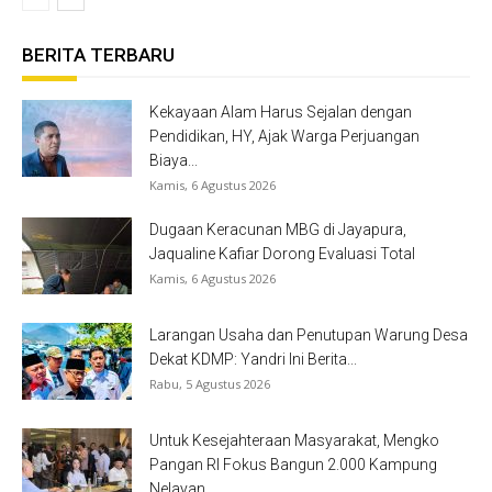
BERITA TERBARU
Kekayaan Alam Harus Sejalan dengan
Pendidikan, HY, Ajak Warga Perjuangan
Biaya...
Kamis, 6 Agustus 2026
Dugaan Keracunan MBG di Jayapura,
Jaqualine Kafiar Dorong Evaluasi Total
Kamis, 6 Agustus 2026
Larangan Usaha dan Penutupan Warung Desa
Dekat KDMP: Yandri Ini Berita...
Rabu, 5 Agustus 2026
Untuk Kesejahteraan Masyarakat, Mengko
Pangan RI Fokus Bangun 2.000 Kampung
Nelayan