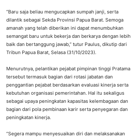
“Baru saja beliau mengucapkan sumpah janji, serta
dilantik sebagai Sekda Provinsi Papua Barat. Semoga
amanah yang telah diberikan ini dapat menumbuhkan
semangat baru untuk bekerja dan berkarya dengan lebih
baik dan bertanggung jawab,” tutur Paulus, dikutip dari
Tribun Papua Barat, Selasa (31/10/2023).
Menurutnya, pelantikan pejabat pimpinan tinggi Pratama
tersebut termasuk bagian dari rotasi jabatan dan
penggantian pejabat berdasarkan evaluasi kinerja serta
kebutuhan organisasi pemerintahan. Hal itu sekaligus
sebagai upaya peningkatan kapasitas kelembagaan dan
bagian dari pola pembinaan karir serta penyegaran dan
peningkatan kinerja.
“Segera mampu menyesuaikan diri dan melaksanakan