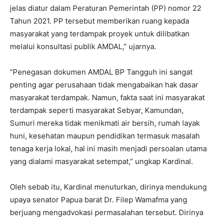
jelas diatur dalam Peraturan Pemerintah (PP) nomor 22
Tahun 2021. PP tersebut memberikan ruang kepada
masyarakat yang terdampak proyek untuk dilibatkan
melalui konsultasi publik AMDAL,” ujarnya.
“Penegasan dokumen AMDAL BP Tangguh ini sangat
penting agar perusahaan tidak mengabaikan hak dasar
masyarakat terdampak. Namun, fakta saat ini masyarakat
terdampak seperti masyarakat Sebyar, Kamundan,
Sumuri mereka tidak menikmati air bersih, rumah layak
huni, kesehatan maupun pendidikan termasuk masalah
tenaga kerja lokal, hal ini masih menjadi persoalan utama
yang dialami masyarakat setempat,” ungkap Kardinal.
Oleh sebab itu, Kardinal menuturkan, dirinya mendukung
upaya senator Papua barat Dr. Filep Wamafma yang
berjuang mengadvokasi permasalahan tersebut. Dirinya