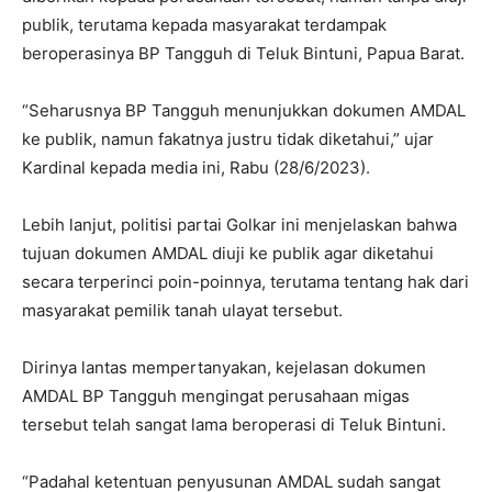
publik, terutama kepada masyarakat terdampak
beroperasinya BP Tangguh di Teluk Bintuni, Papua Barat.
“Seharusnya BP Tangguh menunjukkan dokumen AMDAL
ke publik, namun fakatnya justru tidak diketahui,” ujar
Kardinal kepada media ini, Rabu (28/6/2023).
Lebih lanjut, politisi partai Golkar ini menjelaskan bahwa
tujuan dokumen AMDAL diuji ke publik agar diketahui
secara terperinci poin-poinnya, terutama tentang hak dari
masyarakat pemilik tanah ulayat tersebut.
Dirinya lantas mempertanyakan, kejelasan dokumen
AMDAL BP Tangguh mengingat perusahaan migas
tersebut telah sangat lama beroperasi di Teluk Bintuni.
“Padahal ketentuan penyusunan AMDAL sudah sangat