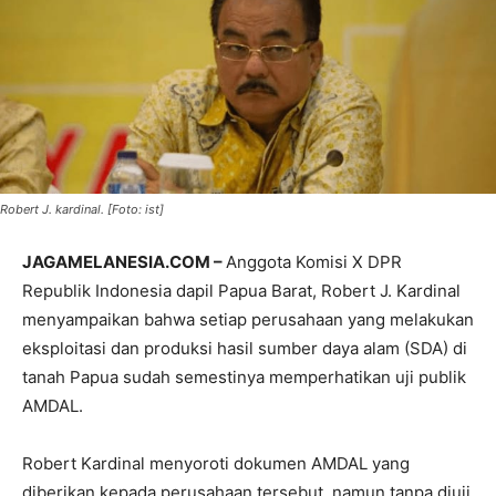
Robert J. kardinal. [Foto: ist]
JAGAMELANESIA.COM –
Anggota Komisi X DPR
Republik Indonesia dapil Papua Barat, Robert J. Kardinal
menyampaikan bahwa setiap perusahaan yang melakukan
eksploitasi dan produksi hasil sumber daya alam (SDA) di
tanah Papua sudah semestinya memperhatikan uji publik
AMDAL.
Robert Kardinal menyoroti dokumen AMDAL yang
diberikan kepada perusahaan tersebut, namun tanpa diuji