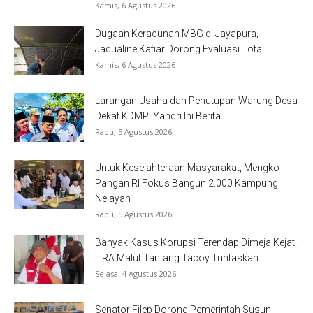
Kamis, 6 Agustus 2026
Dugaan Keracunan MBG di Jayapura,
Jaqualine Kafiar Dorong Evaluasi Total
Kamis, 6 Agustus 2026
Larangan Usaha dan Penutupan Warung Desa
Dekat KDMP: Yandri Ini Berita...
Rabu, 5 Agustus 2026
Untuk Kesejahteraan Masyarakat, Mengko
Pangan RI Fokus Bangun 2.000 Kampung
Nelayan
Rabu, 5 Agustus 2026
Banyak Kasus Korupsi Terendap Dimeja Kejati,
LIRA Malut Tantang Tacoy Tuntaskan...
Selasa, 4 Agustus 2026
Senator Filep Dorong Pemerintah Susun