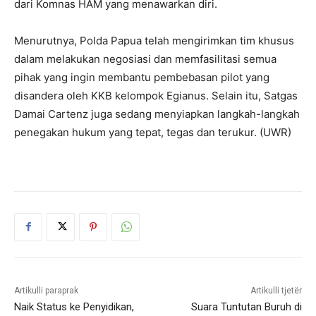
dari Komnas HAM yang menawarkan diri.
Menurutnya, Polda Papua telah mengirimkan tim khusus
dalam melakukan negosiasi dan memfasilitasi semua
pihak yang ingin membantu pembebasan pilot yang
disandera oleh KKB kelompok Egianus. Selain itu, Satgas
Damai Cartenz juga sedang menyiapkan langkah-langkah
penegakan hukum yang tepat, tegas dan terukur. (UWR)
Artikulli paraprak
Artikulli tjetër
Naik Status ke Penyidikan,
Suara Tuntutan Buruh di