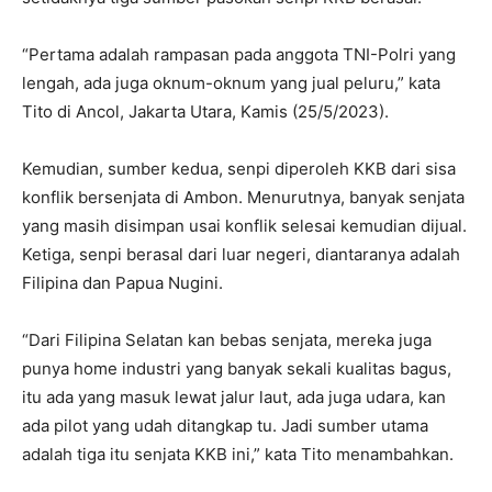
“Pertama adalah rampasan pada anggota TNI-Polri yang
lengah, ada juga oknum-oknum yang jual peluru,” kata
Tito di Ancol, Jakarta Utara, Kamis (25/5/2023).
Kemudian, sumber kedua, senpi diperoleh KKB dari sisa
konflik bersenjata di Ambon. Menurutnya, banyak senjata
yang masih disimpan usai konflik selesai kemudian dijual.
Ketiga, senpi berasal dari luar negeri, diantaranya adalah
Filipina dan Papua Nugini.
“Dari Filipina Selatan kan bebas senjata, mereka juga
punya home industri yang banyak sekali kualitas bagus,
itu ada yang masuk lewat jalur laut, ada juga udara, kan
ada pilot yang udah ditangkap tu. Jadi sumber utama
adalah tiga itu senjata KKB ini,” kata Tito menambahkan.