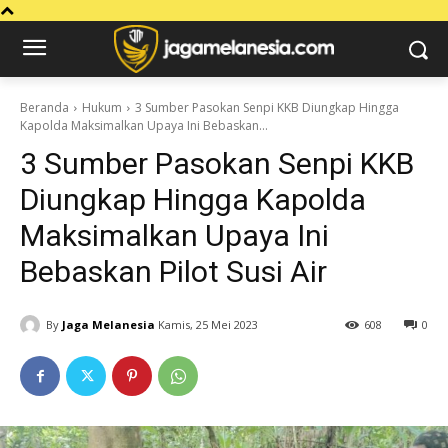
Beranda
Hukum
3 Sumber Pasokan Senpi KKB Diungkap Hingga
Kapolda Maksimalkan Upaya Ini Bebaskan...
3 Sumber Pasokan Senpi KKB
Diungkap Hingga Kapolda
Maksimalkan Upaya Ini
Bebaskan Pilot Susi Air
By
Jaga Melanesia
Kamis, 25 Mei 2023
608
0