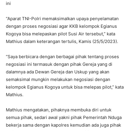
ini
“Aparat TNI-Polri memaksimalkan upaya penyelamatan
dengan proses negosiasi agar KKB kelompok Egianus
Kogoya bisa melepaskan pilot Susi Air tersebut,” kata
Mathius dalam keterangan tertulis, Kamis (25/5/2023).
“Saya berbicara dengan berbagai pihak tentang proses
negosiasi ini termasuk dengan pihak Gereja yang di
dalamnya ada Dewan Gereja dan Uskup yang akan
semaksimal mungkin melakukan negosiasi dengan
kelompok Egianus Kogoya untuk bisa melepas pilot,” kata
Mathius.
Mathius mengatakan, pihaknya membuka diri untuk
semua pihak, sedari awal yakni pihak Pemerintah Nduga
bekerja sama dengan kapolres kemudian ada juga pihak