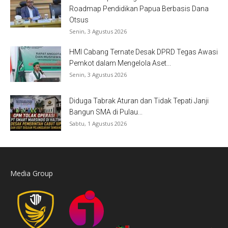
Roadmap Pendidikan Papua Berbasis Dana
Otsus
Senin, 3 Agustus 2026
HMI Cabang Ternate Desak DPRD Tegas Awasi
Pemkot dalam Mengelola Aset...
Senin, 3 Agustus 2026
Diduga Tabrak Aturan dan Tidak Tepati Janji
Bangun SMA di Pulau...
Sabtu, 1 Agustus 2026
Media Group