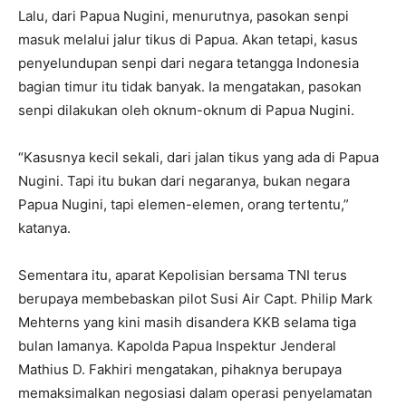
Lalu, dari Papua Nugini, menurutnya, pasokan senpi
masuk melalui jalur tikus di Papua. Akan tetapi, kasus
penyelundupan senpi dari negara tetangga Indonesia
bagian timur itu tidak banyak. Ia mengatakan, pasokan
senpi dilakukan oleh oknum-oknum di Papua Nugini.
“Kasusnya kecil sekali, dari jalan tikus yang ada di Papua
Nugini. Tapi itu bukan dari negaranya, bukan negara
Papua Nugini, tapi elemen-elemen, orang tertentu,”
katanya.
Sementara itu, aparat Kepolisian bersama TNI terus
berupaya membebaskan pilot Susi Air Capt. Philip Mark
Mehterns yang kini masih disandera KKB selama tiga
bulan lamanya. Kapolda Papua Inspektur Jenderal
Mathius D. Fakhiri mengatakan, pihaknya berupaya
memaksimalkan negosiasi dalam operasi penyelamatan