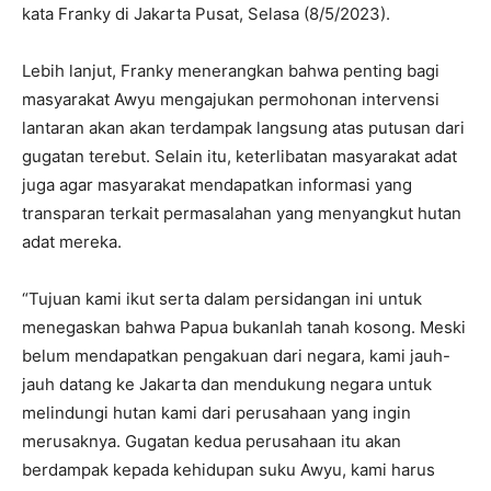
kata Franky di Jakarta Pusat, Selasa (8/5/2023).
Lebih lanjut, Franky menerangkan bahwa penting bagi
masyarakat Awyu mengajukan permohonan intervensi
lantaran akan akan terdampak langsung atas putusan dari
gugatan terebut. Selain itu, keterlibatan masyarakat adat
juga agar masyarakat mendapatkan informasi yang
transparan terkait permasalahan yang menyangkut hutan
adat mereka.
“Tujuan kami ikut serta dalam persidangan ini untuk
menegaskan bahwa Papua bukanlah tanah kosong. Meski
belum mendapatkan pengakuan dari negara, kami jauh-
jauh datang ke Jakarta dan mendukung negara untuk
melindungi hutan kami dari perusahaan yang ingin
merusaknya. Gugatan kedua perusahaan itu akan
berdampak kepada kehidupan suku Awyu, kami harus