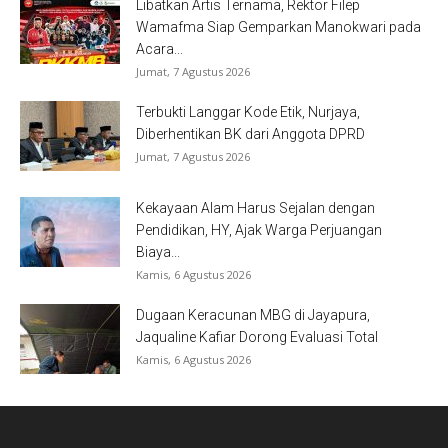
Libatkan Artis Ternama, Rektor Filep
Wamafma Siap Gemparkan Manokwari pada
Acara...
Jumat, 7 Agustus 2026
Terbukti Langgar Kode Etik, Nurjaya,
Diberhentikan BK dari Anggota DPRD
Jumat, 7 Agustus 2026
Kekayaan Alam Harus Sejalan dengan
Pendidikan, HY, Ajak Warga Perjuangan
Biaya...
Kamis, 6 Agustus 2026
Dugaan Keracunan MBG di Jayapura,
Jaqualine Kafiar Dorong Evaluasi Total
Kamis, 6 Agustus 2026