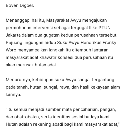
Boven Digoel.
Menanggapi hal itu, Masyarakat Awyu mengajukan
permohonan intervensi sebagai tergugat II ke PTUN
Jakarta dalam dua gugatan kedua perusahaan tersebut.
Pejuang lingungan hidup Suku Awyu Hendrikus Franky
Woro menyampaikan langkah itu ditempuh lantaran
masyarakat adat khawatir konsesi dua perusahaan itu
akan merusak hutan adat.
Menurutnya, kehidupan suku Awyu sangat tergantung
pada tanah, hutan, sungai, rawa, dan hasil kekayaan alam
lainnya.
“Itu semua menjadi sumber mata pencaharian, pangan,
dan obat-obatan, serta identitas sosial budaya kami.
Hutan adalah rekening abadi bagi kami masyarakat adat,”