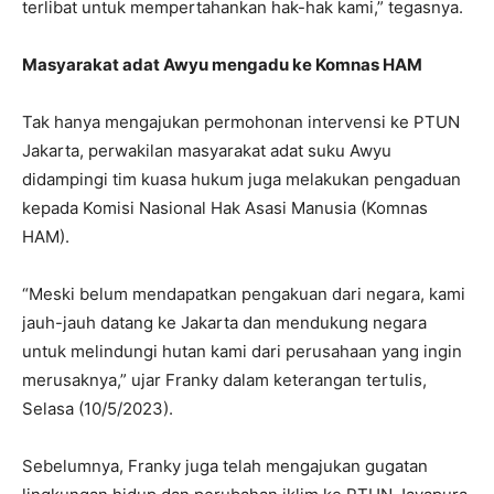
terlibat untuk mempertahankan hak-hak kami,” tegasnya.
Masyarakat adat Awyu mengadu ke Komnas HAM
Tak hanya mengajukan permohonan intervensi ke PTUN
Jakarta, perwakilan masyarakat adat suku Awyu
didampingi tim kuasa hukum juga melakukan pengaduan
kepada Komisi Nasional Hak Asasi Manusia (Komnas
HAM).
“Meski belum mendapatkan pengakuan dari negara, kami
jauh-jauh datang ke Jakarta dan mendukung negara
untuk melindungi hutan kami dari perusahaan yang ingin
merusaknya,” ujar Franky dalam keterangan tertulis,
Selasa (10/5/2023).
Sebelumnya, Franky juga telah mengajukan gugatan