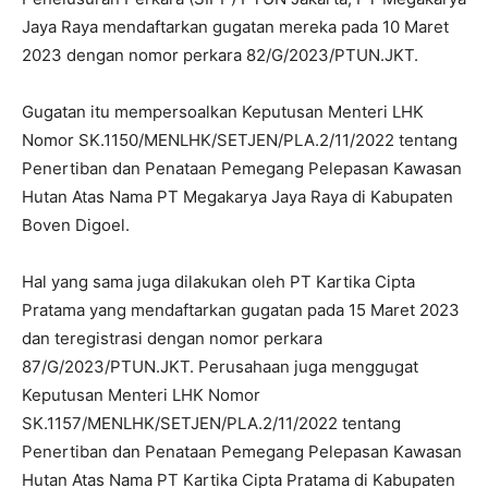
Jaya Raya mendaftarkan gugatan mereka pada 10 Maret
2023 dengan nomor perkara 82/G/2023/PTUN.JKT.
Gugatan itu mempersoalkan Keputusan Menteri LHK
Nomor SK.1150/MENLHK/SETJEN/PLA.2/11/2022 tentang
Penertiban dan Penataan Pemegang Pelepasan Kawasan
Hutan Atas Nama PT Megakarya Jaya Raya di Kabupaten
Boven Digoel.
Hal yang sama juga dilakukan oleh PT Kartika Cipta
Pratama yang mendaftarkan gugatan pada 15 Maret 2023
dan teregistrasi dengan nomor perkara
87/G/2023/PTUN.JKT. Perusahaan juga menggugat
Keputusan Menteri LHK Nomor
SK.1157/MENLHK/SETJEN/PLA.2/11/2022 tentang
Penertiban dan Penataan Pemegang Pelepasan Kawasan
Hutan Atas Nama PT Kartika Cipta Pratama di Kabupaten