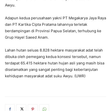
Awyu.
Adapun kedua perusahaan yakni PT Megakarya Jaya Raya
dan PT Kartika Cipta Pratama lahannya terletak
berdampingan di Provinsi Papua Selatan, terhubung ke
Grup Hayel Saeed Anam.
Lahan hutan seluas 8.828 hektare masyarakat adat telah
dibuka oleh pemegang kedua konsesi tersebut, namun
terdapat 65.415 hektare hutan hujan asli yang masih bisa
diselamatkan yang sangat penting bagi keberlanjutan
kehidupan masyarakat adat suku Awyu. (UWR)