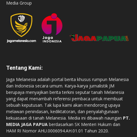
Media Group
Tentang Kami:
Jaga Melanesia adalah portal berita khusus rumpun Melanesia
dan Indonesia secara umum. Karya-karya jurnalistik JM
berupaya menyajikan berita terkini seputar tanah Melanesia
yang dapat menambah referensi pembaca untuk membuat
sebuah keputusan. Tak lupa kami akan mendorong upaya
melawan penindasan, kediktatoran, dan penyalahgunaan
kekuasaan di tanah Melanesia. Media ini dibawah naungan
PT.
MEDIA JAGA PAPUA
berdasarkan SK Menteri Hukum dan
HAM RI Nomor AHU.0006094.AH.01.01 Tahun 2020.