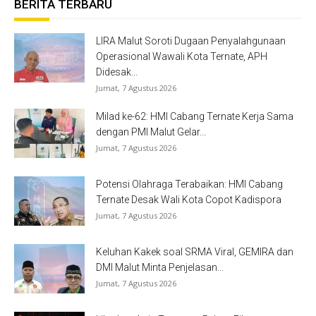
BERITA TERBARU
LIRA Malut Soroti Dugaan Penyalahgunaan
Operasional Wawali Kota Ternate, APH
Didesak...
Jumat, 7 Agustus 2026
Milad ke-62: HMI Cabang Ternate Kerja Sama
dengan PMI Malut Gelar...
Jumat, 7 Agustus 2026
Potensi Olahraga Terabaikan: HMI Cabang
Ternate Desak Wali Kota Copot Kadispora
Jumat, 7 Agustus 2026
Keluhan Kakek soal SRMA Viral, GEMIRA dan
DMI Malut Minta Penjelasan...
Jumat, 7 Agustus 2026