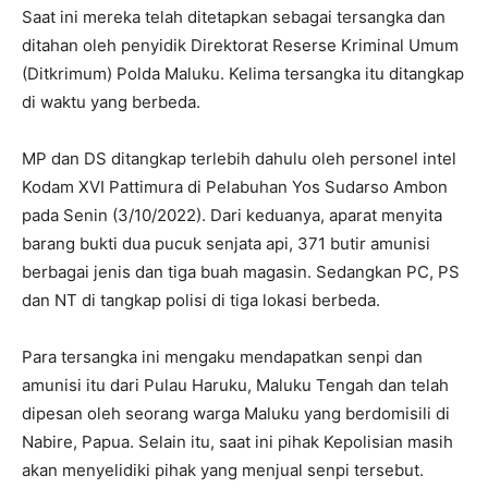
Saat ini mereka telah ditetapkan sebagai tersangka dan
ditahan oleh penyidik Direktorat Reserse Kriminal Umum
(Ditkrimum) Polda Maluku. Kelima tersangka itu ditangkap
di waktu yang berbeda.
MP dan DS ditangkap terlebih dahulu oleh personel intel
Kodam XVI Pattimura di Pelabuhan Yos Sudarso Ambon
pada Senin (3/10/2022). Dari keduanya, aparat menyita
barang bukti dua pucuk senjata api, 371 butir amunisi
berbagai jenis dan tiga buah magasin. Sedangkan PC, PS
dan NT di tangkap polisi di tiga lokasi berbeda.
Para tersangka ini mengaku mendapatkan senpi dan
amunisi itu dari Pulau Haruku, Maluku Tengah dan telah
dipesan oleh seorang warga Maluku yang berdomisili di
Nabire, Papua. Selain itu, saat ini pihak Kepolisian masih
akan menyelidiki pihak yang menjual senpi tersebut.