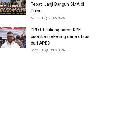
Tepati Janji Bangun SMA di
Pulau...
Sabtu, 1 Agustus 2026
DPD RI dukung saran KPK
pisahkan rekening dana otsus
dari APBD
Sabtu, 1 Agustus 2026