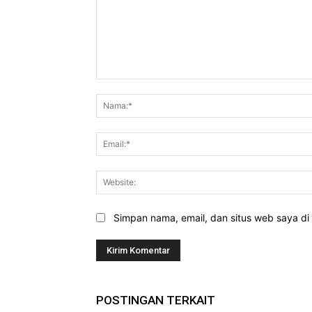
Komentar:
Simpan nama, email, dan situs web saya di b
POSTINGAN TERKAIT