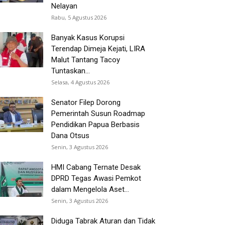
Nelayan
Rabu, 5 Agustus 2026
Banyak Kasus Korupsi
Terendap Dimeja Kejati, LIRA
Malut Tantang Tacoy
Tuntaskan...
Selasa, 4 Agustus 2026
Senator Filep Dorong
Pemerintah Susun Roadmap
Pendidikan Papua Berbasis
Dana Otsus
Senin, 3 Agustus 2026
HMI Cabang Ternate Desak
DPRD Tegas Awasi Pemkot
dalam Mengelola Aset...
Senin, 3 Agustus 2026
Diduga Tabrak Aturan dan Tidak