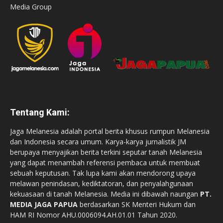
Media Group
Tentang Kami:
Jaga Melanesia adalah portal berita khusus rumpun Melanesia
dan Indonesia secara umum. Karya-karya jurnalistik JM
berupaya menyajikan berita terkini seputar tanah Melanesia
yang dapat menambah referensi pembaca untuk membuat
sebuah keputusan. Tak lupa kami akan mendorong upaya
melawan penindasan, kediktatoran, dan penyalahgunaan
kekuasaan di tanah Melanesia. Media ini dibawah naungan
PT.
MEDIA JAGA PAPUA
berdasarkan SK Menteri Hukum dan
HAM RI Nomor AHU.0006094.AH.01.01 Tahun 2020.