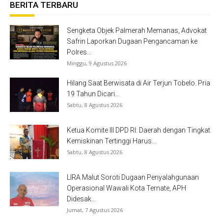
BERITA TERBARU
Sengketa Objek Palmerah Memanas, Advokat
Safrin Laporkan Dugaan Pengancaman ke
Polres...
Minggu, 9 Agustus 2026
Hilang Saat Berwisata di Air Terjun Tobelo. Pria
19 Tahun Dicari...
Sabtu, 8 Agustus 2026
Ketua Komite III DPD RI: Daerah dengan Tingkat
Kemiskinan Tertinggi Harus...
Sabtu, 8 Agustus 2026
LIRA Malut Soroti Dugaan Penyalahgunaan
Operasional Wawali Kota Ternate, APH
Didesak...
Jumat, 7 Agustus 2026