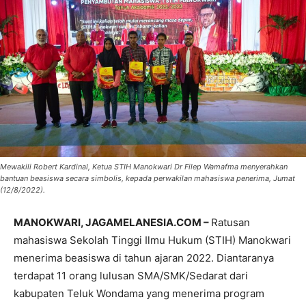
Mewakili Robert Kardinal, Ketua STIH Manokwari Dr Filep Wamafma menyerahkan
bantuan beasiswa secara simbolis, kepada perwakilan mahasiswa penerima, Jumat
(12/8/2022).
MANOKWARI, JAGAMELANESIA.COM –
Ratusan
mahasiswa Sekolah Tinggi Ilmu Hukum (STIH) Manokwari
menerima beasiswa di tahun ajaran 2022. Diantaranya
terdapat 11 orang lulusan SMA/SMK/Sedarat dari
kabupaten Teluk Wondama yang menerima program