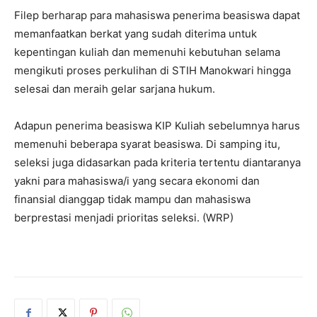
Filep berharap para mahasiswa penerima beasiswa dapat
memanfaatkan berkat yang sudah diterima untuk
kepentingan kuliah dan memenuhi kebutuhan selama
mengikuti proses perkulihan di STIH Manokwari hingga
selesai dan meraih gelar sarjana hukum.
Adapun penerima beasiswa KIP Kuliah sebelumnya harus
memenuhi beberapa syarat beasiswa. Di samping itu,
seleksi juga didasarkan pada kriteria tertentu diantaranya
yakni para mahasiswa/i yang secara ekonomi dan
finansial dianggap tidak mampu dan mahasiswa
berprestasi menjadi prioritas seleksi. (WRP)