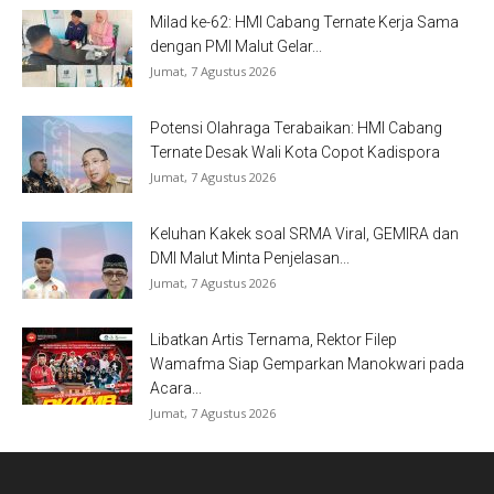
Milad ke-62: HMI Cabang Ternate Kerja Sama
dengan PMI Malut Gelar...
Jumat, 7 Agustus 2026
Potensi Olahraga Terabaikan: HMI Cabang
Ternate Desak Wali Kota Copot Kadispora
Jumat, 7 Agustus 2026
Keluhan Kakek soal SRMA Viral, GEMIRA dan
DMI Malut Minta Penjelasan...
Jumat, 7 Agustus 2026
Libatkan Artis Ternama, Rektor Filep
Wamafma Siap Gemparkan Manokwari pada
Acara...
Jumat, 7 Agustus 2026