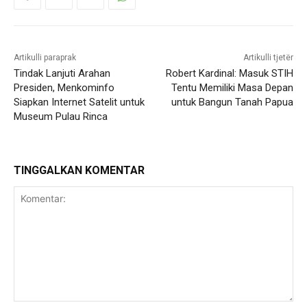
Artikulli paraprak
Artikulli tjetër
Tindak Lanjuti Arahan
Robert Kardinal: Masuk STIH
Presiden, Menkominfo
Tentu Memiliki Masa Depan
Siapkan Internet Satelit untuk
untuk Bangun Tanah Papua
Museum Pulau Rinca
TINGGALKAN KOMENTAR