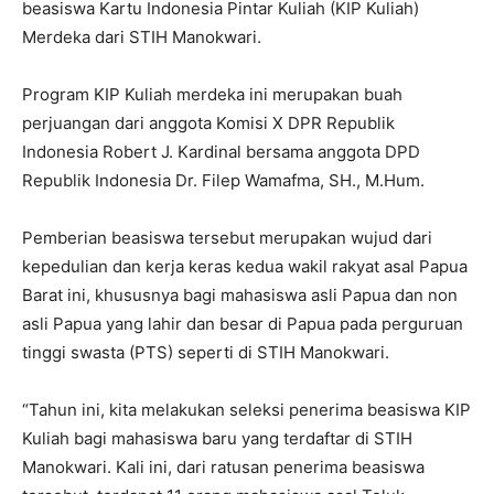
beasiswa Kartu Indonesia Pintar Kuliah (KIP Kuliah)
Merdeka dari STIH Manokwari.
Program KIP Kuliah merdeka ini merupakan buah
perjuangan dari anggota Komisi X DPR Republik
Indonesia Robert J. Kardinal bersama anggota DPD
Republik Indonesia Dr. Filep Wamafma, SH., M.Hum.
Pemberian beasiswa tersebut merupakan wujud dari
kepedulian dan kerja keras kedua wakil rakyat asal Papua
Barat ini, khususnya bagi mahasiswa asli Papua dan non
asli Papua yang lahir dan besar di Papua pada perguruan
tinggi swasta (PTS) seperti di STIH Manokwari.
“Tahun ini, kita melakukan seleksi penerima beasiswa KIP
Kuliah bagi mahasiswa baru yang terdaftar di STIH
Manokwari. Kali ini, dari ratusan penerima beasiswa