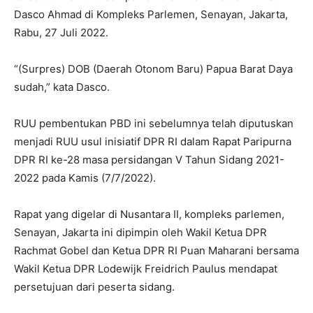
Dasco Ahmad di Kompleks Parlemen, Senayan, Jakarta,
Rabu, 27 Juli 2022.
“(Surpres) DOB (Daerah Otonom Baru) Papua Barat Daya
sudah,” kata Dasco.
RUU pembentukan PBD ini sebelumnya telah diputuskan
menjadi RUU usul inisiatif DPR RI dalam Rapat Paripurna
DPR RI ke-28 masa persidangan V Tahun Sidang 2021-
2022 pada Kamis (7/7/2022).
Rapat yang digelar di Nusantara II, kompleks parlemen,
Senayan, Jakarta ini dipimpin oleh Wakil Ketua DPR
Rachmat Gobel dan Ketua DPR RI Puan Maharani bersama
Wakil Ketua DPR Lodewijk Freidrich Paulus mendapat
persetujuan dari peserta sidang.