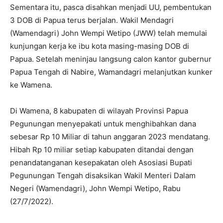
Sementara itu, pasca disahkan menjadi UU, pembentukan
3 DOB di Papua terus berjalan. Wakil Mendagri
(Wamendagri) John Wempi Wetipo (JWW) telah memulai
kunjungan kerja ke ibu kota masing-masing DOB di
Papua. Setelah meninjau langsung calon kantor gubernur
Papua Tengah di Nabire, Wamandagri melanjutkan kunker
ke Wamena.
Di Wamena, 8 kabupaten di wilayah Provinsi Papua
Pegunungan menyepakati untuk menghibahkan dana
sebesar Rp 10 Miliar di tahun anggaran 2023 mendatang.
Hibah Rp 10 miliar setiap kabupaten ditandai dengan
penandatanganan kesepakatan oleh Asosiasi Bupati
Pegunungan Tengah disaksikan Wakil Menteri Dalam
Negeri (Wamendagri), John Wempi Wetipo, Rabu
(27/7/2022).