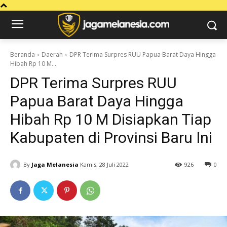
Beranda
Daerah
DPR Terima Surpres RUU Papua Barat Daya Hingga
Hibah Rp 10 M...
DPR Terima Surpres RUU
Papua Barat Daya Hingga
Hibah Rp 10 M Disiapkan Tiap
Kabupaten di Provinsi Baru Ini
By
Jaga Melanesia
Kamis, 28 Juli 2022
926
0