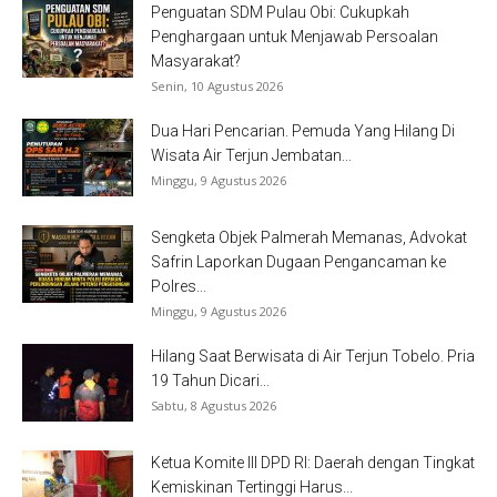
Penguatan SDM Pulau Obi: Cukupkah
Penghargaan untuk Menjawab Persoalan
Masyarakat?
Senin, 10 Agustus 2026
Dua Hari Pencarian. Pemuda Yang Hilang Di
Wisata Air Terjun Jembatan...
Minggu, 9 Agustus 2026
Sengketa Objek Palmerah Memanas, Advokat
Safrin Laporkan Dugaan Pengancaman ke
Polres...
Minggu, 9 Agustus 2026
Hilang Saat Berwisata di Air Terjun Tobelo. Pria
19 Tahun Dicari...
Sabtu, 8 Agustus 2026
Ketua Komite III DPD RI: Daerah dengan Tingkat
Kemiskinan Tertinggi Harus...