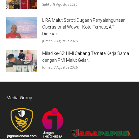
Sabtu, 8 Agustus 2026
LIRA Malut Soroti Dugaan Penyalahgunaan
Operasional Wawali Kota Ternate, APH
Didesak...
Jumat, 7 Agustus 2026
Milad ke-62: HMI Cabang Ternate Kerja Sama
dengan PMI Malut Gelar...
Jumat, 7 Agustus 2026
Media Group