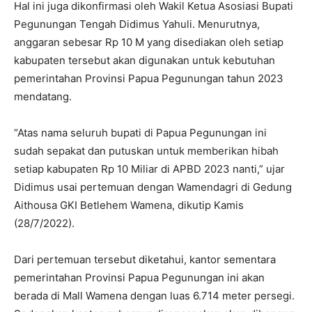
Hal ini juga dikonfirmasi oleh Wakil Ketua Asosiasi Bupati
Pegunungan Tengah Didimus Yahuli. Menurutnya,
anggaran sebesar Rp 10 M yang disediakan oleh setiap
kabupaten tersebut akan digunakan untuk kebutuhan
pemerintahan Provinsi Papua Pegunungan tahun 2023
mendatang.
“Atas nama seluruh bupati di Papua Pegunungan ini
sudah sepakat dan putuskan untuk memberikan hibah
setiap kabupaten Rp 10 Miliar di APBD 2023 nanti,” ujar
Didimus usai pertemuan dengan Wamendagri di Gedung
Aithousa GKI Betlehem Wamena, dikutip Kamis
(28/7/2022).
Dari pertemuan tersebut diketahui, kantor sementara
pemerintahan Provinsi Papua Pegunungan ini akan
berada di Mall Wamena dengan luas 6.714 meter persegi.