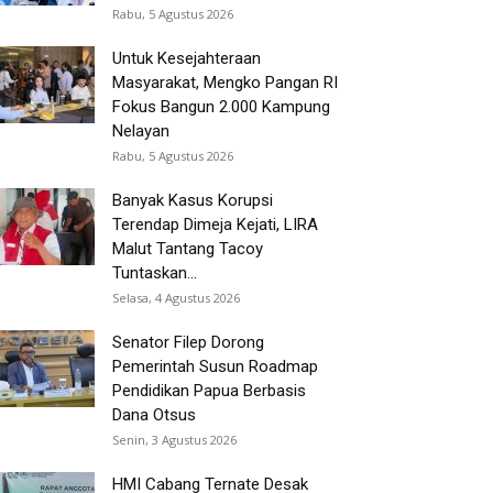
Rabu, 5 Agustus 2026
Untuk Kesejahteraan
Masyarakat, Mengko Pangan RI
Fokus Bangun 2.000 Kampung
Nelayan
Rabu, 5 Agustus 2026
Banyak Kasus Korupsi
Terendap Dimeja Kejati, LIRA
Malut Tantang Tacoy
Tuntaskan...
Selasa, 4 Agustus 2026
Senator Filep Dorong
Pemerintah Susun Roadmap
Pendidikan Papua Berbasis
Dana Otsus
Senin, 3 Agustus 2026
HMI Cabang Ternate Desak