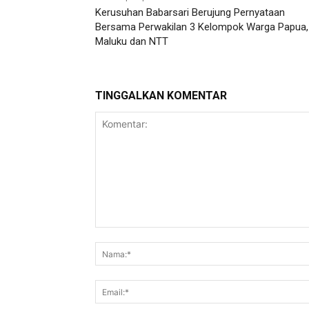
Kerusuhan Babarsari Berujung Pernyataan
Bersama Perwakilan 3 Kelompok Warga Papua,
Maluku dan NTT
TINGGALKAN KOMENTAR
Komentar: