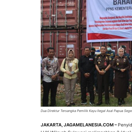
Dua Direktur Tersangka Pemilik Kayu Ilegal Asal Papua Sege
JAKARTA, JAGAMELANESIA.COM –
Penyid