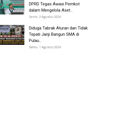
DPRD Tegas Awasi Pemkot
dalam Mengelola Aset...
Senin, 3 Agustus 2026
Diduga Tabrak Aturan dan Tidak
Tepati Janji Bangun SMA di
Pulau...
Sabtu, 1 Agustus 2026