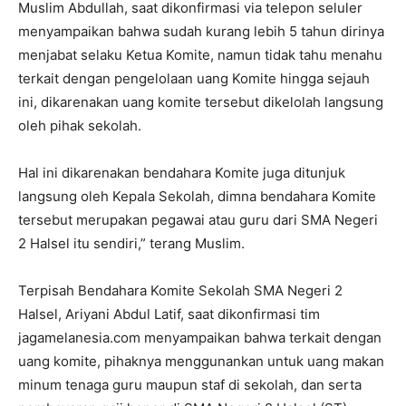
Muslim Abdullah, saat dikonfirmasi via telepon seluler
menyampaikan bahwa sudah kurang lebih 5 tahun dirinya
menjabat selaku Ketua Komite, namun tidak tahu menahu
terkait dengan pengelolaan uang Komite hingga sejauh
ini, dikarenakan uang komite tersebut dikelolah langsung
oleh pihak sekolah.
Hal ini dikarenakan bendahara Komite juga ditunjuk
langsung oleh Kepala Sekolah, dimna bendahara Komite
tersebut merupakan pegawai atau guru dari SMA Negeri
2 Halsel itu sendiri,” terang Muslim.
Terpisah Bendahara Komite Sekolah SMA Negeri 2
Halsel, Ariyani Abdul Latif, saat dikonfirmasi tim
jagamelanesia.com menyampaikan bahwa terkait dengan
uang komite, pihaknya menggunankan untuk uang makan
minum tenaga guru maupun staf di sekolah, dan serta