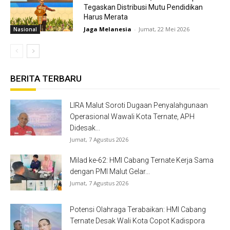
Tegaskan Distribusi Mutu Pendidikan
Harus Merata
Jaga Melanesia
-
Jumat, 22 Mei 2026
Nasional
BERITA TERBARU
LIRA Malut Soroti Dugaan Penyalahgunaan
Operasional Wawali Kota Ternate, APH
Didesak...
Jumat, 7 Agustus 2026
Milad ke-62: HMI Cabang Ternate Kerja Sama
dengan PMI Malut Gelar...
Jumat, 7 Agustus 2026
Potensi Olahraga Terabaikan: HMI Cabang
Ternate Desak Wali Kota Copot Kadispora