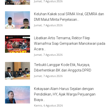
Jumat, 7 Agustus 2026
Keluhan Kakek soal SRMA Viral, GEMIRA dan
DMI Malut Minta Penjelasan...
Jumat, 7 Agustus 2026
Libatkan Artis Ternama, Rektor Filep
Wamafma Siap Gemparkan Manokwari pada
Acara...
Jumat, 7 Agustus 2026
Terbukti Langgar Kode Etik, Nurjaya,
Diberhentikan BK dari Anggota DPRD
Jumat, 7 Agustus 2026
Kekayaan Alam Harus Sejalan dengan
Pendidikan, HY, Ajak Warga Perjuangan
Biaya...
Kamis, 6 Agustus 2026