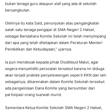
bukan tenaga guru ataupun staf yang ada di sekolah
bersangkutan.
Olehnya itu kata Said, penunjukan atau pengangkatan
salah satu tenaga pengajar di SMA Negeri 2 Halsel,
sebagai Bendahara Komite Sekolah ini telah menyimpang
dari apa yang telah ditetapkan dalam Peraturan Menteri
Pendidikan dan Kebudayaan,” ujarnya.
Ia pun mendesak kepada pihak Disdikbud Malut, agar
segera menyelidiki persoalan tersebut karena ini diduga
akan terjadi praktek penyelewengan seperti KKN dan lain
sebagainya, dikarenakan dalam Komite Sekolah tersebut
ada pengelolaan Dana Komite yang bersumber dari
partisipasi orang tua/wali murid.
Sementara Ketua Komite Sekolah SMA Negeri 2 Halsel,