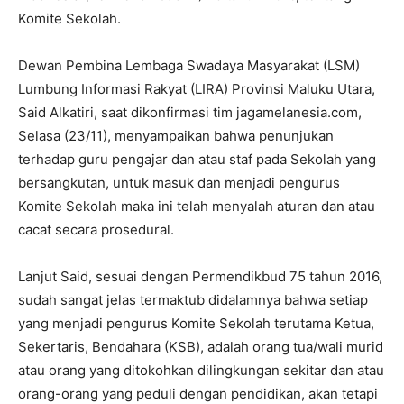
Komite Sekolah.
Dewan Pembina Lembaga Swadaya Masyarakat (LSM)
Lumbung Informasi Rakyat (LIRA) Provinsi Maluku Utara,
Said Alkatiri, saat dikonfirmasi tim jagamelanesia.com,
Selasa (23/11), menyampaikan bahwa penunjukan
terhadap guru pengajar dan atau staf pada Sekolah yang
bersangkutan, untuk masuk dan menjadi pengurus
Komite Sekolah maka ini telah menyalah aturan dan atau
cacat secara prosedural.
Lanjut Said, sesuai dengan Permendikbud 75 tahun 2016,
sudah sangat jelas termaktub didalamnya bahwa setiap
yang menjadi pengurus Komite Sekolah terutama Ketua,
Sekertaris, Bendahara (KSB), adalah orang tua/wali murid
atau orang yang ditokohkan dilingkungan sekitar dan atau
orang-orang yang peduli dengan pendidikan, akan tetapi