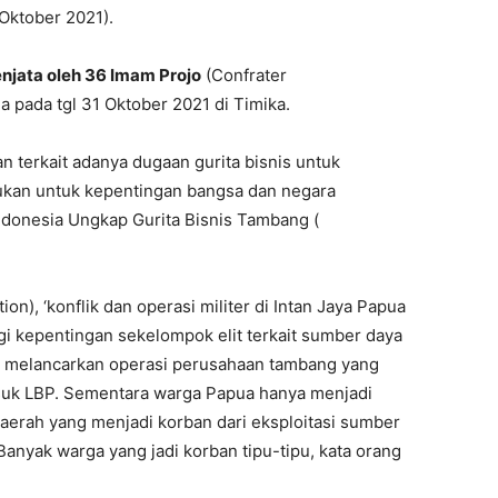
Oktober 2021).
njata oleh 36 Imam Projo
(Confrater
pada tgl 31 Oktober 2021 di Timika.
an terkait adanya dugaan gurita bisnis untuk
ukan untuk kepentingan bangsa dan negara
 Indonesia Ungkap Gurita Bisnis Tambang (
on), ‘konflik dan operasi militer di Intan Jaya Papua
gi kepentingan sekelompok elit terkait sumber daya
uk melancarkan operasi perusahaan tambang yang
asuk LBP. Sementara warga Papua hanya menjadi
aerah yang menjadi korban dari eksploitasi sumber
Banyak warga yang jadi korban tipu-tipu, kata orang