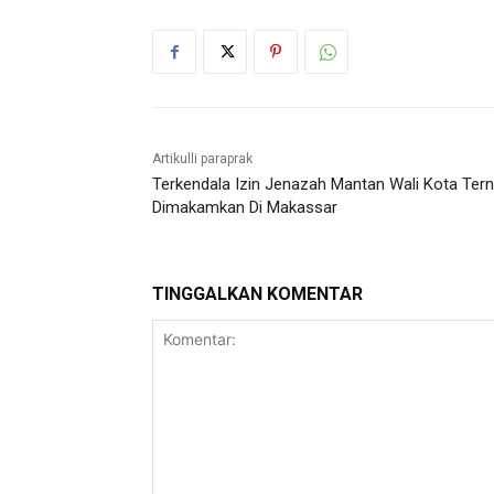
Artikulli paraprak
Terkendala Izin Jenazah Mantan Wali Kota Ter
Dimakamkan Di Makassar
TINGGALKAN KOMENTAR