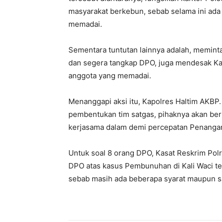
masyarakat berkebun, sebab selama ini ada 
memadai.
Sementara tuntutan lainnya adalah, meminta
dan segera tangkap DPO, juga mendesak Kap
anggota yang memadai.
Menanggapi aksi itu, Kapolres Haltim AKBP.
pembentukan tim satgas, pihaknya akan be
kerjasama dalam demi percepatan Penangan
Untuk soal 8 orang DPO, Kasat Reskrim Pol
DPO atas kasus Pembunuhan di Kali Waci te
sebab masih ada beberapa syarat maupun s