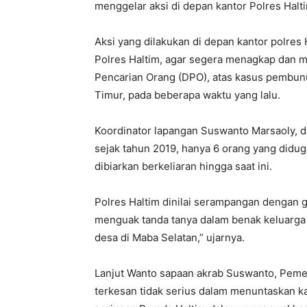
menggelar aksi di depan kantor Polres Halt
Aksi yang dilakukan di depan kantor polres 
Polres Haltim, agar segera menagkap dan me
Pencarian Orang (DPO), atas kasus pembun
Timur, pada beberapa waktu yang lalu.
Koordinator lapangan Suswanto Marsaoly, 
sejak tahun 2019, hanya 6 orang yang didug
dibiarkan berkeliaran hingga saat ini.
Polres Haltim dinilai serampangan dengan g
menguak tanda tanya dalam benak keluarga 
desa di Maba Selatan,” ujarnya.
Lanjut Wanto sapaan akrab Suswanto, Pemeri
terkesan tidak serius dalam menuntaskan kas