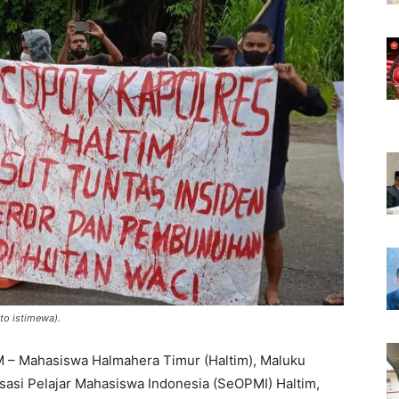
to istimewa).
Mahasiswa Halmahera Timur (Haltim), Maluku
sasi Pelajar Mahasiswa Indonesia (SeOPMI) Haltim,