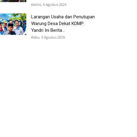
Kamis, 6 Agustus 2026
Larangan Usaha dan Penutupan
Warung Desa Dekat KDMP:
Yandri Ini Berita...
Rabu, 5 Agustus 2026