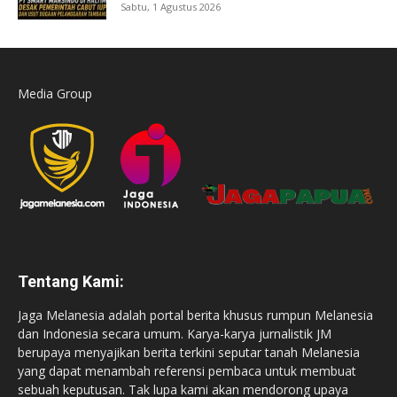
Sabtu, 1 Agustus 2026
Media Group
Tentang Kami:
Jaga Melanesia adalah portal berita khusus rumpun Melanesia
dan Indonesia secara umum. Karya-karya jurnalistik JM
berupaya menyajikan berita terkini seputar tanah Melanesia
yang dapat menambah referensi pembaca untuk membuat
sebuah keputusan. Tak lupa kami akan mendorong upaya