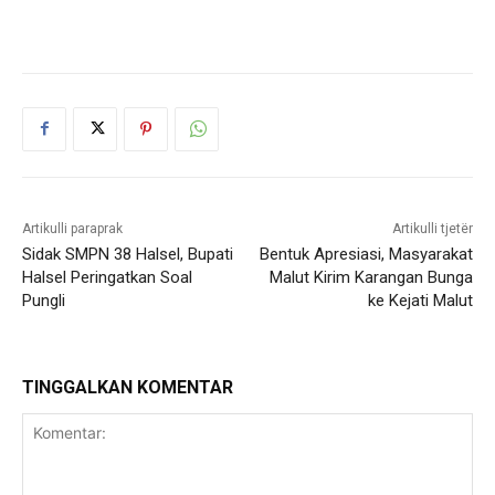
Artikulli paraprak
Artikulli tjetër
Sidak SMPN 38 Halsel, Bupati
Bentuk Apresiasi, Masyarakat
Halsel Peringatkan Soal
Malut Kirim Karangan Bunga
Pungli
ke Kejati Malut
TINGGALKAN KOMENTAR