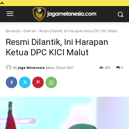
Beranda
Daerah
Resmi Dilantik, Ini Harapan Ketua DPC KICI Malut
Resmi Dilantik, Ini Harapan
Ketua DPC KICI Malut
By
Jaga Melanesia
Sabtu, 26 Juni 2021
655
0