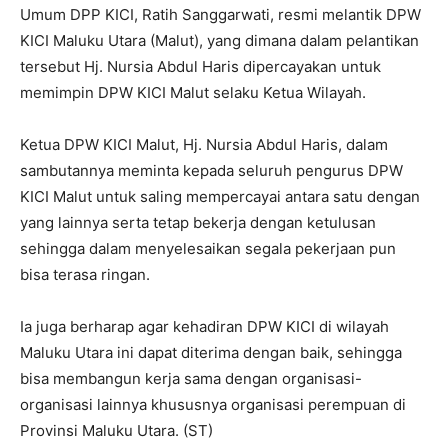
Umum DPP KICI, Ratih Sanggarwati, resmi melantik DPW
KICI Maluku Utara (Malut), yang dimana dalam pelantikan
tersebut Hj. Nursia Abdul Haris dipercayakan untuk
memimpin DPW KICI Malut selaku Ketua Wilayah.
Ketua DPW KICI Malut, Hj. Nursia Abdul Haris, dalam
sambutannya meminta kepada seluruh pengurus DPW
KICI Malut untuk saling mempercayai antara satu dengan
yang lainnya serta tetap bekerja dengan ketulusan
sehingga dalam menyelesaikan segala pekerjaan pun
bisa terasa ringan.
Ia juga berharap agar kehadiran DPW KICI di wilayah
Maluku Utara ini dapat diterima dengan baik, sehingga
bisa membangun kerja sama dengan organisasi-
organisasi lainnya khususnya organisasi perempuan di
Provinsi Maluku Utara. (ST)