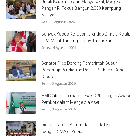
Untuk Kesejahteraan Masyarakat, Mengko
Pangan RI Fokus Bangun 2.000 Kampung
Nelayan
Rabu, 5 Agustus 2026
Banyak Kasus Korupsi Terendap Dimeja Kejati,
LIRA Malut Tantang Tacoy Tuntaskan...
Selasa, 4 Agustus 2026
Senator Filep Dorong Pemerintah Susun
Roadmap Pendidikan Papua Berbasis Dana
Otsus
Senin, 3 Agustus 2026
HMI Cabang Ternate Desak DPRD Tegas Awasi
Pemkot dalam Mengelola Aset...
Senin, 3 Agustus 2026
Diduga Tabrak Aturan dan Tidak Tepati Janji
Bangun SMA di Pulau...