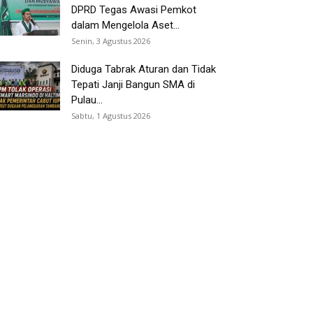
DPRD Tegas Awasi Pemkot
dalam Mengelola Aset...
Senin, 3 Agustus 2026
Diduga Tabrak Aturan dan Tidak
Tepati Janji Bangun SMA di
Pulau...
Sabtu, 1 Agustus 2026