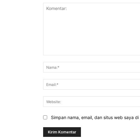
Komentar:
Simpan nama, email, dan situs web saya di b