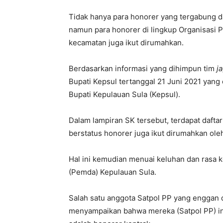
Tidak hanya para honorer yang tergabung da
namun para honorer di lingkup Organisasi P
kecamatan juga ikut dirumahkan.
Berdasarkan informasi yang dihimpun tim
j
Bupati Kepsul tertanggal 21 Juni 2021 yang 
Bupati Kepulauan Sula (Kepsul).
Dalam lampiran SK tersebut, terdapat daft
berstatus honorer juga ikut dirumahkan ole
Hal ini kemudian menuai keluhan dan rasa
(Pemda) Kepulauan Sula.
Salah satu anggota Satpol PP yang enggan 
menyampaikan bahwa mereka (Satpol PP) ini