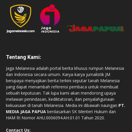
Tentang Kami:
Jaga Melanesia adalah portal berita khusus rumpun Melanesia
dan Indonesia secara umum. Karya-karya jurnalistik JM
berupaya menyajikan berita terkini seputar tanah Melanesia
yang dapat menambah referensi pembaca untuk membuat
sebuah keputusan. Tak lupa kami akan mendorong upaya
melawan penindasan, kediktatoran, dan penyalahgunaan
kekuasaan di tanah Melanesia. Media ini dibawah naungan
PT.
MEDIA JAGA PAPUA
berdasarkan SK Menteri Hukum dan
HAM RI Nomor AHU.0006094.AH.01.01 Tahun 2020.
Contact Us: