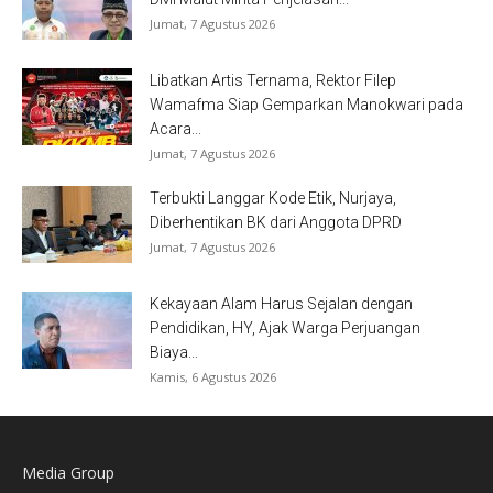
Jumat, 7 Agustus 2026
Libatkan Artis Ternama, Rektor Filep
Wamafma Siap Gemparkan Manokwari pada
Acara...
Jumat, 7 Agustus 2026
Terbukti Langgar Kode Etik, Nurjaya,
Diberhentikan BK dari Anggota DPRD
Jumat, 7 Agustus 2026
Kekayaan Alam Harus Sejalan dengan
Pendidikan, HY, Ajak Warga Perjuangan
Biaya...
Kamis, 6 Agustus 2026
Media Group