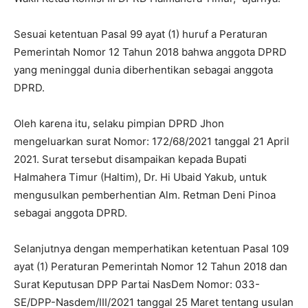
Sesuai ketentuan Pasal 99 ayat (1) huruf a Peraturan
Pemerintah Nomor 12 Tahun 2018 bahwa anggota DPRD
yang meninggal dunia diberhentikan sebagai anggota
DPRD.
Oleh karena itu, selaku pimpian DPRD Jhon
mengeluarkan surat Nomor: 172/68/2021 tanggal 21 April
2021. Surat tersebut disampaikan kepada Bupati
Halmahera Timur (Haltim), Dr. Hi Ubaid Yakub, untuk
mengusulkan pemberhentian Alm. Retman Deni Pinoa
sebagai anggota DPRD.
Selanjutnya dengan memperhatikan ketentuan Pasal 109
ayat (1) Peraturan Pemerintah Nomor 12 Tahun 2018 dan
Surat Keputusan DPP Partai NasDem Nomor: 033-
SE/DPP-Nasdem/III/2021 tanggal 25 Maret tentang usulan