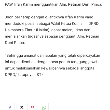
PAW Irfan Karim menggantikan Alm. Retman Deni Pinoa.
Jhon berharap dengan dilantiknya Irfan Karim yang
menduduki posisi sebagai Wakil Ketua Komisi III DPRD
Halmahera Timur (Haltim), dapat melanjutkan dan
menjalankan tugasnya sebagai pengganti Alm. Retman
Deni Pinoa.
“Sehingga amanat dan jabatan yang telah dipercayakan
ini dapat diemban dengan rasa penuh tanggung jawab
untuk melaksanakan kewajibannya sebagai anggota
DPRD,” tutupnya. (ST)