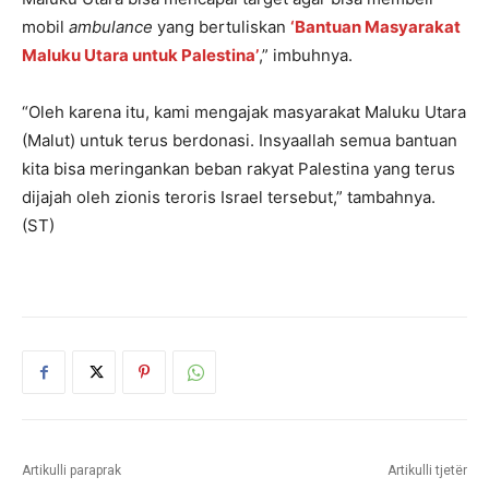
mobil
ambulance
yang bertuliskan
‘Bantuan Masyarakat
Maluku Utara untuk Palestina’
,” imbuhnya.
“Oleh karena itu, kami mengajak masyarakat Maluku Utara
(Malut) untuk terus berdonasi. Insyaallah semua bantuan
kita bisa meringankan beban rakyat Palestina yang terus
dijajah oleh zionis teroris Israel tersebut,” tambahnya.
(ST)
Artikulli paraprak
Artikulli tjetër