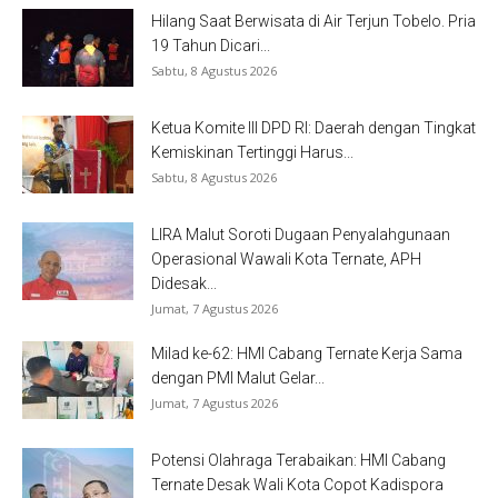
Hilang Saat Berwisata di Air Terjun Tobelo. Pria
19 Tahun Dicari...
Sabtu, 8 Agustus 2026
Ketua Komite III DPD RI: Daerah dengan Tingkat
Kemiskinan Tertinggi Harus...
Sabtu, 8 Agustus 2026
LIRA Malut Soroti Dugaan Penyalahgunaan
Operasional Wawali Kota Ternate, APH
Didesak...
Jumat, 7 Agustus 2026
Milad ke-62: HMI Cabang Ternate Kerja Sama
dengan PMI Malut Gelar...
Jumat, 7 Agustus 2026
Potensi Olahraga Terabaikan: HMI Cabang
Ternate Desak Wali Kota Copot Kadispora