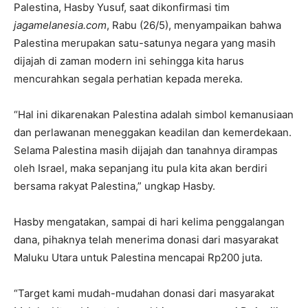
Palestina, Hasby Yusuf, saat dikonfirmasi tim
jagamelanesia.com
, Rabu (26/5), menyampaikan bahwa
Palestina merupakan satu-satunya negara yang masih
dijajah di zaman modern ini sehingga kita harus
mencurahkan segala perhatian kepada mereka.
“Hal ini dikarenakan Palestina adalah simbol kemanusiaan
dan perlawanan meneggakan keadilan dan kemerdekaan.
Selama Palestina masih dijajah dan tanahnya dirampas
oleh Israel, maka sepanjang itu pula kita akan berdiri
bersama rakyat Palestina,” ungkap Hasby.
Hasby mengatakan, sampai di hari kelima penggalangan
dana, pihaknya telah menerima donasi dari masyarakat
Maluku Utara untuk Palestina mencapai Rp200 juta.
“Target kami mudah-mudahan donasi dari masyarakat