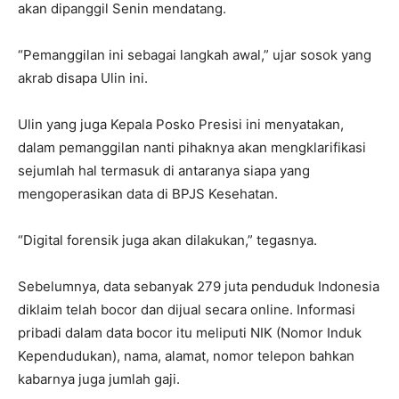
akan dipanggil Senin mendatang.
“Pemanggilan ini sebagai langkah awal,” ujar sosok yang
akrab disapa Ulin ini.
Ulin yang juga Kepala Posko Presisi ini menyatakan,
dalam pemanggilan nanti pihaknya akan mengklarifikasi
sejumlah hal termasuk di antaranya siapa yang
mengoperasikan data di BPJS Kesehatan.
“Digital forensik juga akan dilakukan,” tegasnya.
Sebelumnya, data sebanyak 279 juta penduduk Indonesia
diklaim telah bocor dan dijual secara online. Informasi
pribadi dalam data bocor itu meliputi NIK (Nomor Induk
Kependudukan), nama, alamat, nomor telepon bahkan
kabarnya juga jumlah gaji.