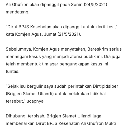
Ali Ghufron akan dipanggil pada Senin (24/5/2021)
mendatang.
“Dirut BPJS Kesehatan akan dipanggil untuk klarifikasi,”
kata Komjen Agus, Jumat (21/5/2021).
Sebelumnya, Komjen Agus menyatakan, Bareskrim serius
menangani kasus yang menjadi atensi publik ini. Dia juga
telah membentuk tim agar pengungkapan kasus ini
tuntas.
“Sejak isu bergulir saya sudah perintahkan Dirtipidsiber
(Brigjen Slamet Uliandi) untuk melakukan lidik hal
tersebut,” ucapnya.
Dihubungi terpisah, Brigjen Slamet Uliandi juga
membenarkan Dirut BPJS Kesehatan Ali Ghufron Mukti