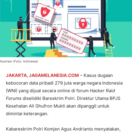
Ilustrasi (Foto: Istimewa)
JAKARTA, JAGAMELANESIA.COM
– Kasus dugaan
kebocoran data pribadi 279 juta warga negara Indonesia
(WNI) yang dijual secara online di forum
Hacker Raid
Forums
diselidiki Bareskrim Polri. Direktur Utama BPJS
Kesehatan Ali Ghufron Mukti akan dipanggil untuk
dimintai keterangan.
Kabareskrim Polri Komjen Agus Andrianto menyatakan,