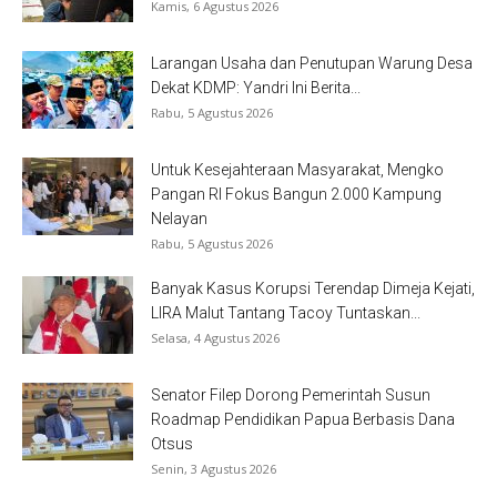
Kamis, 6 Agustus 2026
Larangan Usaha dan Penutupan Warung Desa
Dekat KDMP: Yandri Ini Berita...
Rabu, 5 Agustus 2026
Untuk Kesejahteraan Masyarakat, Mengko
Pangan RI Fokus Bangun 2.000 Kampung
Nelayan
Rabu, 5 Agustus 2026
Banyak Kasus Korupsi Terendap Dimeja Kejati,
LIRA Malut Tantang Tacoy Tuntaskan...
Selasa, 4 Agustus 2026
Senator Filep Dorong Pemerintah Susun
Roadmap Pendidikan Papua Berbasis Dana
Otsus
Senin, 3 Agustus 2026