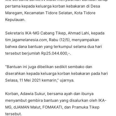
pertama kepada keluarga korban kebakaran di Desa
Maregam, Kecamatan Tidore Selatan, Kota Tidore
Kepulauan.
Sekretaris IKA-MG Cabang Tikep, Ahmad Lahi, kepada
tim
jagamelanesia.com
, Rabu (12/5), menyampaikan
bahwa dana bantuan yang terkumpul selama dua hari
tersebut berjumlah Rp25.044.600,-.
“Bantuan ini juga dibelikan sedikit sembako dan
diserahkan kepada keluarga korban kebakaran pada hari
Selasa, 11 Mei 2021 kemarin,” ujarnya.
Korban, Adawia Sukur, bersama ayah dan ibunya
menyambut gembira bantuan yang disalurkan oleh IKA-
MG, dJAMAN Malut, FOMAKATI, dan Pramuka Tikep
tersebut.