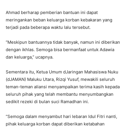
Ahmad berharap pemberian bantuan ini dapat
meringankan beban keluarga korban kebakaran yang
terjadi pada beberapa waktu lalu tersebut.
“Meskipun bantuannya tidak banyak, namun ini diberikan
dengan ikhlas. Semoga bisa bermanfaat untuk Adawia
dan keluarga,” ucapnya.
Sementara itu, Ketua Umum dJaringan Mahasiswa Nuku
(dJAMAN) Maluku Utara, Rizqi Yusuf, mewakili seluruh
teman-teman aliansi menyampaikan terima kasih kepada
seluruh pihak yang telah membantu menyumbangkan
sedikit rezeki di bulan suci Ramadhan ini.
“Semoga dalam menyambut hari lebaran Idul Fitri nanti,
pihak keluarga korban dapat diberikan ketabahan