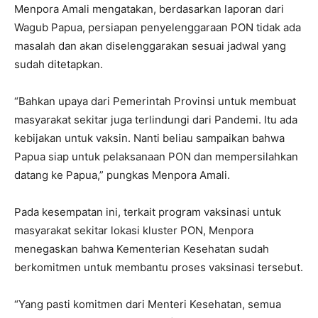
Menpora Amali mengatakan, berdasarkan laporan dari
Wagub Papua, persiapan penyelenggaraan PON tidak ada
masalah dan akan diselenggarakan sesuai jadwal yang
sudah ditetapkan.
“Bahkan upaya dari Pemerintah Provinsi untuk membuat
masyarakat sekitar juga terlindungi dari Pandemi. Itu ada
kebijakan untuk vaksin. Nanti beliau sampaikan bahwa
Papua siap untuk pelaksanaan PON dan mempersilahkan
datang ke Papua,” pungkas Menpora Amali.
Pada kesempatan ini, terkait program vaksinasi untuk
masyarakat sekitar lokasi kluster PON, Menpora
menegaskan bahwa Kementerian Kesehatan sudah
berkomitmen untuk membantu proses vaksinasi tersebut.
“Yang pasti komitmen dari Menteri Kesehatan, semua