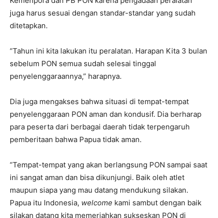
Kemenpora dan PB PON karena pengadaan peralatan
juga harus sesuai dengan standar-standar yang sudah
ditetapkan.
“Tahun ini kita lakukan itu peralatan. Harapan Kita 3 bulan
sebelum PON semua sudah selesai tinggal
penyelenggaraannya,” harapnya.
Dia juga mengakses bahwa situasi di tempat-tempat
penyelenggaraan PON aman dan kondusif. Dia berharap
para peserta dari berbagai daerah tidak terpengaruh
pemberitaan bahwa Papua tidak aman.
“Tempat-tempat yang akan berlangsung PON sampai saat
ini sangat aman dan bisa dikunjungi. Baik oleh atlet
maupun siapa yang mau datang mendukung silakan.
Papua itu Indonesia,
welcome
kami sambut dengan baik
silakan datang kita memeriahkan sukseskan PON di