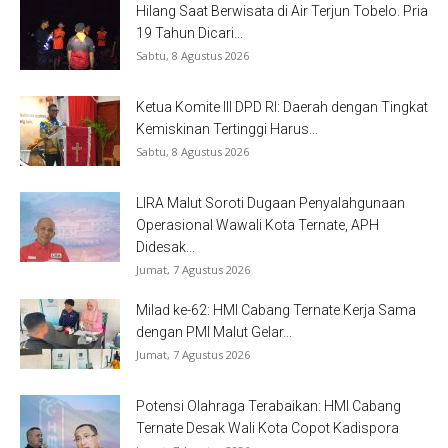
Hilang Saat Berwisata di Air Terjun Tobelo. Pria
19 Tahun Dicari...
Sabtu, 8 Agustus 2026
Ketua Komite III DPD RI: Daerah dengan Tingkat
Kemiskinan Tertinggi Harus...
Sabtu, 8 Agustus 2026
LIRA Malut Soroti Dugaan Penyalahgunaan
Operasional Wawali Kota Ternate, APH
Didesak...
Jumat, 7 Agustus 2026
Milad ke-62: HMI Cabang Ternate Kerja Sama
dengan PMI Malut Gelar...
Jumat, 7 Agustus 2026
Potensi Olahraga Terabaikan: HMI Cabang
Ternate Desak Wali Kota Copot Kadispora