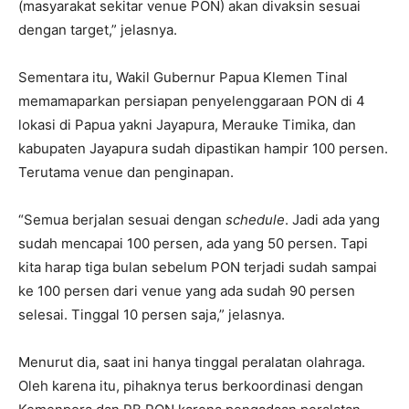
(masyarakat sekitar venue PON) akan divaksin sesuai
dengan target,” jelasnya.
Sementara itu, Wakil Gubernur Papua Klemen Tinal
memamaparkan persiapan penyelenggaraan PON di 4
lokasi di Papua yakni Jayapura, Merauke Timika, dan
kabupaten Jayapura sudah dipastikan hampir 100 persen.
Terutama venue dan penginapan.
“Semua berjalan sesuai dengan
schedule
. Jadi ada yang
sudah mencapai 100 persen, ada yang 50 persen. Tapi
kita harap tiga bulan sebelum PON terjadi sudah sampai
ke 100 persen dari venue yang ada sudah 90 persen
selesai. Tinggal 10 persen saja,” jelasnya.
Menurut dia, saat ini hanya tinggal peralatan olahraga.
Oleh karena itu, pihaknya terus berkoordinasi dengan