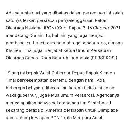
Ada sejumlah hal yang dibahas dalam pertemuan ini salah
satunya terkait persiapan penyelenggaraan Pekan
Olahraga Nasional (PON) XX di Papua 2-15 Oktober 2021
mendatang. Selain itu, hal lain yang juga menjadi
pembahasan terkait cabang olahraga sepatu roda, dimana
Klemen Tinal juga menjabat Ketua Umum Persatuan
Olahraga Sepatu Roda Seluruh Indonesia (PERSEROSI).
“Siang ini bapak Wakil Gubernur Papua Bapak Klemen
Tinal berkesempatan bertemu dengan kami. Ada
beberapa hal yang dibicarakan karena beliau ini selain
wakil gubernur, juga ketua umum Perserosi. Agendanya
menyampaikan bahwa sekarang ada tim Skateboard
sekarang berada di Amerika persiapan untuk Olimpiade
dan tentang kesiapan PON,” kata Menpora Amali.