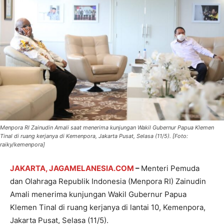
Menpora RI Zainudin Amali saat menerima kunjungan Wakil Gubernur Papua Klemen
Tinal di ruang kerjanya di Kemenpora, Jakarta Pusat, Selasa (11/5). [Foto:
raiky/kemenpora]
JAKARTA, JAGAMELANESIA.COM
–
Menteri Pemuda
dan Olahraga Republik Indonesia (Menpora RI) Zainudin
Amali menerima kunjungan Wakil Gubernur Papua
Klemen Tinal di ruang kerjanya di lantai 10, Kemenpora,
Jakarta Pusat, Selasa (11/5).