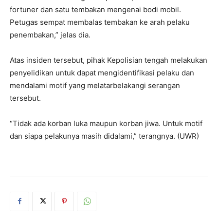
fortuner dan satu tembakan mengenai bodi mobil.
Petugas sempat membalas tembakan ke arah pelaku
penembakan,” jelas dia.
Atas insiden tersebut, pihak Kepolisian tengah melakukan
penyelidikan untuk dapat mengidentifikasi pelaku dan
mendalami motif yang melatarbelakangi serangan
tersebut.
“Tidak ada korban luka maupun korban jiwa. Untuk motif
dan siapa pelakunya masih didalami,” terangnya. (UWR)