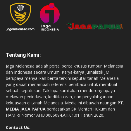
Tentang Kami:
Jaga Melanesia adalah portal berita khusus rumpun Melanesia
dan Indonesia secara umum. Karya-karya jurnalistik JM
berupaya menyajikan berita terkini seputar tanah Melanesia
yang dapat menambah referensi pembaca untuk membuat
sebuah keputusan. Tak lupa kami akan mendorong upaya
melawan penindasan, kediktatoran, dan penyalahgunaan
kekuasaan di tanah Melanesia. Media ini dibawah naungan
PT.
MEDIA JAGA PAPUA
berdasarkan SK Menteri Hukum dan
HAM RI Nomor AHU.0006094.AH.01.01 Tahun 2020.
Contact Us: