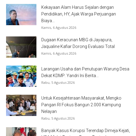
Kekayaan Alam Harus Sejalan dengan
Pendidikan, HY, Ajak Warga Perjuangan
Biaya...
Kamis, 6 Agustus 2026
Dugaan Keracunan MBG di Jayapura,
Jaqualine Kafiar Dorong Evaluasi Total
Kamis, 6 Agustus 2026
Larangan Usaha dan Penutupan Warung Desa
Dekat KDMP: Yandri Ini Berita...
Rabu, 5 Agustus 2026
Untuk Kesejahteraan Masyarakat, Mengko
Pangan RI Fokus Bangun 2.000 Kampung
Nelayan
Rabu, 5 Agustus 2026
Banyak Kasus Korupsi Terendap Dimeja Kejati,