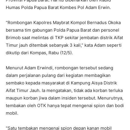
Humas Polda Papua Barat Kombes Pol Adam Erwin.
“Rombongan Kapolres Maybrat Kompol Bernadus Okoka
bersama tim gabungan Polda Papua Barat dan personel
Brimob saat melintas di TKP sekitar jembatan distrik Aifat
Timur jauh ditembak sebanyak 3 kali,” kata Adam seperti
dikutip dari Kompas, Rabu (12/5).
Menurut Adam Erwindi, rombongan tersebut sedang
dalam perjalanan pulang dari kegiatan membagikan
sembako kepada masyarakat di Kampung Aisya Distrik
Aifat Timur Jauh. Ia mengatakan, tidak ada korban terluka
maupun korban jiwa dalam insiden tersebut. Menurutnya,
tembakan oleh OTK hanya tepat mengenai spion dan bodi
mobil.
“Satu tembakan mengenai spion depan kanan mobil