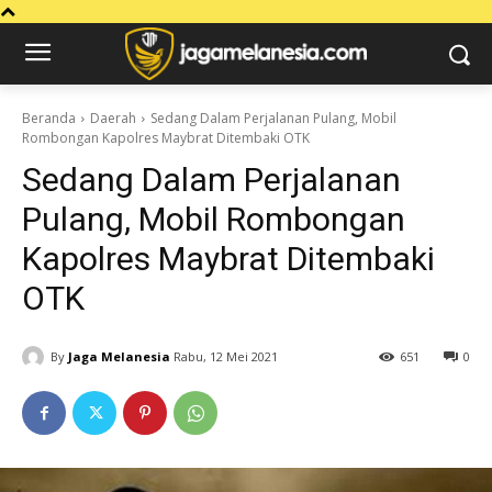
Beranda
Daerah
Sedang Dalam Perjalanan Pulang, Mobil
Rombongan Kapolres Maybrat Ditembaki OTK
Sedang Dalam Perjalanan
Pulang, Mobil Rombongan
Kapolres Maybrat Ditembaki
OTK
By
Jaga Melanesia
Rabu, 12 Mei 2021
651
0