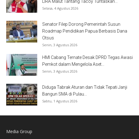
LIRA Malut Tantang Tacoy Tuntaskan...
Selasa, 4 Agustus 2026
Senator Filep Dorong Pemerintah Susun
Roadmap Pendidikan Papua Berbasis Dana
Otsus
Senin, 3 Agustus 2026
HMI Cabang Ternate Desak DPRD Tegas Awasi
Pemkot dalam Mengelola Aset...
Senin, 3 Agustus 2026
Diduga Tabrak Aturan dan Tidak Tepati Janji
Bangun SMA di Pulau...
Sabtu, 1 Agustus 2026
Media Group