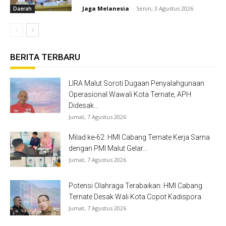
Jaga Melanesia
-
Senin, 3 Agustus 2026
Daerah
BERITA TERBARU
LIRA Malut Soroti Dugaan Penyalahgunaan
Operasional Wawali Kota Ternate, APH
Didesak...
Jumat, 7 Agustus 2026
Milad ke-62: HMI Cabang Ternate Kerja Sama
dengan PMI Malut Gelar...
Jumat, 7 Agustus 2026
Potensi Olahraga Terabaikan: HMI Cabang
Ternate Desak Wali Kota Copot Kadispora
Jumat, 7 Agustus 2026