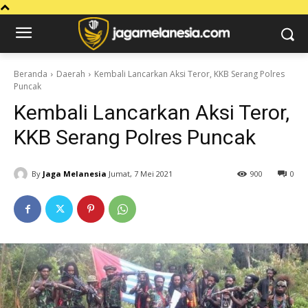
Beranda
Daerah
Kembali Lancarkan Aksi Teror, KKB Serang Polres
Puncak
Kembali Lancarkan Aksi Teror,
KKB Serang Polres Puncak
By
Jaga Melanesia
Jumat, 7 Mei 2021
900
0