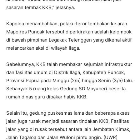
sasaran tembak KKB,” jelasnya.
Kapolda menambahkan, pelaku teror tembakan ke arah
Mapolres Puncak tersebut diperkirakan adalah kelompok
di bawah pimpinan Legakak Telenggen yang dikenal aktif
melancarkan aksi di wilayah Ilaga.
Sebelumnya, KKB telah membakar sejumlah infrastruktur
dan fasilitas umum di Distrik Ilaga, Kabupaten Puncak,
Provinsi Papua pada Minggu (2/5) hingga Senin (3/5) lalu.
Sebanyak 5 ruang kelas Gedung SD Mayuberi beserta
rumah dinas guru dibakar habis KKB.
Selain itu, gedung puskesmas lama dan beberapa akses
jalan juga rusak menjadi sasaran tindakan KKB. Fasilitas
jalan yang di rusak tersebut antara lain Jembatan Kimak,
Jalan Tagaloa dan Jalan Wuloni pintu angin. (UWR)