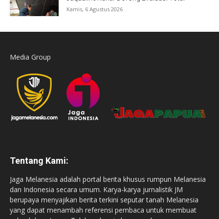
Kamis, 6 Agustus 2026
Media Group
Tentang Kami:
Jaga Melanesia adalah portal berita khusus rumpun Melanesia
dan Indonesia secara umum. Karya-karya jurnalistik JM
berupaya menyajikan berita terkini seputar tanah Melanesia
yang dapat menambah referensi pembaca untuk membuat