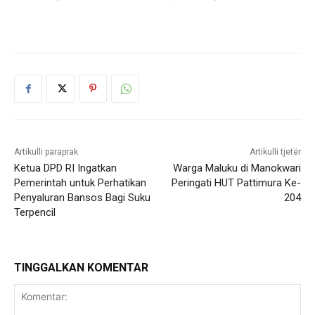
Artikulli paraprak
Artikulli tjetër
Ketua DPD RI Ingatkan
Warga Maluku di Manokwari
Pemerintah untuk Perhatikan
Peringati HUT Pattimura Ke-
Penyaluran Bansos Bagi Suku
204
Terpencil
TINGGALKAN KOMENTAR