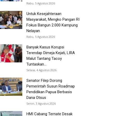
Rabu, 5 Agustus 2026
Untuk Kesejahteraan
Masyarakat, Mengko Pangan RI
Fokus Bangun 2.000 Kampung
Nelayan
Rabu, 5 Agustus 2026
Banyak Kasus Korupsi
Terendap Dimeja Kejati, LIRA
Malut Tantang Tacoy
Tuntaskan...
Selasa, 4 Agustus 2026
Senator Filep Dorong
Pemerintah Susun Roadmap
Pendidikan Papua Berbasis
Dana Otsus
Senin, 3 Agustus 2026
HMI Cabang Ternate Desak