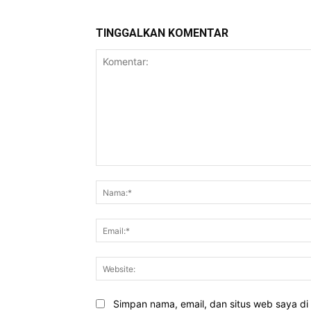
TINGGALKAN KOMENTAR
Komentar:
Simpan nama, email, dan situs web saya di b