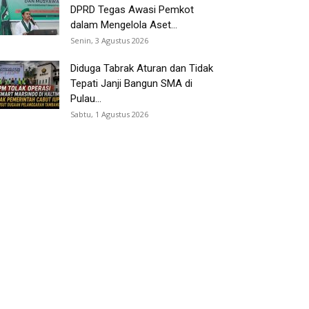
DPRD Tegas Awasi Pemkot
dalam Mengelola Aset...
Senin, 3 Agustus 2026
Diduga Tabrak Aturan dan Tidak
Tepati Janji Bangun SMA di
Pulau...
Sabtu, 1 Agustus 2026