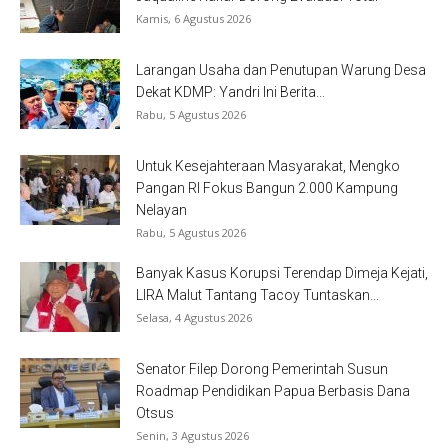
Kamis, 6 Agustus 2026
Larangan Usaha dan Penutupan Warung Desa
Dekat KDMP: Yandri Ini Berita...
Rabu, 5 Agustus 2026
Untuk Kesejahteraan Masyarakat, Mengko
Pangan RI Fokus Bangun 2.000 Kampung
Nelayan
Rabu, 5 Agustus 2026
Banyak Kasus Korupsi Terendap Dimeja Kejati,
LIRA Malut Tantang Tacoy Tuntaskan...
Selasa, 4 Agustus 2026
Senator Filep Dorong Pemerintah Susun
Roadmap Pendidikan Papua Berbasis Dana
Otsus
Senin, 3 Agustus 2026