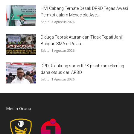
HMI Cabang Ternate Desak DPRD Tegas Awasi
Pemkot dalam Mengelola Aset...
Senin, 3 Agustus 2026
Diduga Tabrak Aturan dan Tidak Tepati Janji
Bangun SMA di Pulau...
Sabtu, 1 Agustus 2026
DPD RI dukung saran KPK pisahkan rekening
dana otsus dari APBD
Sabtu, 1 Agustus 2026
Media Group