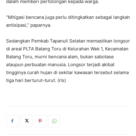
dalam memberi pertolongan kepada warga.
“Mitigasi bencana juga perlu ditingkatkan sebagai langkah
antisipasi,” paparnya.
Sedangkan Pemkab Tapanuli Selatan memastikan longsor
di areal PLTA Batang Toru di Kelurahan Wek 1, Kecamatan
Batang Toru, murni bencana alam, bukan sabotase
ataupun perbuatan manusia. Longsor terjadi akibat
tingginya curah hujan di sekitar kawasan tersebut selama
tiga hari berturut-turut. (rls)