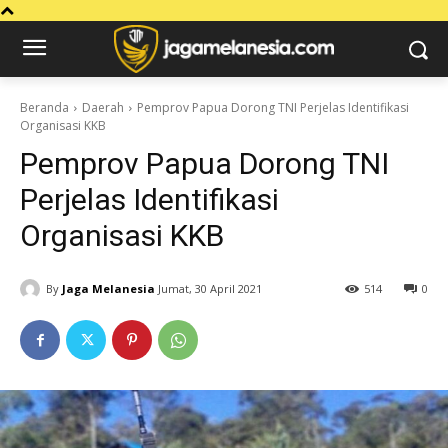
Beranda
Daerah
Pemprov Papua Dorong TNI Perjelas Identifikasi
Organisasi KKB
Pemprov Papua Dorong TNI
Perjelas Identifikasi
Organisasi KKB
By
Jaga Melanesia
Jumat, 30 April 2021
514
0