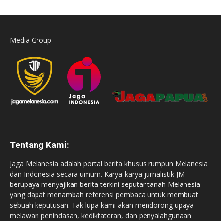
Media Group
Tentang Kami:
Jaga Melanesia adalah portal berita khusus rumpun Melanesia
dan Indonesia secara umum. Karya-karya jurnalistik JM
berupaya menyajikan berita terkini seputar tanah Melanesia
yang dapat menambah referensi pembaca untuk membuat
sebuah keputusan. Tak lupa kami akan mendorong upaya
melawan penindasan, kediktatoran, dan penyalahgunaan