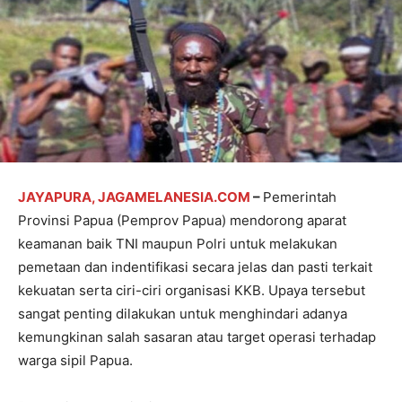
JAYAPURA, JAGAMELANESIA.COM
–
Pemerintah
Provinsi Papua (Pemprov Papua) mendorong aparat
keamanan baik TNI maupun Polri untuk melakukan
pemetaan dan indentifikasi secara jelas dan pasti terkait
kekuatan serta ciri-ciri organisasi KKB. Upaya tersebut
sangat penting dilakukan untuk menghindari adanya
kemungkinan salah sasaran atau target operasi terhadap
warga sipil Papua.