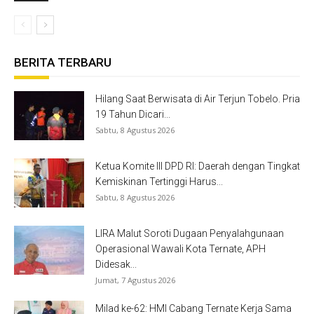
BERITA TERBARU
Hilang Saat Berwisata di Air Terjun Tobelo. Pria
19 Tahun Dicari...
Sabtu, 8 Agustus 2026
Ketua Komite III DPD RI: Daerah dengan Tingkat
Kemiskinan Tertinggi Harus...
Sabtu, 8 Agustus 2026
LIRA Malut Soroti Dugaan Penyalahgunaan
Operasional Wawali Kota Ternate, APH
Didesak...
Jumat, 7 Agustus 2026
Milad ke-62: HMI Cabang Ternate Kerja Sama