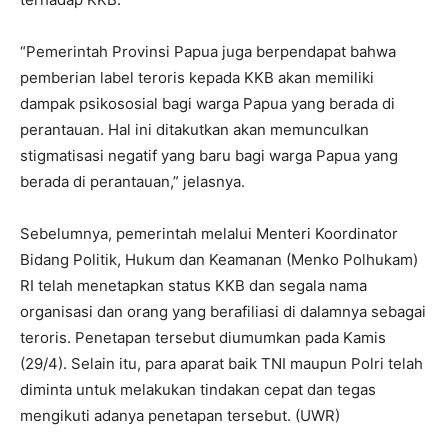
“Pemerintah Provinsi Papua juga berpendapat bahwa
pemberian label teroris kepada KKB akan memiliki
dampak psikososial bagi warga Papua yang berada di
perantauan. Hal ini ditakutkan akan memunculkan
stigmatisasi negatif yang baru bagi warga Papua yang
berada di perantauan,” jelasnya.
Sebelumnya, pemerintah melalui Menteri Koordinator
Bidang Politik, Hukum dan Keamanan (Menko Polhukam)
RI telah menetapkan status KKB dan segala nama
organisasi dan orang yang berafiliasi di dalamnya sebagai
teroris. Penetapan tersebut diumumkan pada Kamis
(29/4). Selain itu, para aparat baik TNI maupun Polri telah
diminta untuk melakukan tindakan cepat dan tegas
mengikuti adanya penetapan tersebut. (UWR)