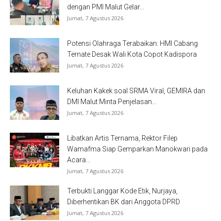
dengan PMI Malut Gelar...
Jumat, 7 Agustus 2026
Potensi Olahraga Terabaikan: HMI Cabang
Ternate Desak Wali Kota Copot Kadispora
Jumat, 7 Agustus 2026
Keluhan Kakek soal SRMA Viral, GEMIRA dan
DMI Malut Minta Penjelasan...
Jumat, 7 Agustus 2026
Libatkan Artis Ternama, Rektor Filep
Wamafma Siap Gemparkan Manokwari pada
Acara...
Jumat, 7 Agustus 2026
Terbukti Langgar Kode Etik, Nurjaya,
Diberhentikan BK dari Anggota DPRD
Jumat, 7 Agustus 2026