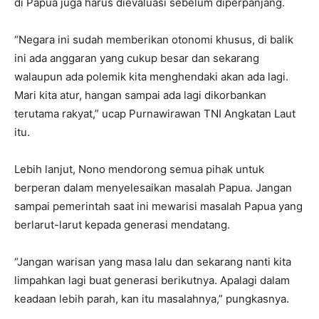
di Papua juga harus dievaluasi sebelum diperpanjang.
“Negara ini sudah memberikan otonomi khusus, di balik
ini ada anggaran yang cukup besar dan sekarang
walaupun ada polemik kita menghendaki akan ada lagi.
Mari kita atur, hangan sampai ada lagi dikorbankan
terutama rakyat,” ucap Purnawirawan TNI Angkatan Laut
itu.
Lebih lanjut, Nono mendorong semua pihak untuk
berperan dalam menyelesaikan masalah Papua. Jangan
sampai pemerintah saat ini mewarisi masalah Papua yang
berlarut-larut kepada generasi mendatang.
“Jangan warisan yang masa lalu dan sekarang nanti kita
limpahkan lagi buat generasi berikutnya. Apalagi dalam
keadaan lebih parah, kan itu masalahnya,” pungkasnya.