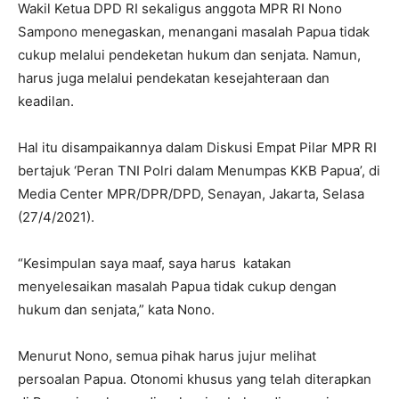
Wakil Ketua DPD RI sekaligus anggota MPR RI Nono
Sampono menegaskan, menangani masalah Papua tidak
cukup melalui pendeketan hukum dan senjata. Namun,
harus juga melalui pendekatan kesejahteraan dan
keadilan.
Hal itu disampaikannya dalam Diskusi Empat Pilar MPR RI
bertajuk ‘Peran TNI Polri dalam Menumpas KKB Papua’, di
Media Center MPR/DPR/DPD, Senayan, Jakarta, Selasa
(27/4/2021).
“Kesimpulan saya maaf, saya harus katakan
menyelesaikan masalah Papua tidak cukup dengan
hukum dan senjata,” kata Nono.
Menurut Nono, semua pihak harus jujur melihat
persoalan Papua. Otonomi khusus yang telah diterapkan