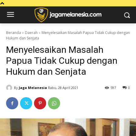
Beranda
Daerah
Menyelesaikan Masalah Papua Tidak Cukup dengan
Hukum dan Senjata
Menyelesaikan Masalah
Papua Tidak Cukup dengan
Hukum dan Senjata
By
Jaga Melanesia
Rabu, 28 April 2021
597
0