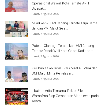
Operasional Wawali Kota Ternate, APH
Didesak...
Jumat, 7 Agustus 2026
Milad ke-62: HMI Cabang Ternate Kerja Sama
dengan PMI Malut Gelar...
Jumat, 7 Agustus 2026
Potensi Olahraga Terabaikan: HMI Cabang
Ternate Desak Wali Kota Copot Kadispora
Jumat, 7 Agustus 2026
Keluhan Kakek soal SRMA Viral, GEMIRA dan
DMI Malut Minta Penjelasan...
Jumat, 7 Agustus 2026
Libatkan Artis Ternama, Rektor Filep
Wamafma Siap Gemparkan Manokwari pada
Acara...