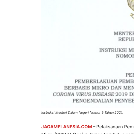
Instruksi Menteri Dalam Negeri Nomor 9 Tahun 2021.
JAGAMELANESIA.COM
–
Pelaksanaan Pemb