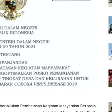
erlakukan Pembatasan Kegiatan Masyarakat Berbasis