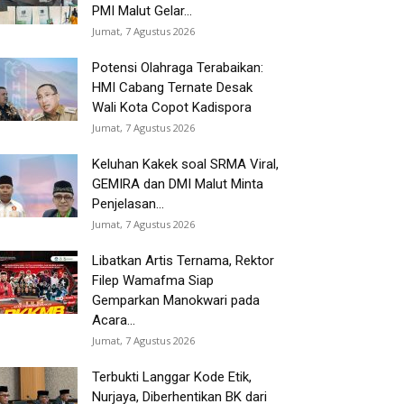
PMI Malut Gelar...
Jumat, 7 Agustus 2026
Potensi Olahraga Terabaikan:
HMI Cabang Ternate Desak
Wali Kota Copot Kadispora
Jumat, 7 Agustus 2026
Keluhan Kakek soal SRMA Viral,
GEMIRA dan DMI Malut Minta
Penjelasan...
Jumat, 7 Agustus 2026
Libatkan Artis Ternama, Rektor
Filep Wamafma Siap
Gemparkan Manokwari pada
Acara...
Jumat, 7 Agustus 2026
Terbukti Langgar Kode Etik,
Nurjaya, Diberhentikan BK dari