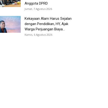
Anggota DPRD
Jumat, 7 Agustus 2026
Kekayaan Alam Harus Sejalan
dengan Pendidikan, HY, Ajak
Warga Perjuangan Biaya...
Kamis, 6 Agustus 2026