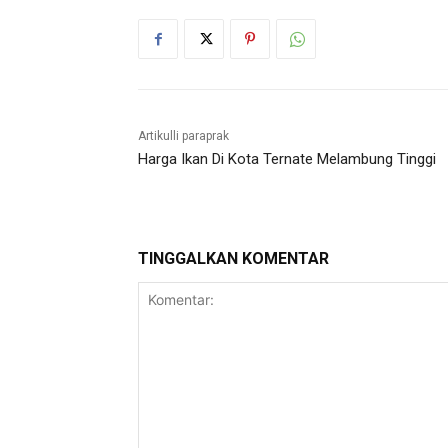
Artikulli paraprak
Harga Ikan Di Kota Ternate Melambung Tinggi
TINGGALKAN KOMENTAR