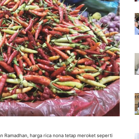
an Ramadhan, harga rica nona tetap meroket seperti