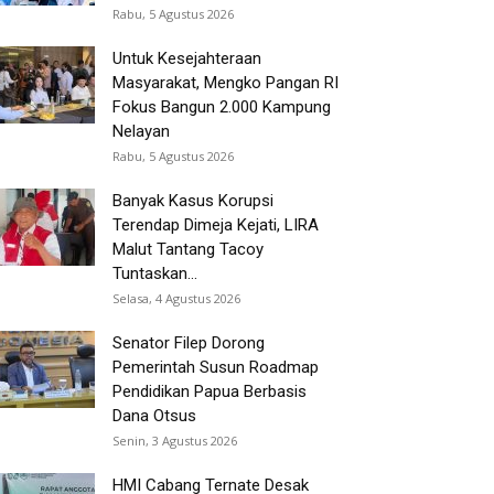
Rabu, 5 Agustus 2026
Untuk Kesejahteraan
Masyarakat, Mengko Pangan RI
Fokus Bangun 2.000 Kampung
Nelayan
Rabu, 5 Agustus 2026
Banyak Kasus Korupsi
Terendap Dimeja Kejati, LIRA
Malut Tantang Tacoy
Tuntaskan...
Selasa, 4 Agustus 2026
Senator Filep Dorong
Pemerintah Susun Roadmap
Pendidikan Papua Berbasis
Dana Otsus
Senin, 3 Agustus 2026
HMI Cabang Ternate Desak