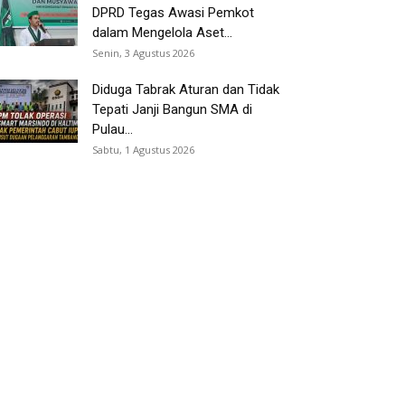
DPRD Tegas Awasi Pemkot
dalam Mengelola Aset...
Senin, 3 Agustus 2026
Diduga Tabrak Aturan dan Tidak
Tepati Janji Bangun SMA di
Pulau...
Sabtu, 1 Agustus 2026