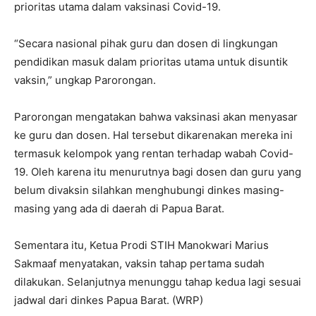
prioritas utama dalam vaksinasi Covid-19.
“Secara nasional pihak guru dan dosen di lingkungan
pendidikan masuk dalam prioritas utama untuk disuntik
vaksin,” ungkap Parorongan.
Parorongan mengatakan bahwa vaksinasi akan menyasar
ke guru dan dosen. Hal tersebut dikarenakan mereka ini
termasuk kelompok yang rentan terhadap wabah Covid-
19. Oleh karena itu menurutnya bagi dosen dan guru yang
belum divaksin silahkan menghubungi dinkes masing-
masing yang ada di daerah di Papua Barat.
Sementara itu, Ketua Prodi STIH Manokwari Marius
Sakmaaf menyatakan, vaksin tahap pertama sudah
dilakukan. Selanjutnya menunggu tahap kedua lagi sesuai
jadwal dari dinkes Papua Barat. (WRP)