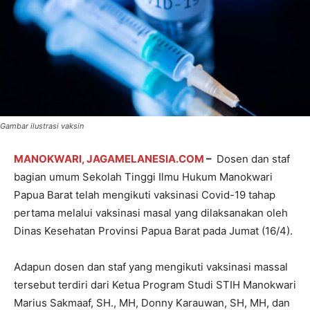
Gambar ilustrasi vaksin
MANOKWARI, JAGAMELANESIA.COM
–
Dosen dan staf
bagian umum Sekolah Tinggi Ilmu Hukum Manokwari
Papua Barat telah mengikuti vaksinasi Covid-19 tahap
pertama melalui vaksinasi masal yang dilaksanakan oleh
Dinas Kesehatan Provinsi Papua Barat pada Jumat (16/4).
Adapun dosen dan staf yang mengikuti vaksinasi massal
tersebut terdiri dari Ketua Program Studi STIH Manokwari
Marius Sakmaaf, SH., MH, Donny Karauwan, SH, MH, dan