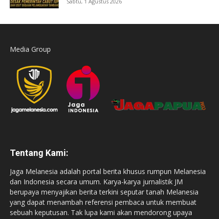
Sabtu, 1 Agustus 2026
Media Group
Tentang Kami:
Jaga Melanesia adalah portal berita khusus rumpun Melanesia
dan Indonesia secara umum. Karya-karya jurnalistik JM
berupaya menyajikan berita terkini seputar tanah Melanesia
yang dapat menambah referensi pembaca untuk membuat
sebuah keputusan. Tak lupa kami akan mendorong upaya