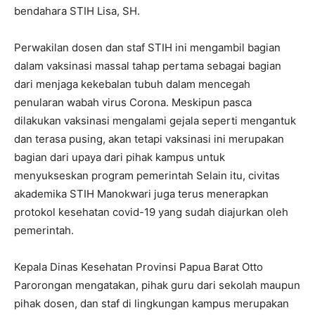
bendahara STIH Lisa, SH.
Perwakilan dosen dan staf STIH ini mengambil bagian
dalam vaksinasi massal tahap pertama sebagai bagian
dari menjaga kekebalan tubuh dalam mencegah
penularan wabah virus Corona. Meskipun pasca
dilakukan vaksinasi mengalami gejala seperti mengantuk
dan terasa pusing, akan tetapi vaksinasi ini merupakan
bagian dari upaya dari pihak kampus untuk
menyukseskan program pemerintah Selain itu, civitas
akademika STIH Manokwari juga terus menerapkan
protokol kesehatan covid-19 yang sudah diajurkan oleh
pemerintah.
Kepala Dinas Kesehatan Provinsi Papua Barat Otto
Parorongan mengatakan, pihak guru dari sekolah maupun
pihak dosen, dan staf di lingkungan kampus merupakan