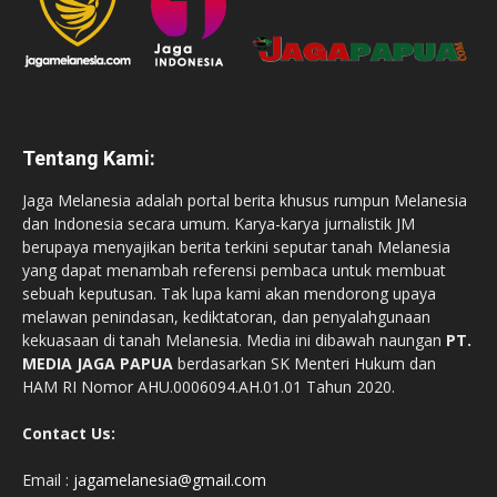
Tentang Kami:
Jaga Melanesia adalah portal berita khusus rumpun Melanesia
dan Indonesia secara umum. Karya-karya jurnalistik JM
berupaya menyajikan berita terkini seputar tanah Melanesia
yang dapat menambah referensi pembaca untuk membuat
sebuah keputusan. Tak lupa kami akan mendorong upaya
melawan penindasan, kediktatoran, dan penyalahgunaan
kekuasaan di tanah Melanesia. Media ini dibawah naungan
PT.
MEDIA JAGA PAPUA
berdasarkan SK Menteri Hukum dan
HAM RI Nomor AHU.0006094.AH.01.01 Tahun 2020.
Contact Us:
Email :
jagamelanesia@gmail.com