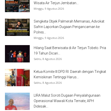
Wisata Air Terjun Jembatan...
Minggu, 9 Agustus 2026
Sengketa Objek Palmerah Memanas, Advokat
Safrin Laporkan Dugaan Pengancaman ke
Polres...
Minggu, 9 Agustus 2026
Hilang Saat Berwisata di Air Terjun Tobelo. Pria
19 Tahun Dicari...
Sabtu, 8 Agustus 2026
Ketua Komite III DPD RI: Daerah dengan Tingkat
Kemiskinan Tertinggi Harus...
Sabtu, 8 Agustus 2026
LIRA Malut Soroti Dugaan Penyalahgunaan
Operasional Wawali Kota Ternate, APH
Didesak...