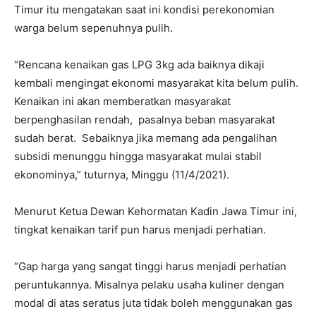
Timur itu mengatakan saat ini kondisi perekonomian
warga belum sepenuhnya pulih.
“Rencana kenaikan gas LPG 3kg ada baiknya dikaji
kembali mengingat ekonomi masyarakat kita belum pulih.
Kenaikan ini akan memberatkan masyarakat
berpenghasilan rendah, pasalnya beban masyarakat
sudah berat. Sebaiknya jika memang ada pengalihan
subsidi menunggu hingga masyarakat mulai stabil
ekonominya,” tuturnya, Minggu (11/4/2021).
Menurut Ketua Dewan Kehormatan Kadin Jawa Timur ini,
tingkat kenaikan tarif pun harus menjadi perhatian.
“Gap harga yang sangat tinggi harus menjadi perhatian
peruntukannya. Misalnya pelaku usaha kuliner dengan
modal di atas seratus juta tidak boleh menggunakan gas