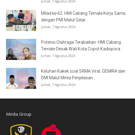
Jumat, 7 Agustus 2026
Milad ke-62: HMI Cabang Ternate Kerja Sama
dengan PMI Malut Gelar...
Jumat, 7 Agustus 2026
Potensi Olahraga Terabaikan: HMI Cabang
Ternate Desak Wali Kota Copot Kadispora
Jumat, 7 Agustus 2026
Keluhan Kakek soal SRMA Viral, GEMIRA dan
DMI Malut Minta Penjelasan...
Jumat, 7 Agustus 2026
Media Group