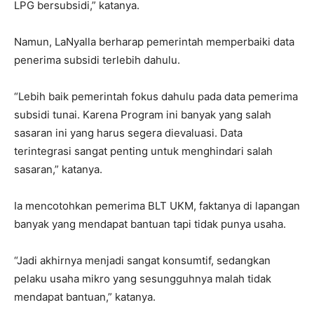
LPG bersubsidi,” katanya.
Namun, LaNyalla berharap pemerintah memperbaiki data
penerima subsidi terlebih dahulu.
“Lebih baik pemerintah fokus dahulu pada data pemerima
subsidi tunai. Karena Program ini banyak yang salah
sasaran ini yang harus segera dievaluasi. Data
terintegrasi sangat penting untuk menghindari salah
sasaran,” katanya.
Ia mencotohkan pemerima BLT UKM, faktanya di lapangan
banyak yang mendapat bantuan tapi tidak punya usaha.
“Jadi akhirnya menjadi sangat konsumtif, sedangkan
pelaku usaha mikro yang sesungguhnya malah tidak
mendapat bantuan,” katanya.