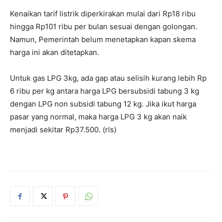
Kenaikan tarif listrik diperkirakan mulai dari Rp18 ribu
hingga Rp101 ribu per bulan sesuai dengan golongan.
Namun, Pemerintah belum menetapkan kapan skema
harga ini akan ditetapkan.
Untuk gas LPG 3kg, ada gap atau selisih kurang lebih Rp
6 ribu per kg antara harga LPG bersubsidi tabung 3 kg
dengan LPG non subsidi tabung 12 kg. Jika ikut harga
pasar yang normal, maka harga LPG 3 kg akan naik
menjadi sekitar Rp37.500. (rls)