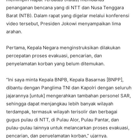
penanganan bencana yang di NTT dan Nusa Tenggara
Barat (NTB). Dalam rapat yang digelar melalui konferensi
video tersebut, Presiden Jokowi menyampaikan lima
arahan.
Pertama, Kepala Negara menginstruksikan dilakukan
percepatan proses evakuasi, pencarian, dan
penyelamatan korban yang belum ditemukan.
“Ini saya minta Kepala BNPB, Kepala Basarnas [BNPP],
dibantu dengan Panglima TNI dan Kapolri dengan seluruh
jajarannya [untuk] mengerahkan tambahan personel SAR,
sehingga dapat menjangkau lebih banyak wilayah
terdampak, termasuk wilayah terisolir dan berbagai
gugus pulau di NTT, di Pulau Alor, Pulau Pantar, dan
pulau-pulau lainnya untuk melancarkan proses evakuasi,
pencarian, dan penyelamatan korban,” ujarnya.