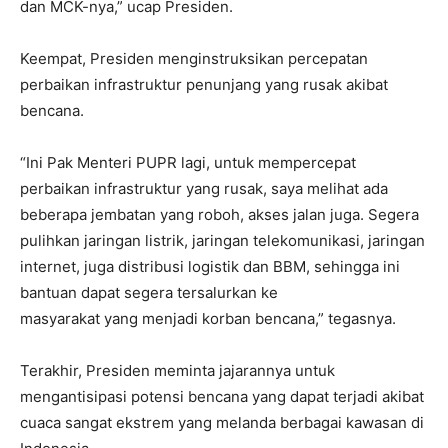
dan MCK-nya,” ucap Presiden.
Keempat, Presiden menginstruksikan percepatan
perbaikan infrastruktur penunjang yang rusak akibat
bencana.
“Ini Pak Menteri PUPR lagi, untuk mempercepat
perbaikan infrastruktur yang rusak, saya melihat ada
beberapa jembatan yang roboh, akses jalan juga. Segera
pulihkan jaringan listrik, jaringan telekomunikasi, jaringan
internet, juga distribusi logistik dan BBM, sehingga ini
bantuan dapat segera tersalurkan ke
masyarakat yang menjadi korban bencana,” tegasnya.
Terakhir, Presiden meminta jajarannya untuk
mengantisipasi potensi bencana yang dapat terjadi akibat
cuaca sangat ekstrem yang melanda berbagai kawasan di