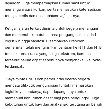
lapangan, juga mempersiapkan rumah sakit untuk
menangani para korban, serta memastikan ketersediaan
tenaga medis dan obat-obatannya,” ujarnya.
Ketiga, jajaran terkait diminta untuk segera menangani
dan memenuhi kebutuhan para pengungsi, mulai dari
logistik hingga sanitasi. Disampaikan Presiden,
pemerintah telah mengirimkan bantuan ke NTT dan NTB
tetapi karena cuaca yang sangat ekstrem, bantuan
tersebut belum dapat sepenuhnya menjangkau ke lokasi
terdampak.
“Saya minta BNPB dan pemerintah daerah segera
mendata titik-titik pengungsian [untuk] memastikan
logistiknya, tendanya, dapur lapangannya untuk
memenuhi kebutuhan dasar bagi para pengungsi. Juga
kebutuhan untuk bayi dan anak-anak, terutama air bersih