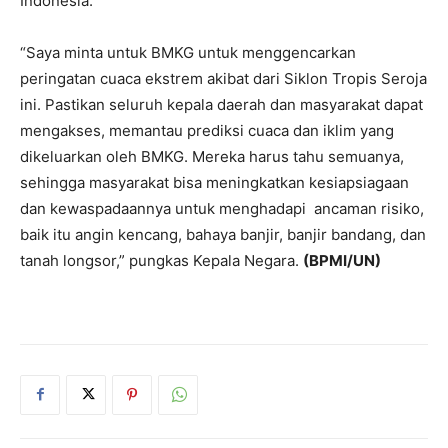
Indonesia.
“Saya minta untuk BMKG untuk menggencarkan
peringatan cuaca ekstrem akibat dari Siklon Tropis Seroja
ini. Pastikan seluruh kepala daerah dan masyarakat dapat
mengakses, memantau prediksi cuaca dan iklim yang
dikeluarkan oleh BMKG. Mereka harus tahu semuanya,
sehingga masyarakat bisa meningkatkan kesiapsiagaan
dan kewaspadaannya untuk menghadapi ancaman risiko,
baik itu angin kencang, bahaya banjir, banjir bandang, dan
tanah longsor,” pungkas Kepala Negara.
(BPMI/UN)