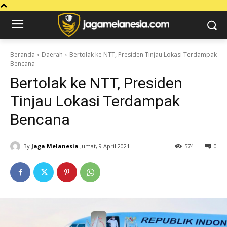
Beranda
Daerah
Bertolak ke NTT, Presiden Tinjau Lokasi Terdampak
Bencana
Bertolak ke NTT, Presiden
Tinjau Lokasi Terdampak
Bencana
By
Jaga Melanesia
Jumat, 9 April 2021
574
0