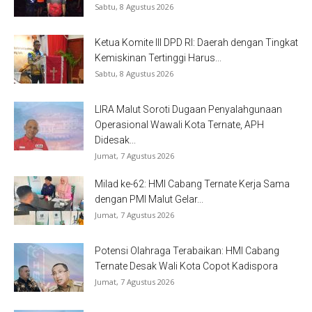
Sabtu, 8 Agustus 2026
Ketua Komite III DPD RI: Daerah dengan Tingkat
Kemiskinan Tertinggi Harus...
Sabtu, 8 Agustus 2026
LIRA Malut Soroti Dugaan Penyalahgunaan
Operasional Wawali Kota Ternate, APH
Didesak...
Jumat, 7 Agustus 2026
Milad ke-62: HMI Cabang Ternate Kerja Sama
dengan PMI Malut Gelar...
Jumat, 7 Agustus 2026
Potensi Olahraga Terabaikan: HMI Cabang
Ternate Desak Wali Kota Copot Kadispora
Jumat, 7 Agustus 2026