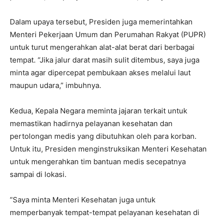
Dalam upaya tersebut, Presiden juga memerintahkan
Menteri Pekerjaan Umum dan Perumahan Rakyat (PUPR)
untuk turut mengerahkan alat-alat berat dari berbagai
tempat. “Jika jalur darat masih sulit ditembus, saya juga
minta agar dipercepat pembukaan akses melalui laut
maupun udara,” imbuhnya.
Kedua, Kepala Negara meminta jajaran terkait untuk
memastikan hadirnya pelayanan kesehatan dan
pertolongan medis yang dibutuhkan oleh para korban.
Untuk itu, Presiden menginstruksikan Menteri Kesehatan
untuk mengerahkan tim bantuan medis secepatnya
sampai di lokasi.
“Saya minta Menteri Kesehatan juga untuk
memperbanyak tempat-tempat pelayanan kesehatan di