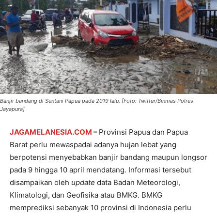
Banjir bandang di Sentani Papua pada 2019 lalu. [Foto: Twitter/Binmas Polres
Jayapura]
JAGAMELANESIA.COM
–
Provinsi Papua dan Papua
Barat perlu mewaspadai adanya hujan lebat yang
berpotensi menyebabkan banjir bandang maupun longsor
pada 9 hingga 10 april mendatang. Informasi tersebut
disampaikan oleh
update
data Badan Meteorologi,
Klimatologi, dan Geofisika atau BMKG. BMKG
memprediksi sebanyak 10 provinsi di Indonesia perlu