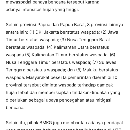
mewaspadai bahaya bencana tersebut karena
adanya intensitas hujan yang tinggi.
Selain provinsi Papua dan Papua Barat, 8 provinsi lainnya
antara lain: (1) DKI Jakarta berstatus waspada; (2) Jawa
Timur berstatus waspada; (3) Nusa Tenggara Barat
berstatus waspada; (4) Kalimantan Utara berstatus
waspada (5) Kalimantan Timur berstatus waspada; (6)
Nusa Tenggara Timur berstatus waspada; (7) Sulawesi
Tenggara berstatus waspada; dan (8) Maluku berstatus
waspada. Masyarakat beserta pemerintah daerah di 10
provinsi tersebut diminta waspada terhadap dampak
hujan lebat dan mempersiapkan tindakan-tindakan yang
diperlukan sebagai upaya pencegahan atau mitigasi
bencana.
Selain itu, pihak BMKG juga membantah adanya pendapat