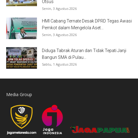
Otsus
Senin, 3 Agustus 2026
HMI Cabang Ternate Desak DPRD Tegas Awasi
Pemkot dalam Mengelola Aset...
Senin, 3 Agustus 2026
Diduga Tabrak Aturan dan Tidak Tepati Janji
Bangun SMA di Pulau...
Sabtu, 1 Agustus 2026
Media Group