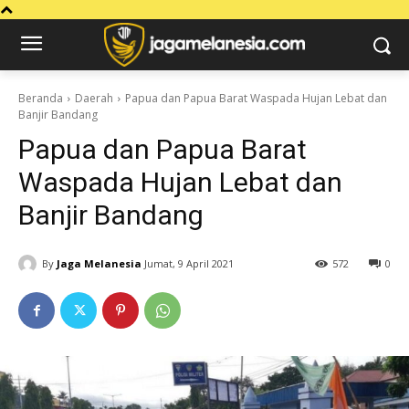
Beranda
Daerah
Papua dan Papua Barat Waspada Hujan Lebat dan
Banjir Bandang
Papua dan Papua Barat
Waspada Hujan Lebat dan
Banjir Bandang
By
Jaga Melanesia
Jumat, 9 April 2021
572
0